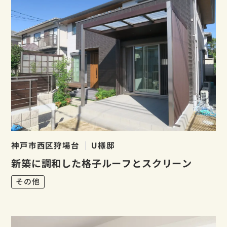
神戸市西区狩場台
U様邸
新築に調和した格子ルーフとスクリーン
その他