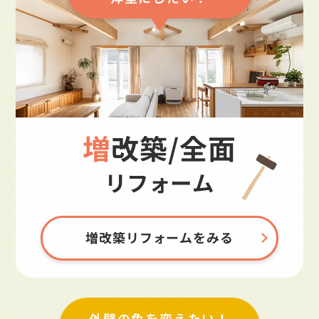
増改築/全面
リフォーム
増改築リフォームをみる
外壁の色を変えたい！