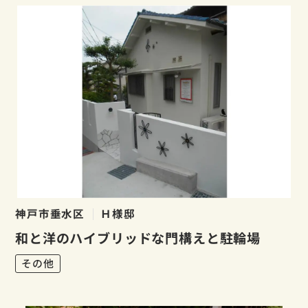
神戸市垂水区
Ｈ様邸
和と洋のハイブリッドな門構えと駐輪場
その他