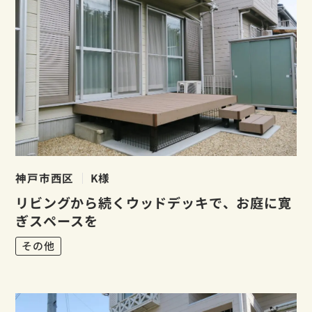
神戸市西区
K様
リビングから続くウッドデッキで、お庭に寛
ぎスペースを
その他