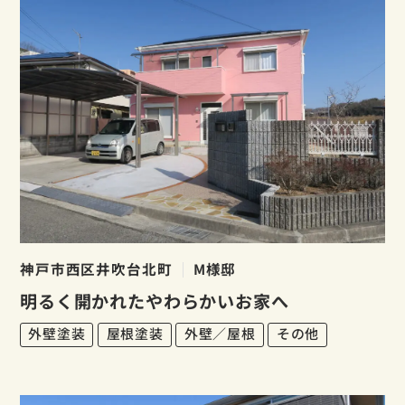
神戸市西区井吹台北町
M様邸
明るく開かれたやわらかいお家へ
外壁塗装
屋根塗装
外壁／屋根
その他