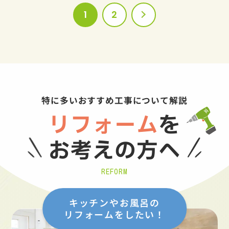
1
2
特に多いおすすめ工事について解説
リフォーム
を
お考えの方へ
REFORM
キッチンやお風呂の
リフォームをしたい！