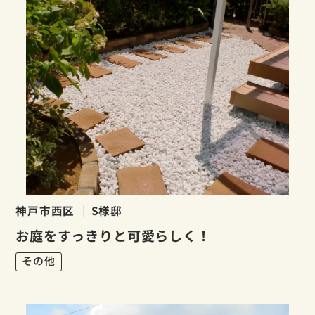
神戸市西区
S様邸
お庭をすっきりと可愛らしく！
その他