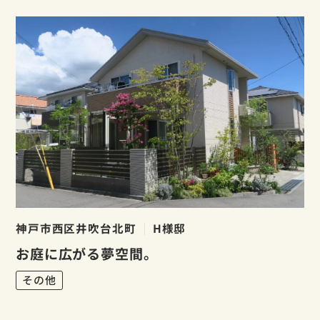
神戸市西区井吹台北町
H様邸
お庭に広がる夢空間。
その他