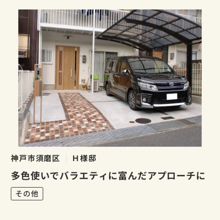
神戸市須磨区
Ｈ様邸
多色使いでバラエティに富んだアプローチに
その他