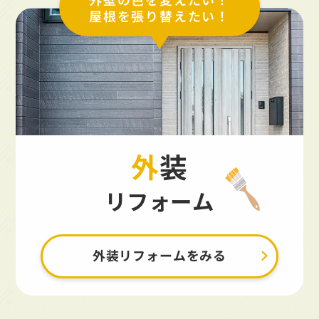
屋根を張り替えたい！
外装
リフォーム
外装リフォームをみる