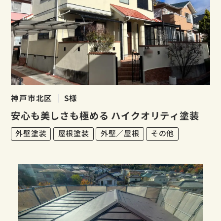
神戸市北区
S様
安心も美しさも極める ハイクオリティ塗装
外壁塗装
屋根塗装
外壁／屋根
その他