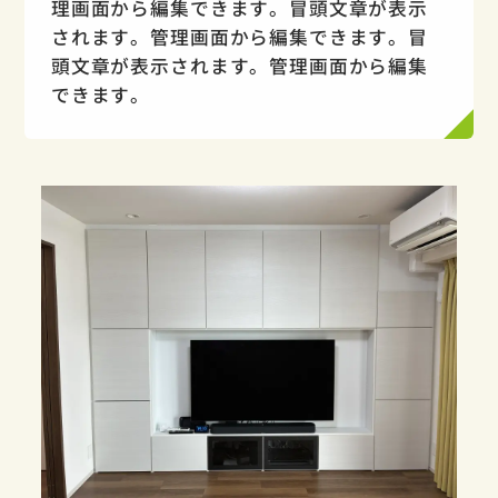
理画面から編集できます。冒頭文章が表示
されます。管理画面から編集できます。冒
頭文章が表示されます。管理画面から編集
できます。