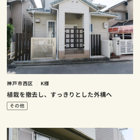
神戸市西区
K様
植栽を撤去し、すっきりとした外構へ
その他