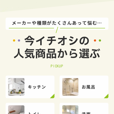
メーカーや種類がたくさんあって悩む…
今イチオシの
人気商品から選ぶ
PICKUP
キッチン
お風呂