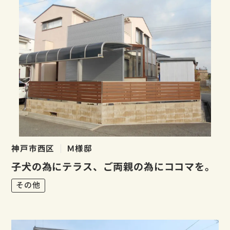
神戸市西区
Ｍ様邸
子犬の為にテラス、ご両親の為にココマを。
その他