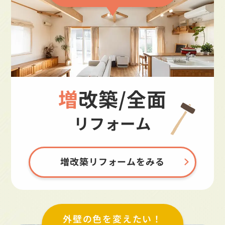
増改築/全面
リフォーム
増改築リフォームをみる
外壁の色を変えたい！