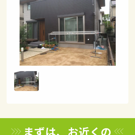
まずは、お近くの