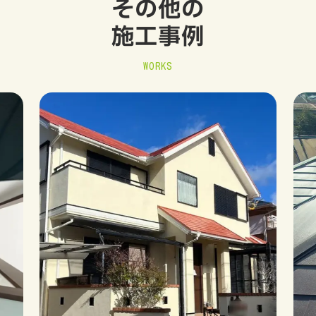
その他の
施工事例
WORKS