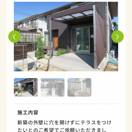
施工内容
新築の外壁に穴を開けずにテラスをつけ
たいとのご希望でご依頼いただきまし