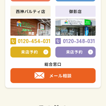
西神パルティ店
御影店
0120-454-031
0120-348-031
来店予約
来店予約
総合窓口
メール相談