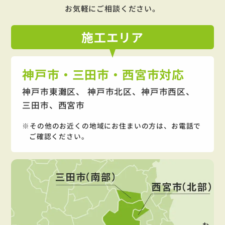
お気軽にご相談ください。
施工
エリア
神戸市・三田市・西宮市対応
神戸市東灘区、 神戸市北区、神戸市西区、
三田市、西宮市
その他のお近くの地域にお住まいの方は、お電話で
ご確認ください。