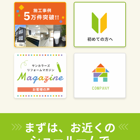
まずは、お近くの
ショールームで