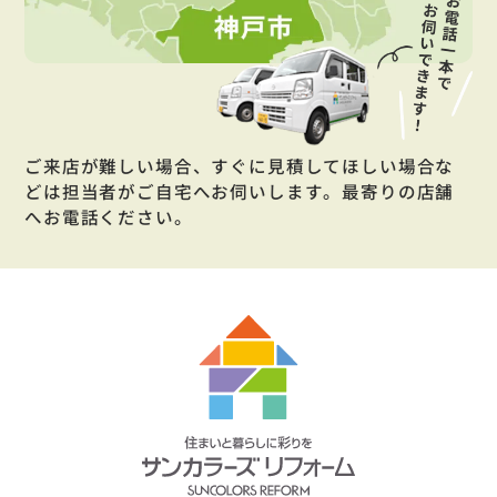
ご来店が難しい場合、すぐに見積してほしい場合な
どは担当者がご自宅へお伺いします。最寄りの店舗
へお電話ください。