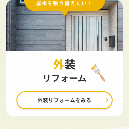
屋根を張り替えたい！
外装
リフォーム
外装リフォームをみる