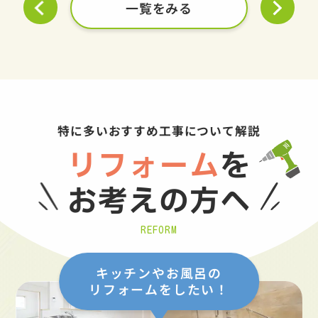
一覧をみる
特に多いおすすめ工事について解説
リフォーム
を
お考えの方へ
REFORM
キッチンやお風呂の
リフォームをしたい！