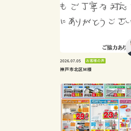
お客様の声
2026.07.05
神戸市北区M様