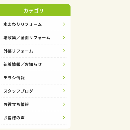
カテゴリ
水まわりリフォーム
増改築／全面リフォーム
外装リフォーム
新着情報／お知らせ
チラシ情報
スタッフブログ
お役立ち情報
お客様の声