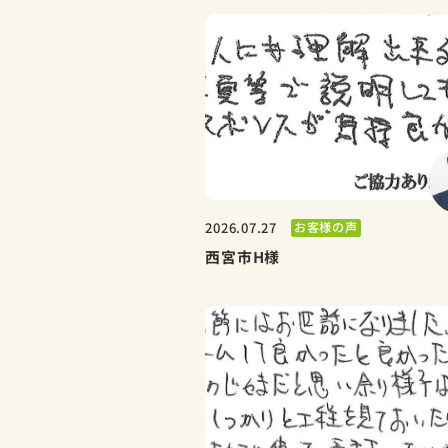
お客様の声
2026.07.27
西宮市H様