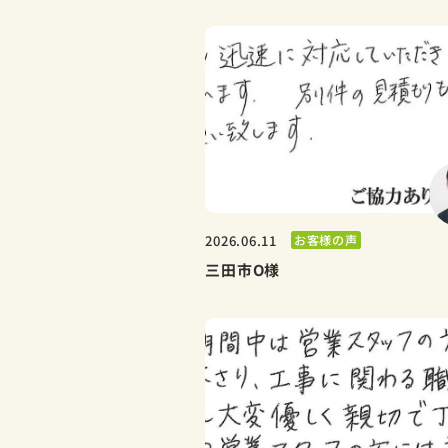
お客様の声
2026.06.11
三田市O様