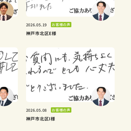
お客様の声
2026.05.19
神戸市北区E様
お客様の声
2026.05.08
神戸市北区I様