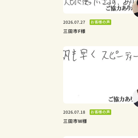
お客様の声
2026.07.27
三田市F様
お客様の声
2026.07.18
三田市W様