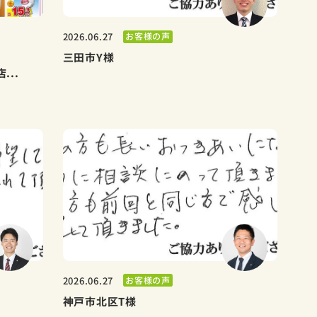
お客様の声
2026.06.27
三田市Y様
..
お客様の声
2026.06.27
神戸市北区T様