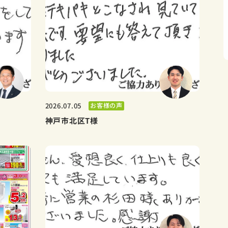
お客様の声
2026.07.05
神戸市北区T様