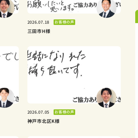
お客様の声
2026.07.18
三田市H様
お客様の声
2026.07.05
神戸市北区K様