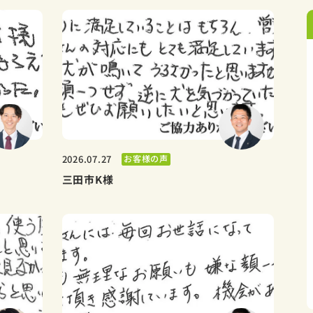
お客様の声
2026.07.27
三田市K様