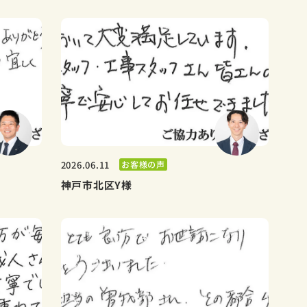
お客様の声
2026.06.11
神戸市北区Y様