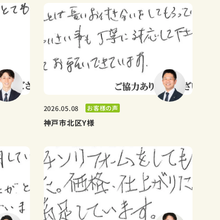
お客様の声
2026.05.08
神戸市北区Y様