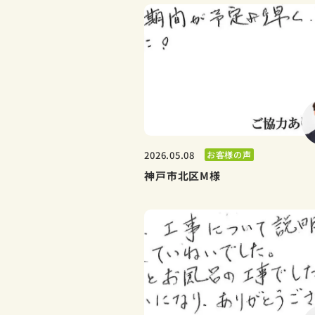
お客様の声
2026.05.08
神戸市北区M様