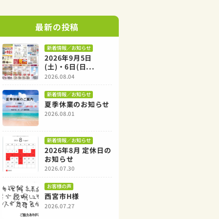
最新の投稿
新着情報／お知らせ
2026年9月5日
(土)・6日(日...
2026.08.04
新着情報／お知らせ
夏季休業のお知らせ
2026.08.01
新着情報／お知らせ
2026年8月 定休日の
お知らせ
2026.07.30
お客様の声
西宮市H様
2026.07.27