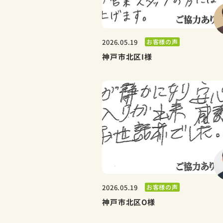
お客様の声
2026.05.19
神戸市北区I様
お客様の声
2026.05.19
神戸市北区O様