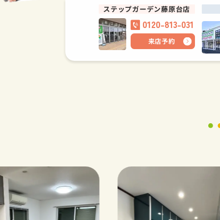
ステップガーデン藤原台店
0120-813-031
来店予約