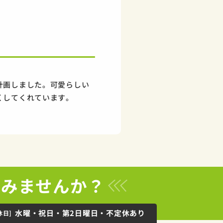
計画しました。可愛らしい
くしてくれています。
てみませんか？
水曜・祝日・第2日曜日・不定休あり
休日]