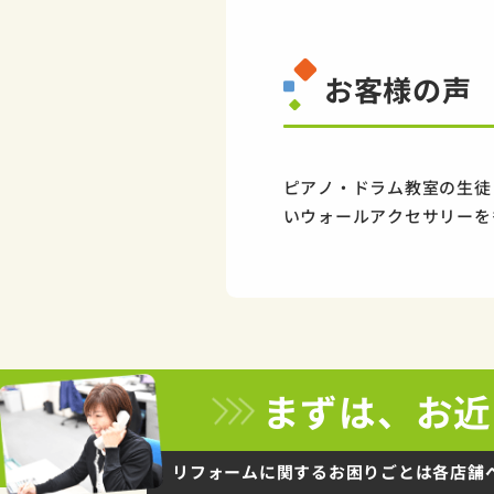
お客様の声
ピアノ・ドラム教室の生徒
いウォールアクセサリーを
まずは、お近
リフォームに関するお困りごとは
各店舗