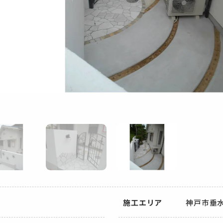
施工エリア
神戸市垂