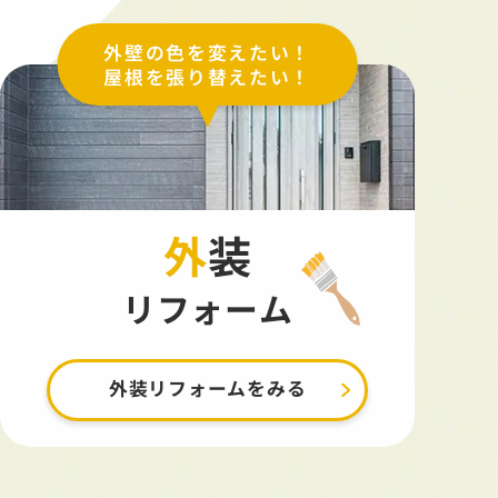
外壁の色を変えたい！
屋根を張り替えたい！
外装
リフォーム
外装リフォームをみる