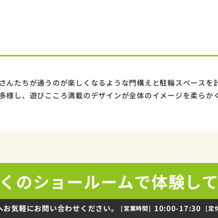
さんたちが通うのが楽しくなるような門構えと駐輪スペースを
多様し、遊びこころ満載のデザインが全体のイメージを柔らか
くの
ショールームで
体験し
へお気軽にお問い合わせください。
10:00-17:30
[営業時間]
[定