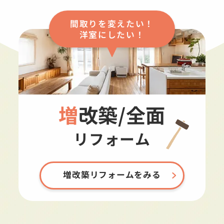
間取りを変えたい！
洋室にしたい！
増改築/全面
リフォーム
増改築リフォームをみる