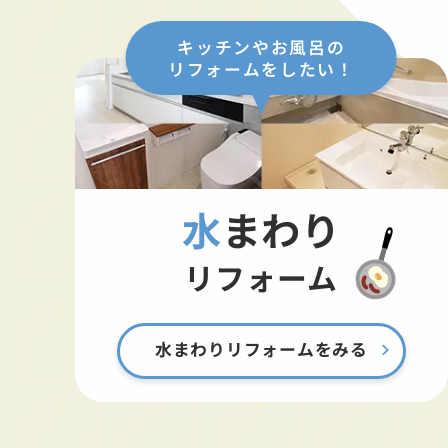
キッチンやお風呂の
リフォームをしたい！
水まわり
リフォーム
水まわりリフォームをみる