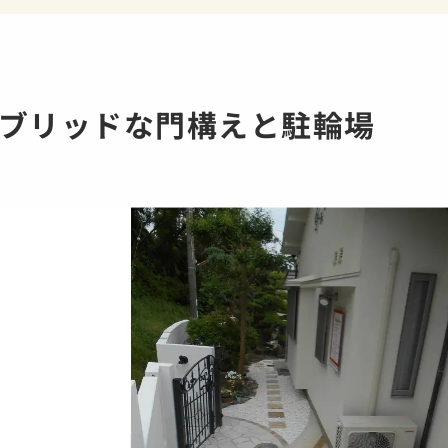
ブリッドな門構えと駐輪場