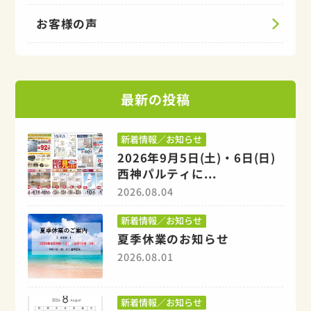
お客様の声
最新の投稿
新着情報／お知らせ
2026年9月5日(土)・6日(日)
西神パルティに...
2026.08.04
新着情報／お知らせ
夏季休業のお知らせ
2026.08.01
新着情報／お知らせ