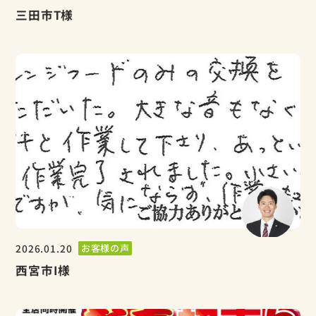
三田市T様
2026.01.20
お客様の声
西宮市I様