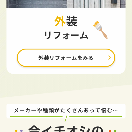
外装
リフォーム
外装リフォームをみる
メーカーや種類がたくさんあって悩む…
今イチオシの