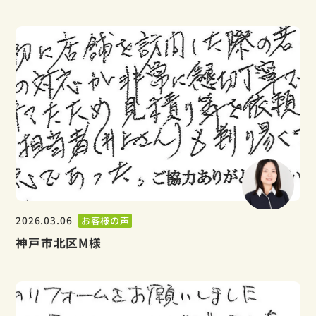
2026.03.06
お客様の声
神戸市北区M様