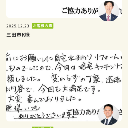
2025.12.23
お客様の声
三田市K様