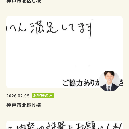
神戸市北区O様
2026.02.05
お客様の声
神戸市北区N様