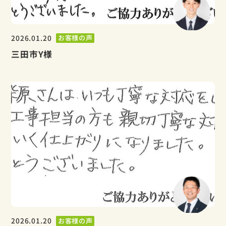
2026.01.20
お客様の声
三田市Y様
2026.01.20
お客様の声