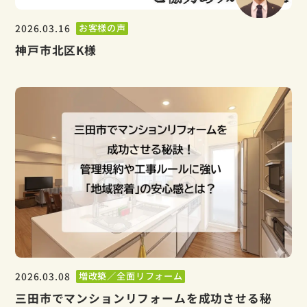
2026.03.16
お客様の声
神戸市北区K様
2026.03.08
増改築／全面リフォーム
三田市でマンションリフォームを成功させる秘