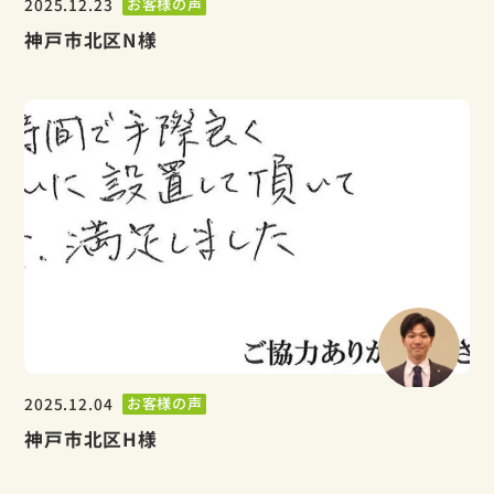
2025.12.23
お客様の声
神戸市北区N様
2025.12.04
お客様の声
神戸市北区H様