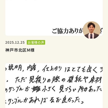
2025.12.25
お客様の声
神戸市北区M様