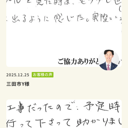
2025.12.25
お客様の声
三田市Y様