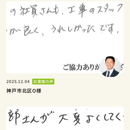
2025.12.04
お客様の声
神戸市北区O様