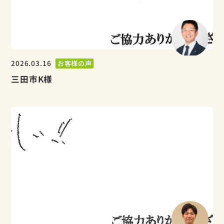
2026.03.16
お客様の声
三田市K様