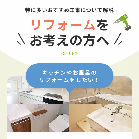
特に多いおすすめ工事について解説
リフォーム
を
お考えの方へ
REFORM
キッチンやお風呂の
リフォームをしたい！