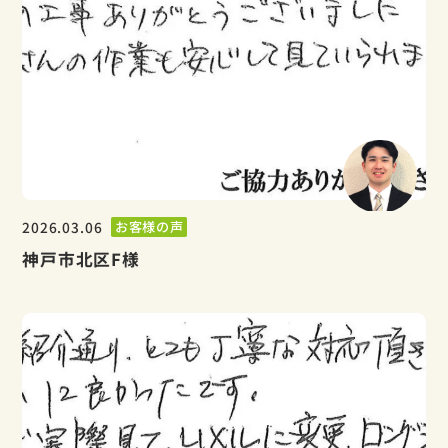
2026.03.06
お客様の声
神戸市北区F様