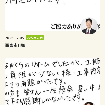
2026.02.05
お客様の声
西宮市H様