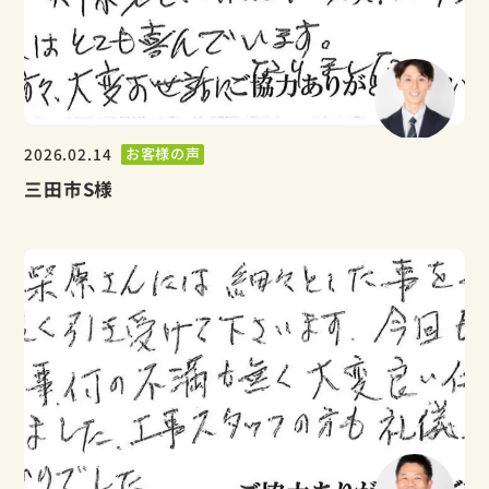
2026.02.14
お客様の声
三田市S様