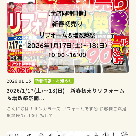
2026.01.15
新着情報／お知らせ
2026/1/17(土)～18(日) 新春初売りリフォーム
＆増改築祭開...
こんにちは！サンカラーズ リフォームです😊 お客様ご満足
度地域No.1を目指して...