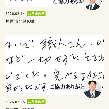
2026.02.14
お客様の声
神戸市北区K様
2026.02.05
お客様の声