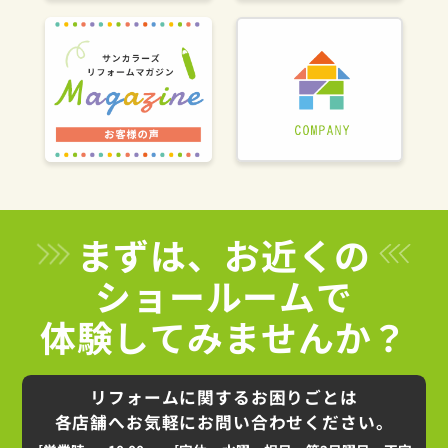
まずは、お近くの
ショールームで
体験してみませんか？
リフォームに関するお困りごとは
各店舗へお気軽にお問い合わせください。