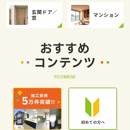
玄関ドア／
マンション
窓
おすすめ
コンテンツ
RECOMMEND