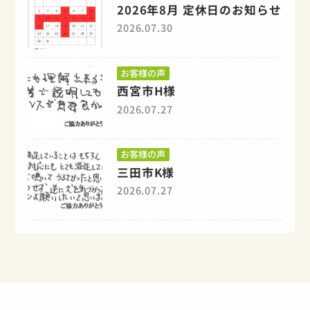
2026年8月 定休日のお知らせ
2026.07.30
お客様の声
西宮市H様
2026.07.27
お客様の声
三田市K様
2026.07.27