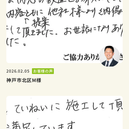
2026.02.05
お客様の声
神戸市北区M様