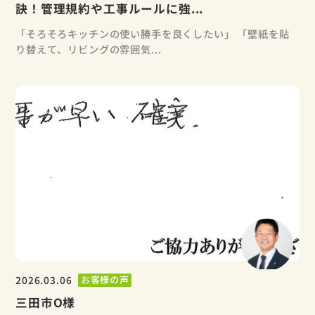
訣！管理規約や工事ルールに強...
「そろそろキッチンの使い勝手を良くしたい」 「壁紙を貼
り替えて、リビングの雰囲気...
2026.03.06
お客様の声
三田市O様