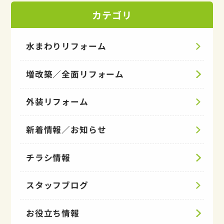
カテゴリ
水まわりリフォーム
増改築／全面リフォーム
外装リフォーム
新着情報／お知らせ
チラシ情報
スタッフブログ
お役立ち情報