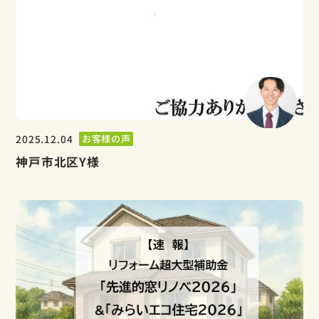
2025.12.04
お客様の声
神戸市北区Y様