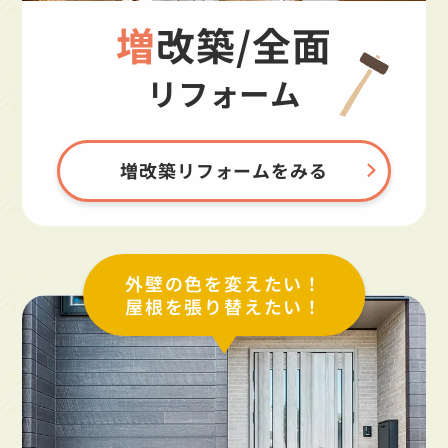
増改築/全面
リフォーム
増改築リフォームをみる
外壁の色を変えたい！
屋根を張り替えたい！