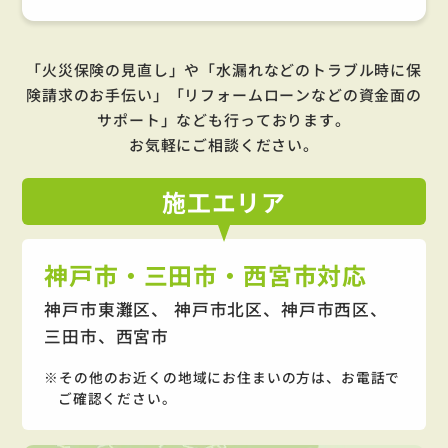
「火災保険の見直し」や「水漏れなどのトラブル時に保
険請求のお手伝い」「リフォームローンなどの資金面の
サポート」
なども行っております。
お気軽にご相談ください。
施工
エリア
神戸市・三田市・西宮市対応
神戸市東灘区、 神戸市北区、神戸市西区、
三田市、西宮市
その他のお近くの地域にお住まいの方は、お電話で
ご確認ください。