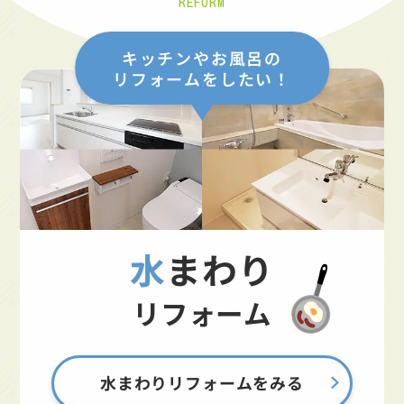
REFORM
キッチンやお風呂の
リフォームをしたい！
水まわり
リフォーム
水まわりリフォームをみる