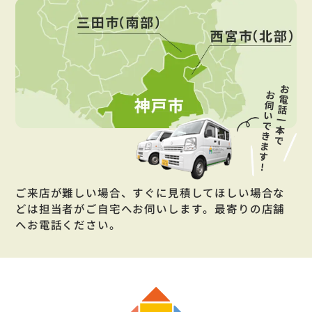
ご来店が難しい場合、すぐに見積してほしい場合な
どは担当者がご自宅へお伺いします。最寄りの店舗
へお電話ください。