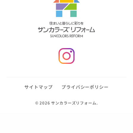
サイトマップ
プライバシーポリシー
©
2026 サンカラーズリフォーム.