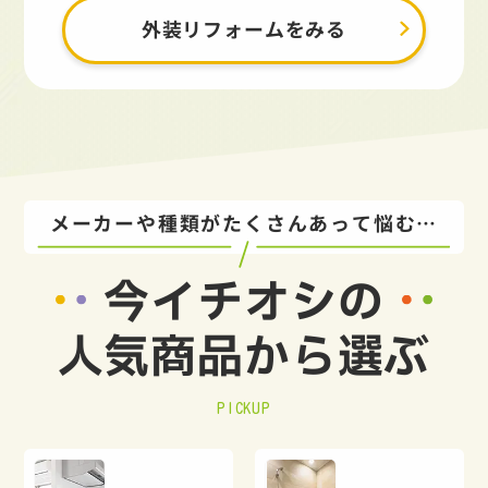
外装リフォームをみる
メーカーや種類がたくさんあって悩む…
今イチオシの
人気商品から選ぶ
PICKUP