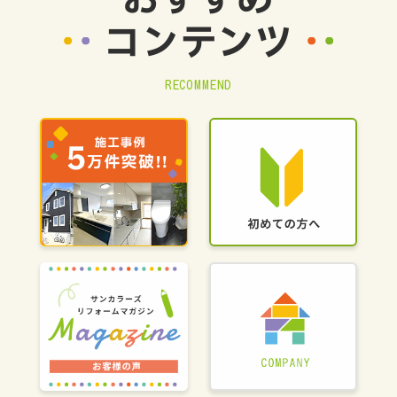
コンテンツ
RECOMMEND