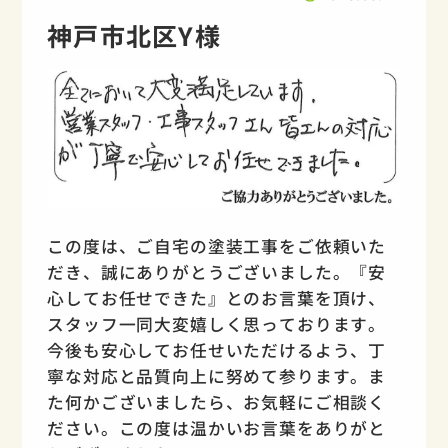
神戸市北区Y様
この度は、ご自宅の塗装工事をご依頼いた
だき、誠にありがとうございました。『安
心してお任せできた』とのお言葉を頂け、
スタッフ一同大変嬉しく思っております。
今後も安心してお任せいただけるよう、丁
寧な対応と品質向上に努めて参ります。ま
た何かございましたら、お気軽にご相談く
ださい。この度は温かいお言葉をありがと