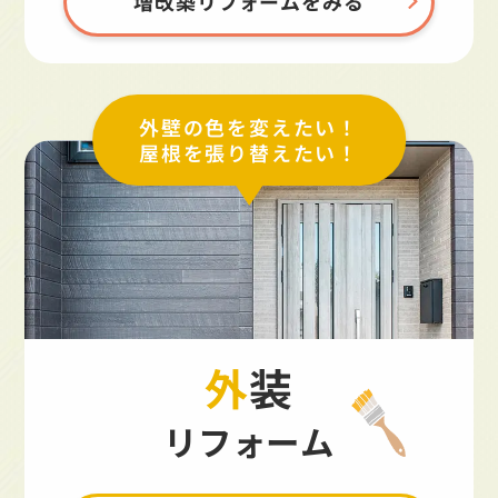
増改築リフォームをみる
外壁の色を変えたい！
屋根を張り替えたい！
外装
リフォーム