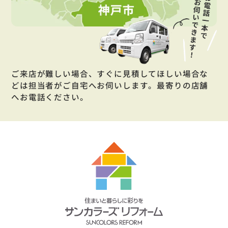
ご来店が難しい場合、すぐに見積してほしい場合な
どは担当者がご自宅へお伺いします。最寄りの店舗
へお電話ください。