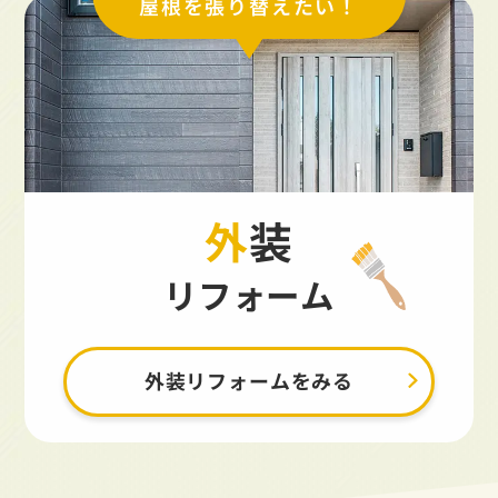
屋根を張り替えたい！
外装
リフォーム
外装リフォームをみる