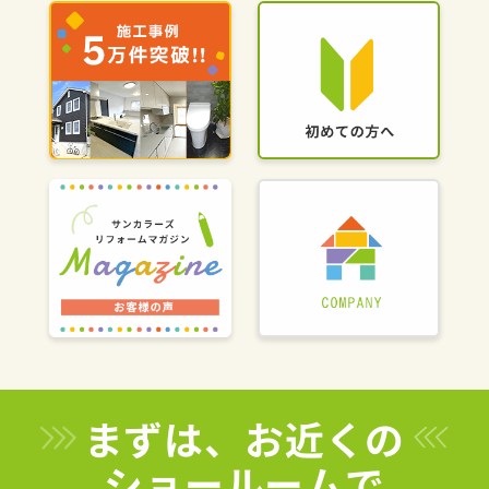
まずは、お近くの
ショールームで