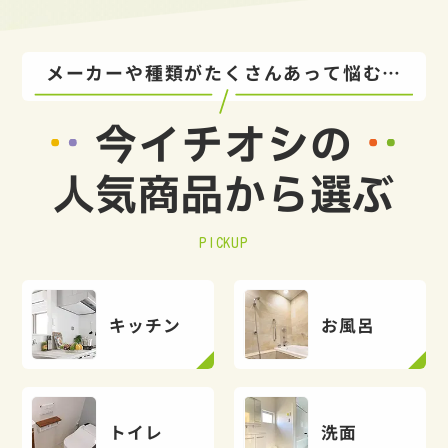
メーカーや種類がたくさんあって悩む…
今イチオシの
人気商品から選ぶ
PICKUP
キッチン
お風呂
トイレ
洗面