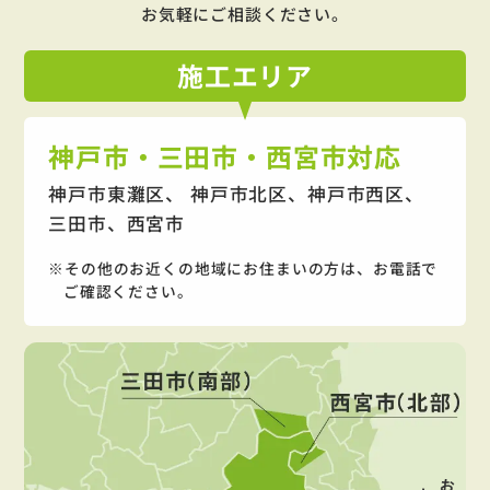
お気軽にご相談ください。
施工
エリア
神戸市・三田市・西宮市対応
神戸市東灘区、 神戸市北区、神戸市西区、
三田市、西宮市
その他のお近くの地域にお住まいの方は、お電話で
ご確認ください。