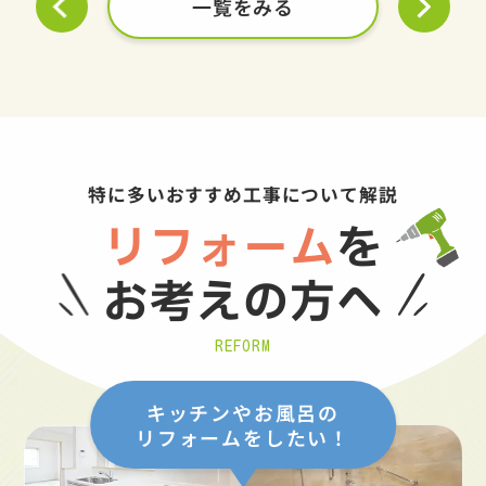
一覧をみる
特に多いおすすめ工事について解説
リフォーム
を
お考えの方へ
REFORM
キッチンやお風呂の
リフォームをしたい！