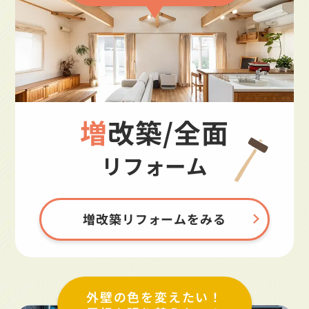
増改築/全面
リフォーム
増改築リフォームをみる
外壁の色を変えたい！