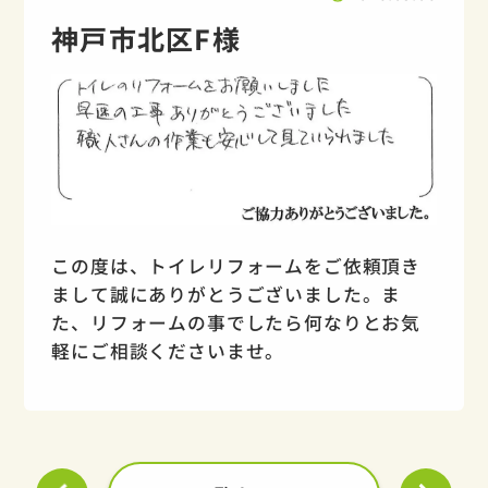
神戸市北区F様
この度は、トイレリフォームをご依頼頂き
まして誠にありがとうございました。ま
た、リフォームの事でしたら何なりとお気
軽にご相談くださいませ。