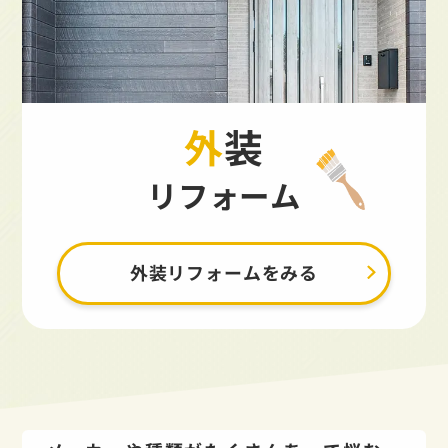
外装
リフォーム
外装リフォームをみる