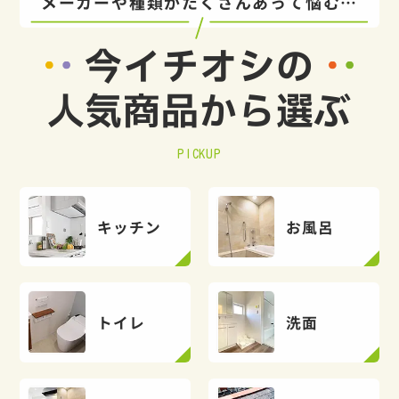
メーカーや種類がたくさんあって悩む…
今イチオシの
人気商品から選ぶ
PICKUP
キッチン
お風呂
トイレ
洗面