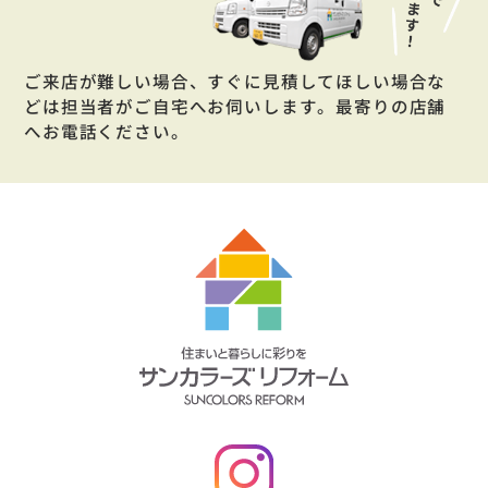
ご来店が難しい場合、すぐに見積してほしい場合な
どは担当者がご自宅へお伺いします。最寄りの店舗
へお電話ください。