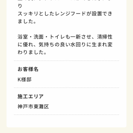
り
スッキリとしたレンジフードが設置でき
ました。
浴室・洗面・トイレも一新させ、清掃性
に優れ、気持ちの良い水回りに生まれ変
わりました。
お客様名
K様邸
施工エリア
神戸市東灘区