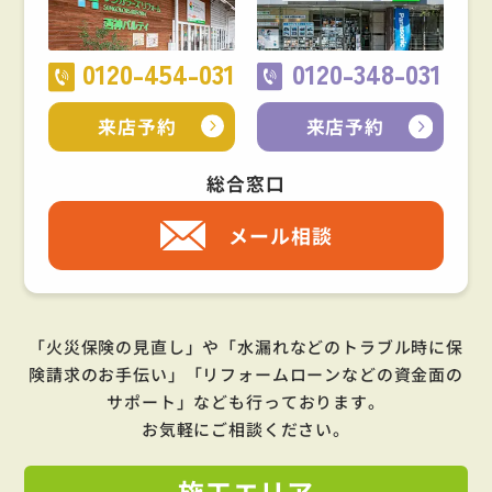
0120-454-031
0120-348-031
来店予約
来店予約
総合窓口
メール相談
「火災保険の見直し」や「水漏れなどのトラブル時に保
険請求のお手伝い」「リフォームローンなどの資金面の
サポート」
なども行っております。
お気軽にご相談ください。
施工
エリア