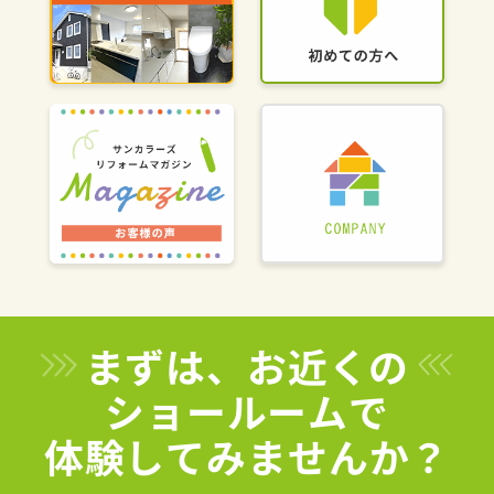
まずは、お近くの
ショールームで
体験してみませんか？