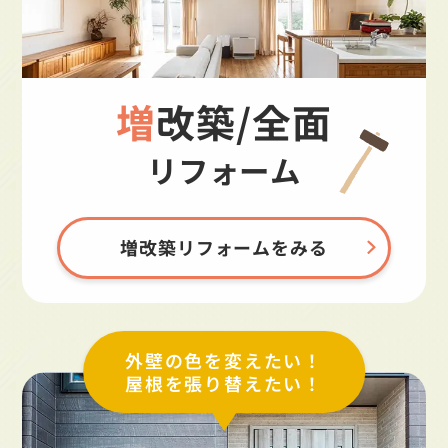
増改築/全面
リフォーム
増改築リフォームをみる
外壁の色を変えたい！
屋根を張り替えたい！