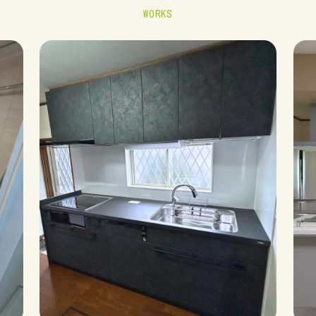
WORKS