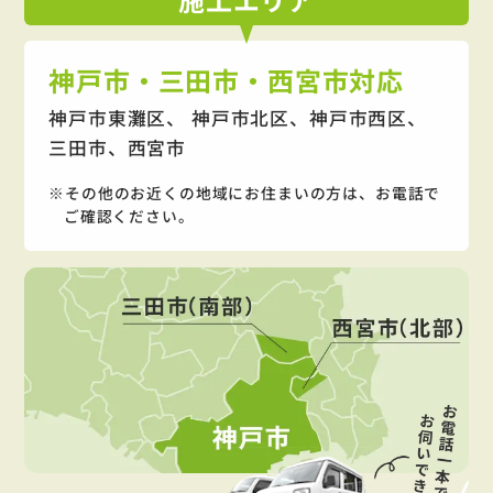
神戸市・三田市・西宮市対応
神戸市東灘区、 神戸市北区、神戸市西区、
三田市、西宮市
その他のお近くの地域にお住まいの方は、お電話で
ご確認ください。