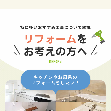
特に多いおすすめ工事について解説
リフォーム
を
お考えの方へ
REFORM
キッチンやお風呂の
リフォームをしたい！