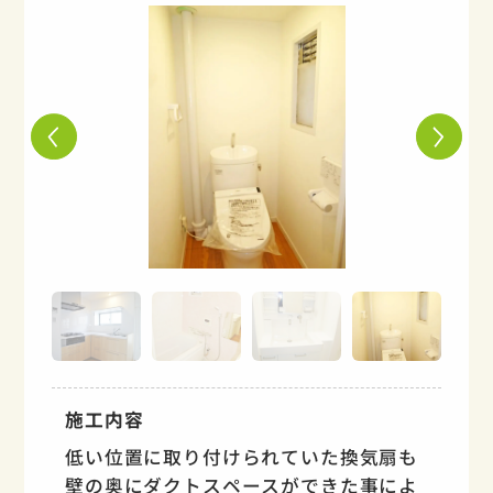
施工内容
低い位置に取り付けられていた換気扇も
壁の奥にダクトスペースができた事によ