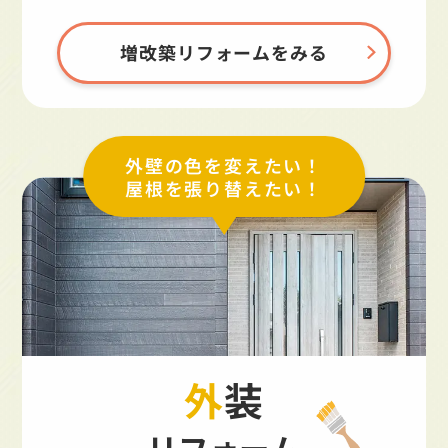
増改築リフォームをみる
外壁の色を変えたい！
屋根を張り替えたい！
外装
リフォーム