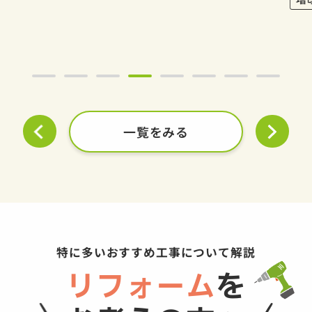
一覧をみる
特に多いおすすめ工事について解説
リフォーム
を