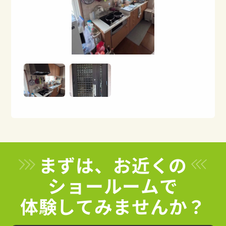
まずは、お近くの
ショールームで
体験してみませんか？