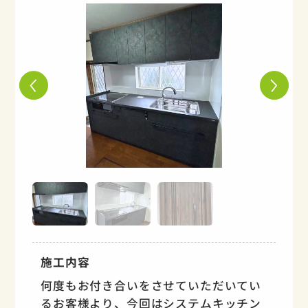
施工内容
何度もお付き合いをさせていただいてい
るお客様より、今回はシステムキッチン