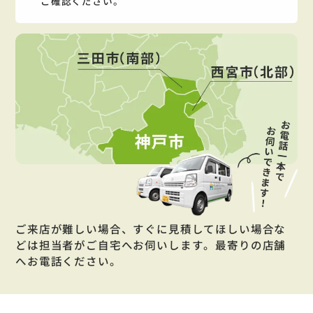
ご確認ください。
ご来店が難しい場合、すぐに見積してほしい場合な
どは担当者がご自宅へお伺いします。最寄りの店舗
へお電話ください。