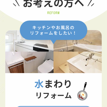
お考えの方へ
REFORM
キッチンやお風呂の
リフォームをしたい！
水まわり
リフォーム