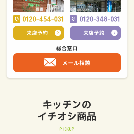
0120-454-031
0120-348-031
来店予約
来店予約
総合窓口
メール相談
キッチンの
イチオシ商品
PICKUP