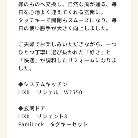
様のものへ交換し、自然な風が通る、毎
日を心地よく迎えてくれる玄関に。
タッチキーで開閉もスムーズになり、毎
日の使い勝手が大きく向上しました。
ご夫婦でお楽しみいただきながら、一つ
ひとつ丁寧に選び抜かれた『好き』と
『快適』が調和したリフォームになりま
した。
◆システムキッチン
LIXIL リシェル W2550
◆玄関ドア
LIXIL リシェント3
FamiLock タグキーセット