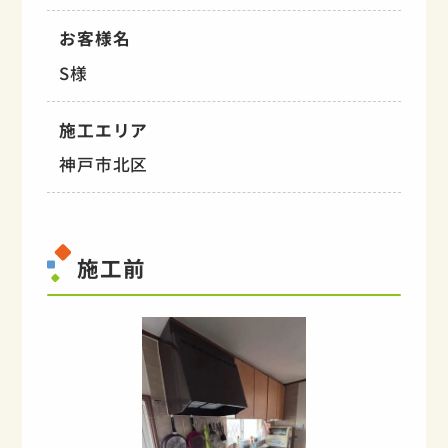
お客様名
S様
施工エリア
神戸市北区
施工前