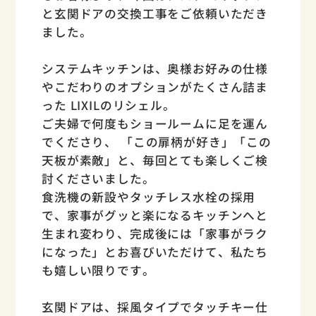
と玄関ドアの交換工事をご依頼いただき
ました。
システムキッチンは、奥様お好みの仕様
やこだわりのオプションがたくさん詰ま
った LIXILのリシェル。
ご夫婦で何度もショールームに足を運ん
でくださり、 「この扉柄が好き」「この
天板が素敵」と、毎回とても楽しくご検
討くださいました。
食洗機の新設やタッチレス水栓の採用
で、家事がグッと楽になるキッチンへと
生まれ変わり、完成後には「家事がラク
になった」とお喜びいただけて、私たち
も嬉しい限りです。
玄関ドアは、採風タイプでタッチキー仕