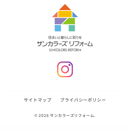
サイトマップ
プライバシーポリシー
©
2026 サンカラーズリフォーム.