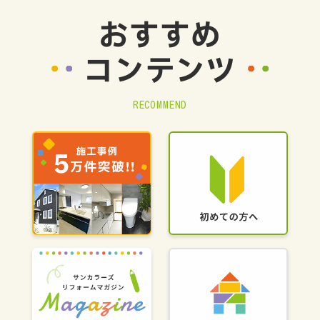
おすすめ
コンテンツ
RECOMMEND