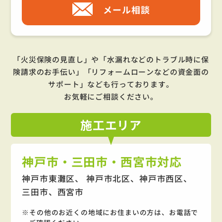
メール相談
「火災保険の見直し」や「水漏れなどのトラブル時に保
険請求のお手伝い」「リフォームローンなどの資金面の
サポート」
なども行っております。
お気軽にご相談ください。
施工
エリア
神戸市・三田市・西宮市対応
神戸市東灘区、 神戸市北区、神戸市西区、
三田市、西宮市
その他のお近くの地域にお住まいの方は、お電話で