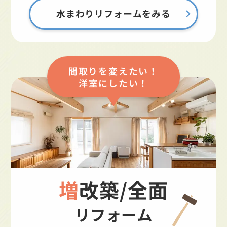
水まわりリフォームをみる
間取りを変えたい！
洋室にしたい！
増改築/全面
リフォーム