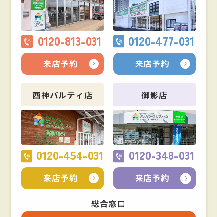
0120-813-031
0120-477-031
来店予約
来店予約
西神パルティ店
御影店
0120-454-031
0120-348-031
来店予約
来店予約
総合窓口