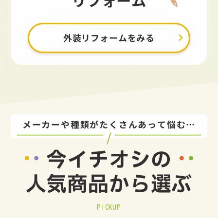
外装リフォームをみる
メーカーや種類がたくさんあって悩む…
今イチオシの
人気商品から選ぶ
PICKUP