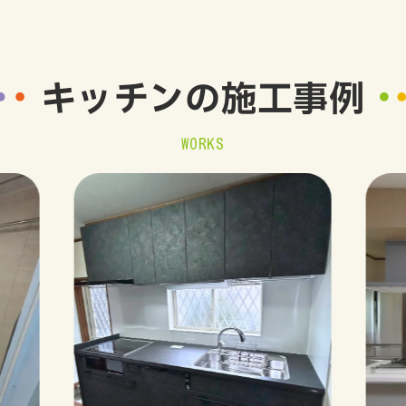
キッチンの
施工事例
WORKS