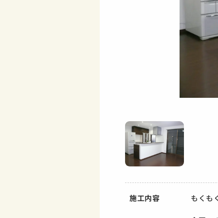
施工内容
もくも