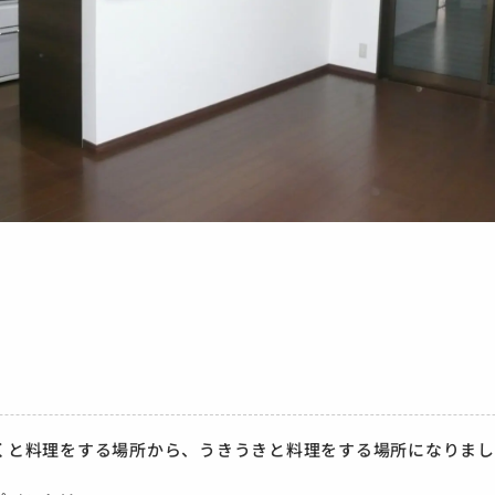
くと料理をする場所から、うきうきと料理をする場所になりまし