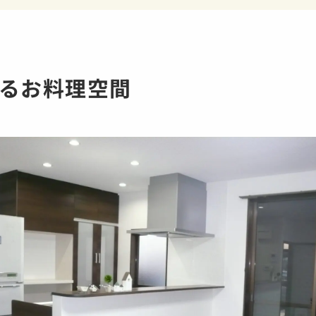
るお料理空間