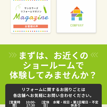
まずは、お近くの
ショールームで
体験してみませんか？
リフォームに関するお困りごとは
各店舗へお気軽にお問い合わせください。
[営業時
10:00-
[定休
水曜・祝日・第2日曜日・不定
間]
17:30
日]
休あり