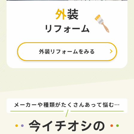
外装
リフォーム
外装リフォームをみる
メーカーや種類がたくさんあって悩む…
今イチオシの