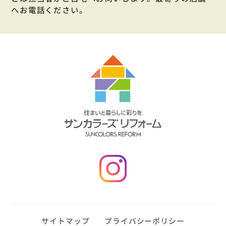
へお電話ください。
サイトマップ
プライバシーポリシー