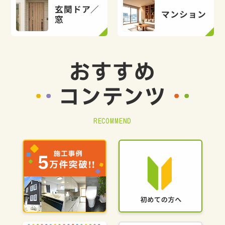
玄関ドア／
マンション
窓
おすすめ
コンテンツ
RECOMMEND