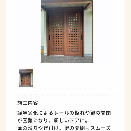
施工内容
経年劣化によるレールの擦れや鍵の開閉
が困難になり、新しいドアに。
扉の滑りや建付け、鍵の開閉もスムーズ