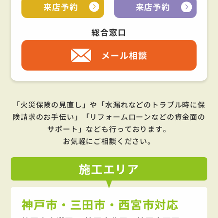
来店予約
来店予約
総合窓口
メール相談
「火災保険の見直し」や「水漏れなどのトラブル時に保
険請求のお手伝い」「リフォームローンなどの資金面の
サポート」
なども行っております。
お気軽にご相談ください。
施工
エリア
神戸市・三田市・西宮市対応