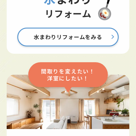
リフォーム
水まわりリフォームをみる
間取りを変えたい！
洋室にしたい！