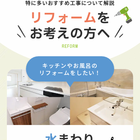
特に多いおすすめ工事について解説
リフォーム
を
お考えの方へ
REFORM
キッチンやお風呂の
リフォームをしたい！
水まわり