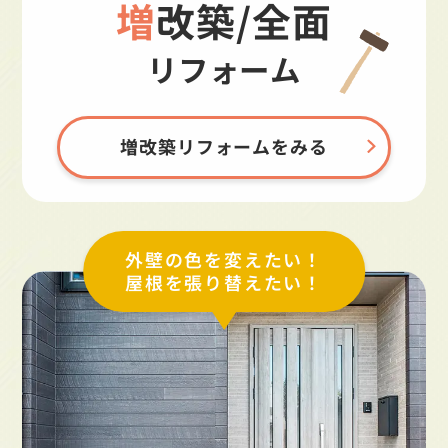
増改築/全面
リフォーム
増改築リフォームをみる
外壁の色を変えたい！
屋根を張り替えたい！