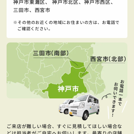
神戸市東灘区、 神戸市北区、神戸市西区、
三田市、西宮市
その他のお近くの地域にお住まいの方は、お電話で
ご確認ください。
ご来店が難しい場合、すぐに見積してほしい場合な
どは担当者がご自宅へお伺いします。最寄りの店舗