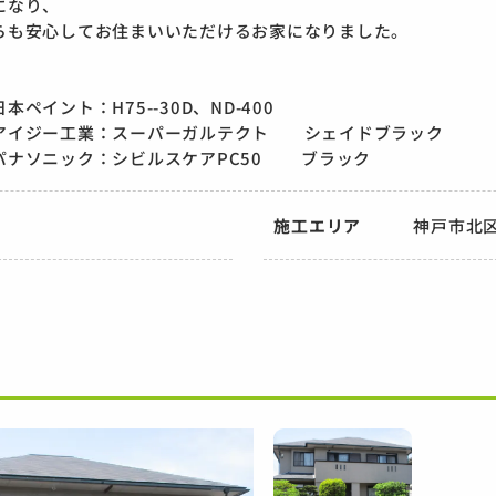
になり、
らも安心してお住まいいただけるお家になりました。
本ペイント：H75--30D、ND-400
アイジー工業：スーパーガルテクト シェイドブラック
パナソニック：シビルスケアPC50 ブラック
施工エリア
神戸市北