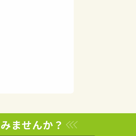
てみませんか？