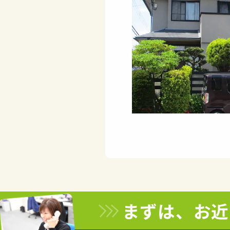
まずは、お近