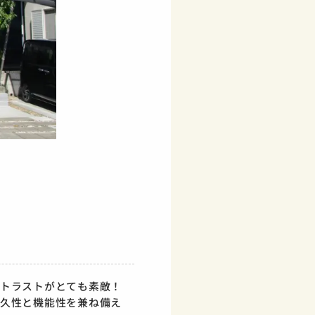
トラストがとても素敵！
久性と機能性を兼ね備え