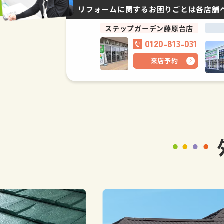
リフォームに関するお困りごとは
各店舗
ステップガーデン藤原台店
0120-813-031
来店予約