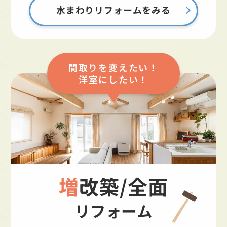
水まわりリフォームをみる
間取りを変えたい！
洋室にしたい！
増改築/全面
リフォーム