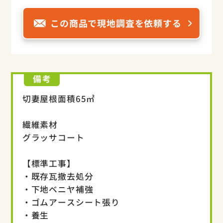
この商品で現地調査を依頼する
備考
切妻屋根面積65㎡
繊維素材
グラッサコート
【標準工事】
・既存瓦撤去処分
・下地ベニヤ補強
・ゴムアースシート張り
・養生