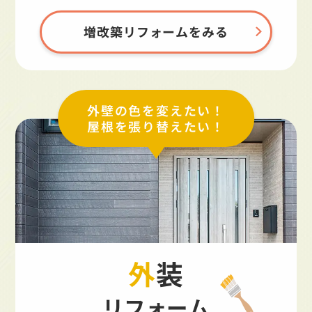
増改築リフォームをみる
外壁の色を変えたい！
屋根を張り替えたい！
外装
リフォーム