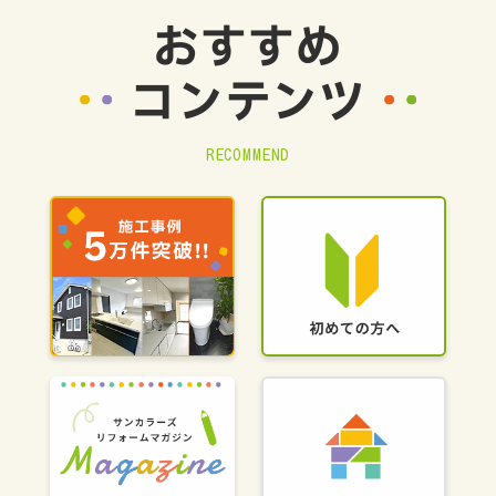
おすすめ
コンテンツ
RECOMMEND