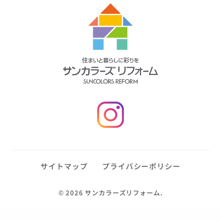
サイトマップ
プライバシーポリシー
©
2026 サンカラーズリフォーム.