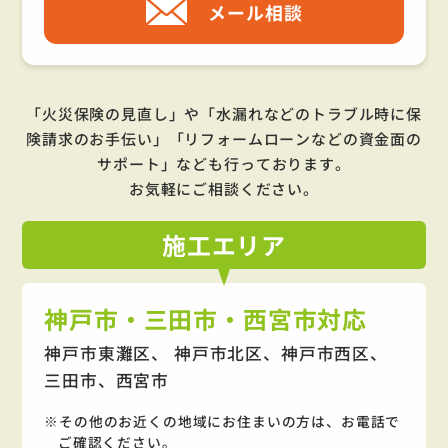
メール相談
「火災保険の見直し」や「水漏れなどのトラブル時に保
険請求のお手伝い」「リフォームローンなどの資金面の
サポート」
なども行っております。
お気軽にご相談ください。
施工
エリア
神戸市・三田市・西宮市対応
神戸市東灘区、 神戸市北区、神戸市西区、
三田市、西宮市
その他のお近くの地域にお住まいの方は、お電話で
ご確認ください。