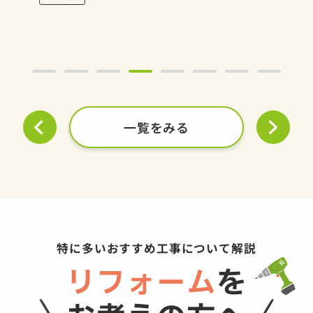
一覧をみる
特に多いおすすめ工事について解説
リフォーム
を