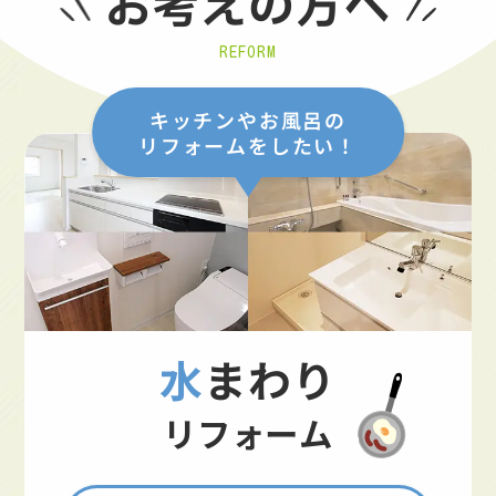
お考えの方へ
REFORM
キッチンやお風呂の
リフォームをしたい！
水まわり
リフォーム