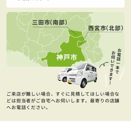
ご来店が難しい場合、すぐに見積してほしい場合な
どは担当者がご自宅へお伺いします。最寄りの店舗
へお電話ください。