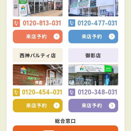
0120-813-031
0120-477-031
来店予約
来店予約
西神パルティ店
御影店
0120-454-031
0120-348-031
来店予約
来店予約
総合窓口