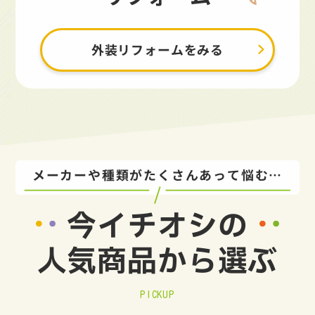
外装リフォームをみる
メーカーや種類がたくさんあって悩む…
今イチオシの
人気商品から選ぶ
PICKUP