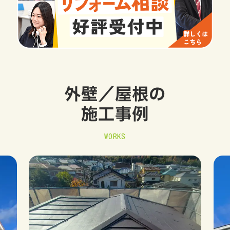
外壁／屋根の
施工事例
WORKS