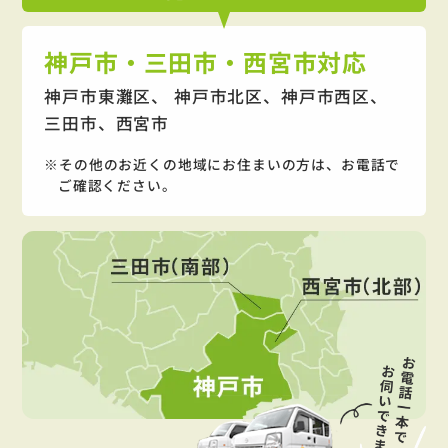
神戸市・三田市・西宮市対応
神戸市東灘区、 神戸市北区、神戸市西区、
三田市、西宮市
その他のお近くの地域にお住まいの方は、お電話で
ご確認ください。