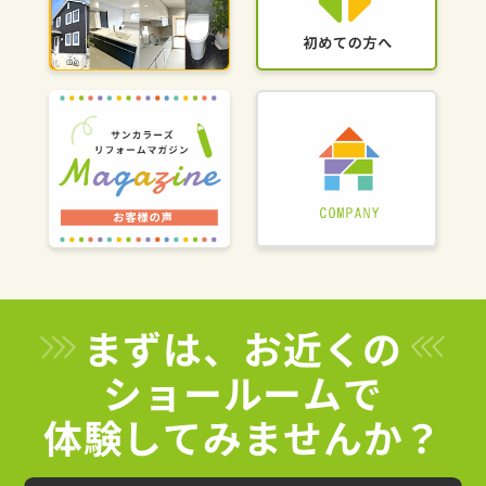
まずは、お近くの
ショールームで
体験してみませんか？