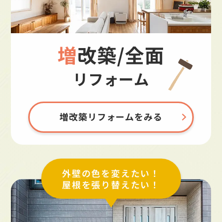
増改築/全面
リフォーム
増改築リフォームをみる
外壁の色を変えたい！
屋根を張り替えたい！