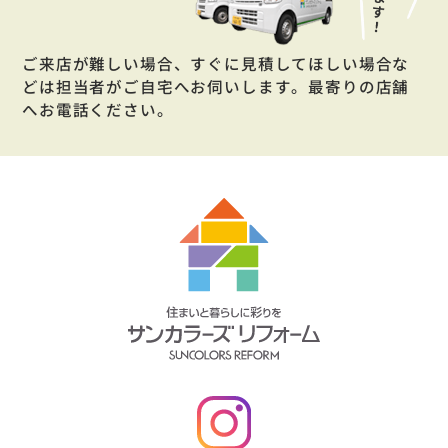
ご来店が難しい場合、すぐに見積してほしい場合な
どは担当者がご自宅へお伺いします。最寄りの店舗
へお電話ください。