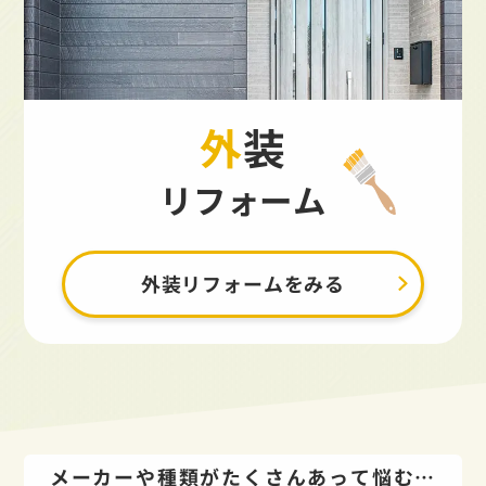
外装
リフォーム
外装リフォームをみる
メーカーや種類がたくさんあって悩む…