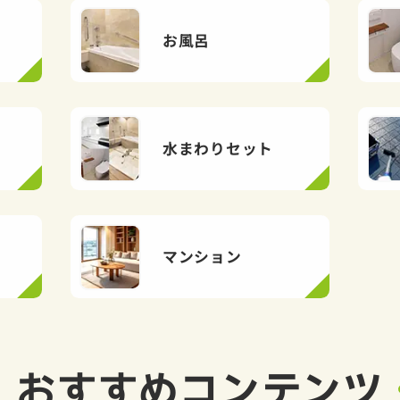
お風呂
水まわりセット
マンション
おすすめ
コンテンツ