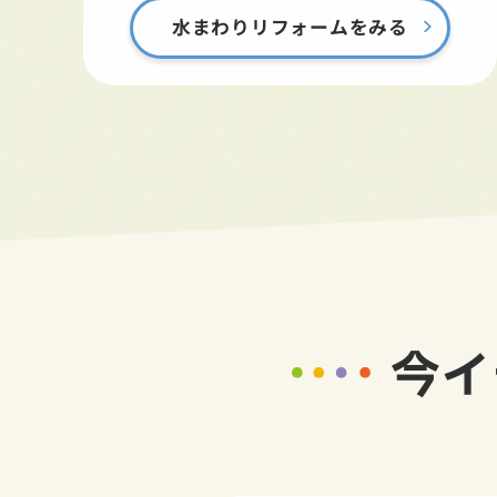
水まわりリフォームをみる
今イ