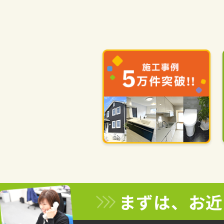
まずは、お近