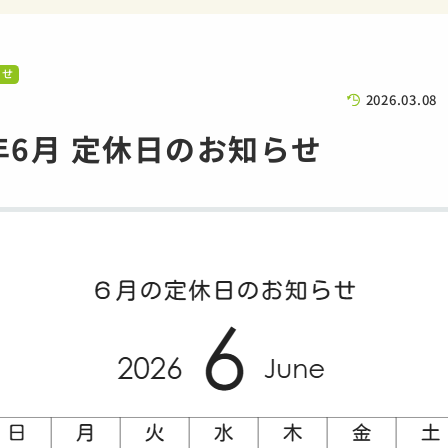
らせ
2026.03.08
6年6月 定休日のお知らせ