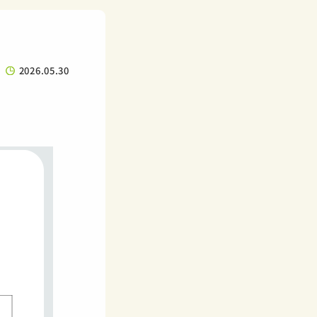
2026.05.30