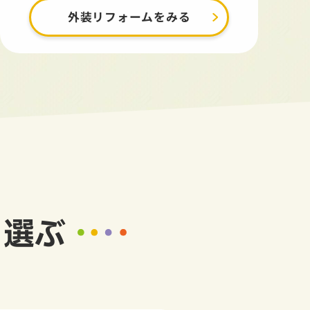
外装リフォームをみる
ら選ぶ