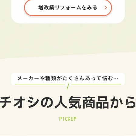
増改築リフォームをみる
メーカーや種類がたくさんあって悩む…
チオシの
人気商品か
PICKUP