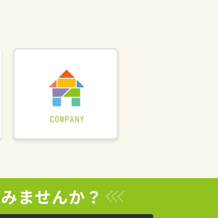
てみませんか？