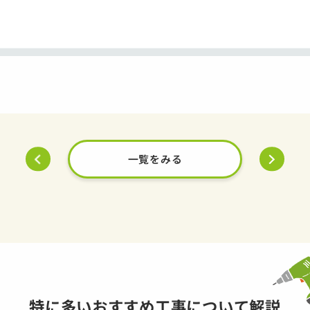
一覧をみる
特に多いおすすめ工事について解説