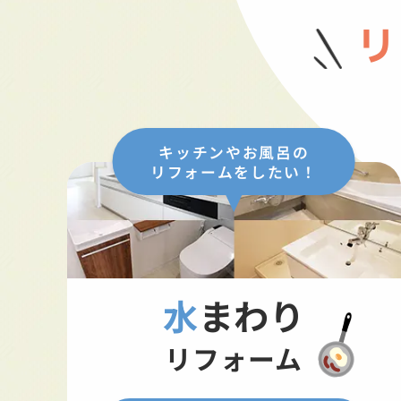
リ
キッチンやお風呂の
リフォームをしたい！
水まわり
リフォーム