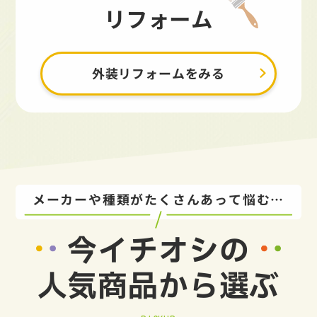
リフォーム
外装リフォームをみる
メーカーや種類がたくさんあって悩む…
今イチオシの
人気商品から選ぶ