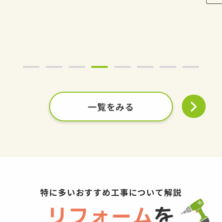
一覧をみる
特に多いおすすめ工事について解説
リフォーム
を