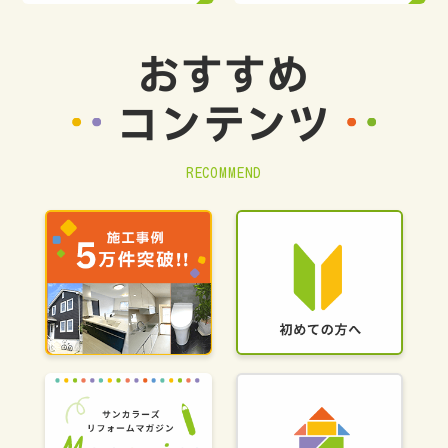
おすすめ
コンテンツ
RECOMMEND