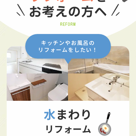
お考えの方へ
REFORM
キッチンやお風呂の
リフォームをしたい！
水まわり
リフォーム