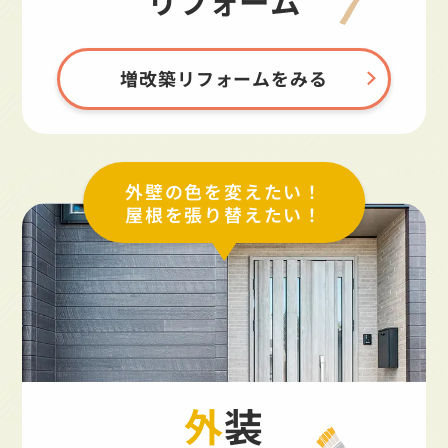
リフォーム
増改築リフォームをみる
外壁の色を変えたい！
屋根を張り替えたい！
外装