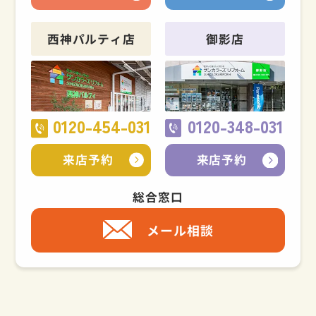
西神パルティ店
御影店
0120-454-031
0120-348-031
来店予約
来店予約
総合窓口
メール相談