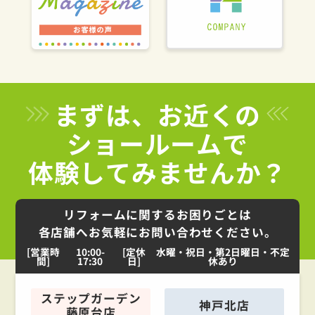
まずは、お近くの
ショールームで
体験してみませんか？
リフォームに関するお困りごとは
各店舗へお気軽にお問い合わせください。
[営業時
10:00-
[定休
水曜・祝日・第2日曜日・不定
間]
17:30
日]
休あり
ステップガーデン
神戸北店
藤原台店