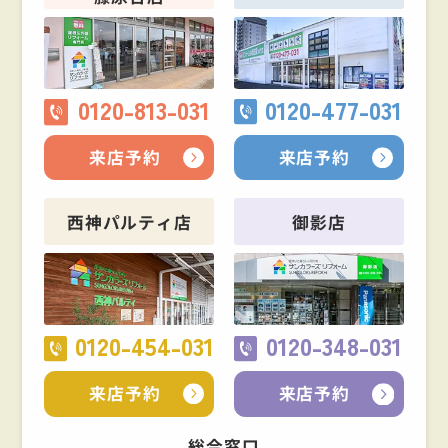
0120-813-031
0120-477-031
来店予約
来店予約
西神パルティ店
御影店
0120-454-031
0120-348-031
来店予約
来店予約
総合窓口