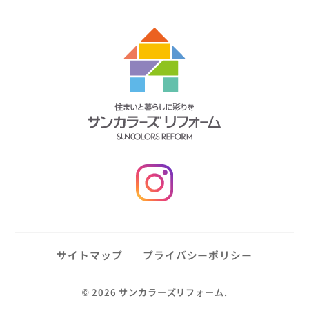
サイトマップ
プライバシーポリシー
©
2026 サンカラーズリフォーム.