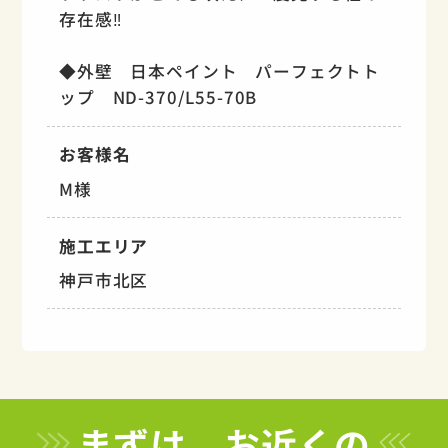
存在感‼
◆外壁 日本ペイント パーフェクトト
ップ ND-370/L55-70B
お客様名
M様
施工エリア
神戸市北区
まずは、お近くの