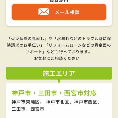
メール相談
「火災保険の見直し」や「水漏れなどのトラブル時に保
険請求のお手伝い」「リフォームローンなどの資金面の
サポート」
なども行っております。
お気軽にご相談ください。
施工
エリア
神戸市・三田市・西宮市対応
神戸市東灘区、 神戸市北区、神戸市西区、
三田市、西宮市