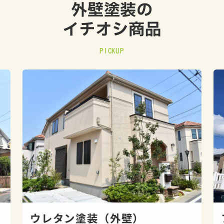
外壁塗装の
イチオシ商品
PICKUP
ウレタン塗装（外壁）