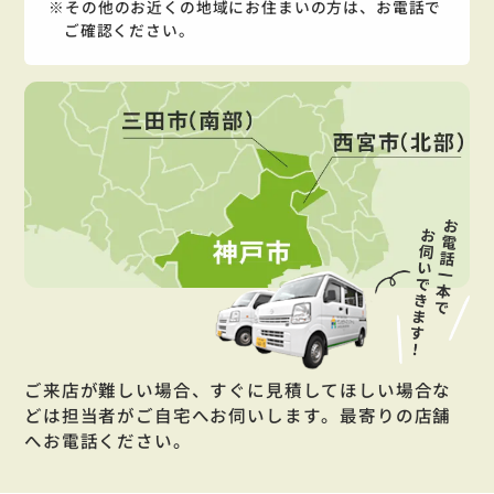
その他のお近くの地域にお住まいの方は、お電話で
ご確認ください。
ご来店が難しい場合、すぐに見積してほしい場合な
どは担当者がご自宅へお伺いします。最寄りの店舗
へお電話ください。