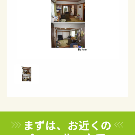
まずは、お近くの