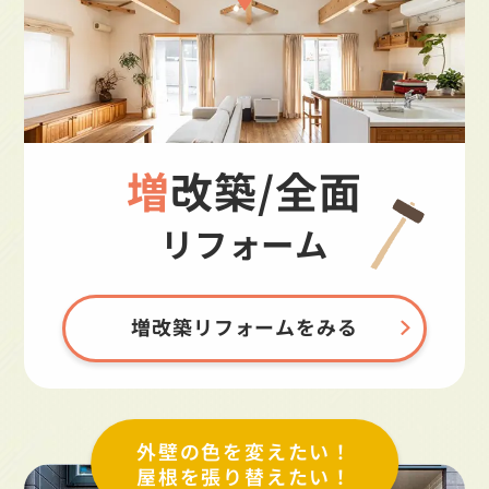
増改築/全面
リフォーム
増改築リフォームをみる
外壁の色を変えたい！
屋根を張り替えたい！