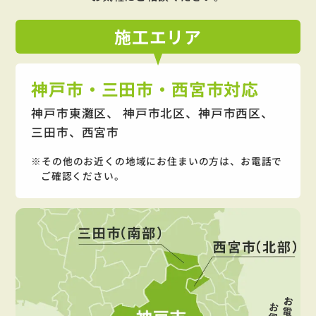
施工
エリア
神戸市・三田市・西宮市対応
神戸市東灘区、 神戸市北区、神戸市西区、
三田市、西宮市
その他のお近くの地域にお住まいの方は、お電話で
ご確認ください。