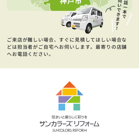
ご来店が難しい場合、すぐに見積してほしい場合な
どは担当者がご自宅へお伺いします。最寄りの店舗
へお電話ください。