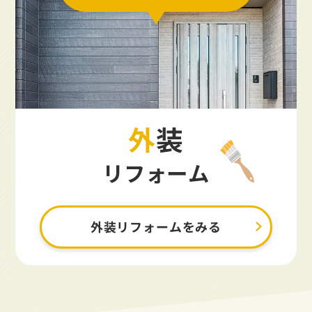
外装
リフォーム
外装リフォームをみる