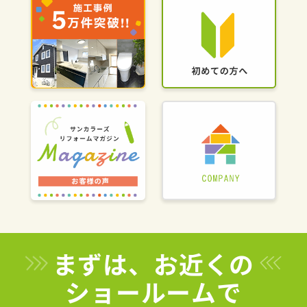
まずは、お近くの
ショールームで