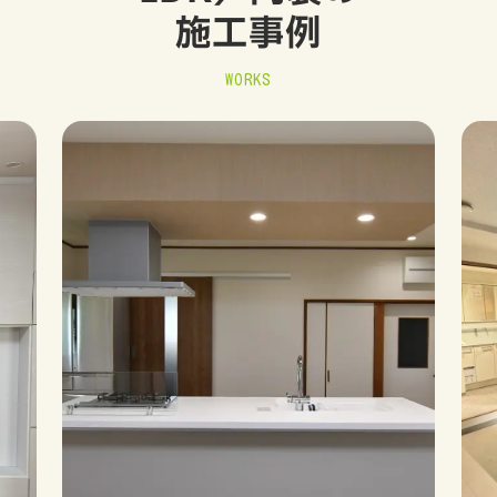
施工事例
WORKS