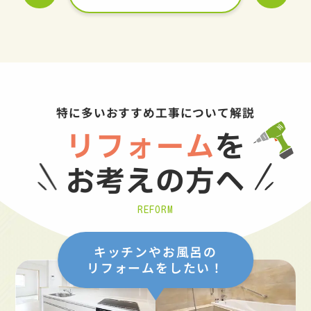
特に多いおすすめ工事について解説
リフォーム
を
お考えの方へ
REFORM
キッチンやお風呂の
リフォームをしたい！