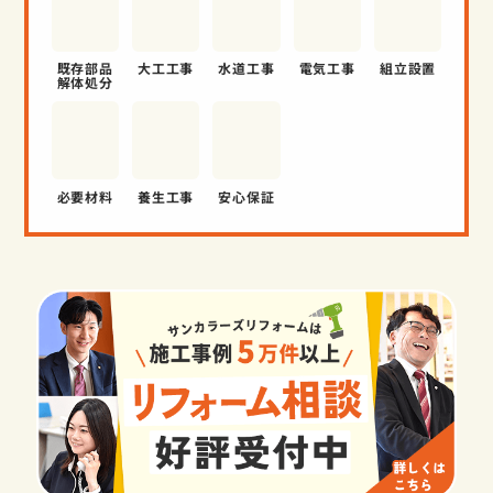
既存部品
大工工事
水道工事
電気工事
組立設置
解体処分
必要材料
養生工事
安心保証