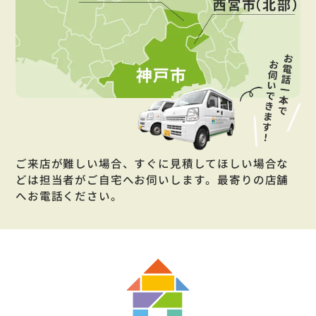
ご来店が難しい場合、すぐに見積してほしい場合な
どは担当者がご自宅へお伺いします。最寄りの店舗
へお電話ください。