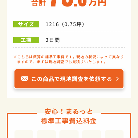
万円
合計
1216（0.75坪）
サイズ
2日間
工期
こちらは概算の標準工事費です。現地の状況によって異なり
ますので、まずは現地調査でお見積りいたします。
この商品で現地調査を依頼する
安心！まるっと
標準工事費込料金