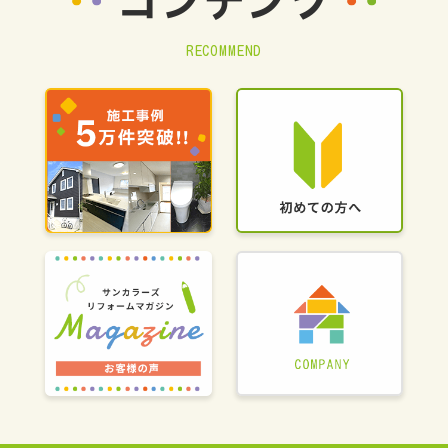
コンテンツ
RECOMMEND