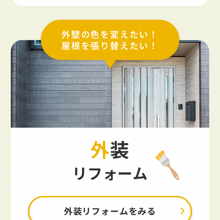
外壁の色を変えたい！
屋根を張り替えたい！
外装
リフォーム
外装リフォームをみる