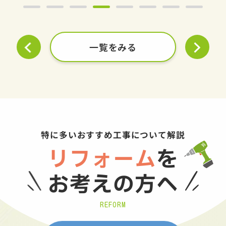
一覧をみる
特に多いおすすめ工事について解説
リフォーム
を
お考えの方へ
REFORM