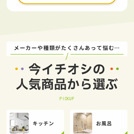
メーカーや種類がたくさんあって悩む…
今イチオシの
人気商品から選ぶ
PICKUP
キッチン
お風呂