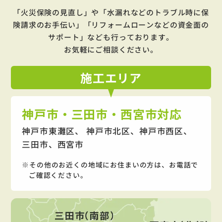
「火災保険の見直し」や「水漏れなどのトラブル時に保
険請求のお手伝い」「リフォームローンなどの資金面の
サポート」
なども行っております。
お気軽にご相談ください。
施工
エリア
神戸市・三田市・西宮市対応
神戸市東灘区、 神戸市北区、神戸市西区、
三田市、西宮市
その他のお近くの地域にお住まいの方は、お電話で
ご確認ください。