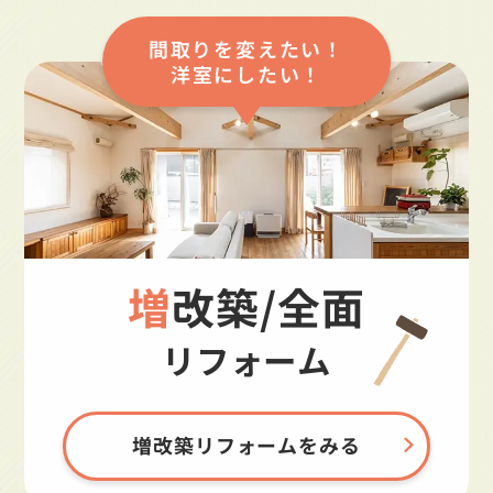
間取りを変えたい！
洋室にしたい！
増改築/全面
リフォーム
増改築リフォームをみる