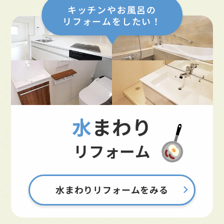
キッチンやお風呂の
リフォームをしたい！
水まわり
リフォーム
水まわりリフォームをみる