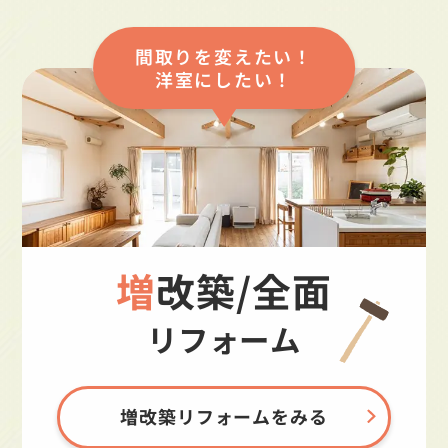
間取りを変えたい！
洋室にしたい！
増改築/全面
リフォーム
増改築リフォームをみる