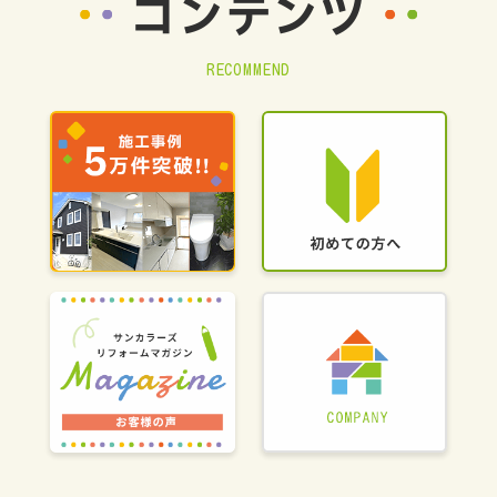
コンテンツ
RECOMMEND