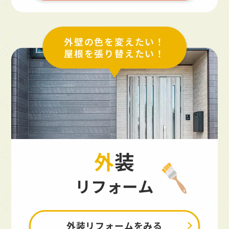
外壁の色を変えたい！
屋根を張り替えたい！
外装
リフォーム
外装リフォームをみる