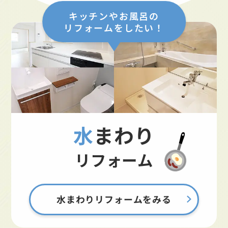
キッチンやお風呂の
リフォームをしたい！
水まわり
リフォーム
水まわりリフォームをみる