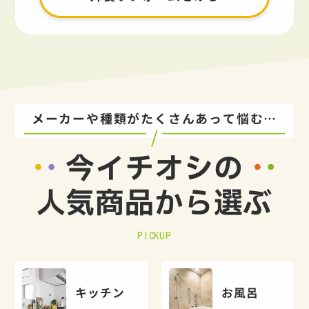
メーカーや種類がたくさんあって悩む…
今イチオシの
人気商品から選ぶ
PICKUP
キッチン
お風呂