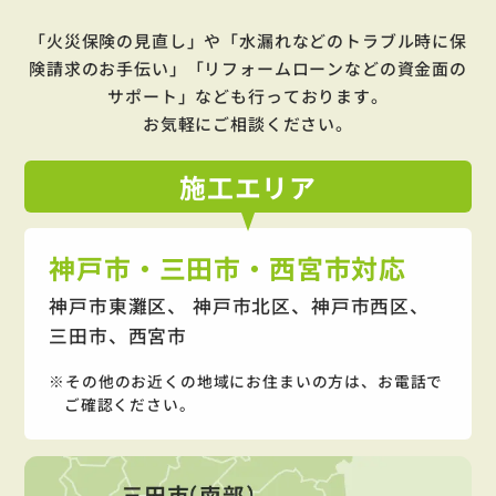
「火災保険の見直し」や「水漏れなどのトラブル時に保
険請求のお手伝い」「リフォームローンなどの資金面の
サポート」
なども行っております。
お気軽にご相談ください。
施工
エリア
神戸市・三田市・西宮市対応
神戸市東灘区、 神戸市北区、神戸市西区、
三田市、西宮市
その他のお近くの地域にお住まいの方は、お電話で
ご確認ください。