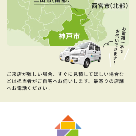
ご来店が難しい場合、すぐに見積してほしい場合な
どは担当者がご自宅へお伺いします。最寄りの店舗
へお電話ください。