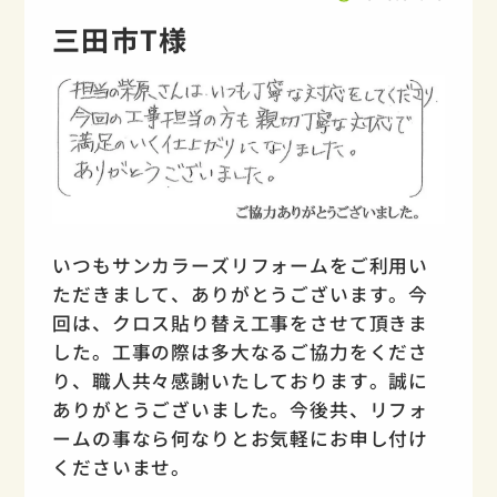
三田市T様
いつもサンカラーズリフォームをご利用い
ただきまして、ありがとうございます。今
回は、クロス貼り替え工事をさせて頂きま
した。工事の際は多大なるご協力をくださ
り、職人共々感謝いたしております。誠に
ありがとうございました。今後共、リフォ
ームの事なら何なりとお気軽にお申し付け
くださいませ。