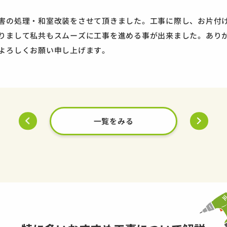
害の処理・和室改装をさせて頂きました。工事に際し、お片付
りまして私共もスムーズに工事を進める事が出来ました。あり
よろしくお願い申し上げます。
一覧をみる