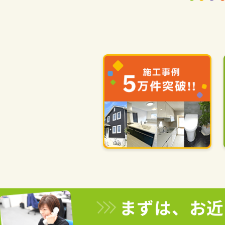
まずは、お近