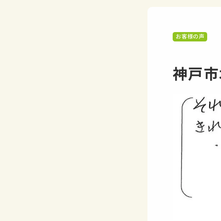
お客様の声
神戸市