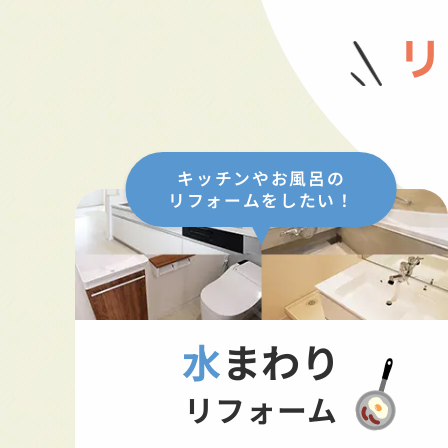
リ
キッチンやお風呂の
リフォームをしたい！
水まわり
リフォーム