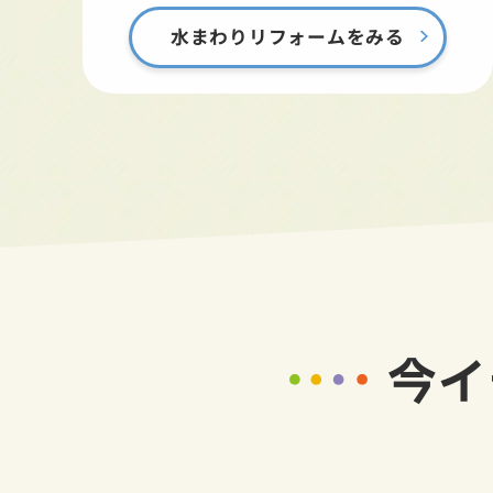
水まわりリフォームをみる
今イ