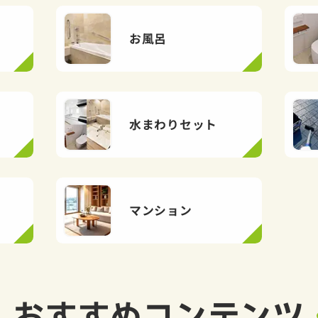
お風呂
水まわりセット
マンション