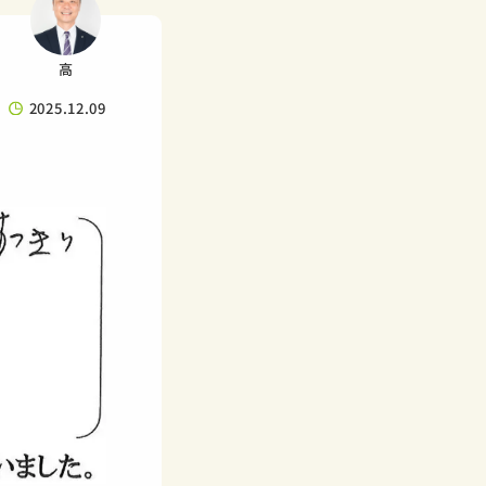
高
2025.12.09