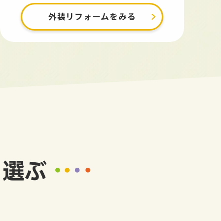
外装リフォームをみる
ら選ぶ