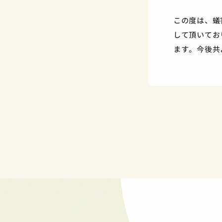
この度は、蟻
して頂いてお
ます。今後共