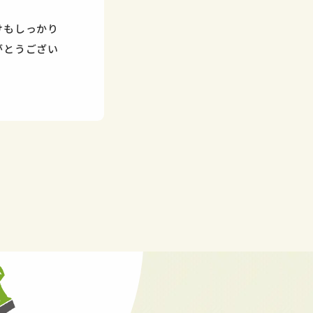
けもしっかり
がとうござい