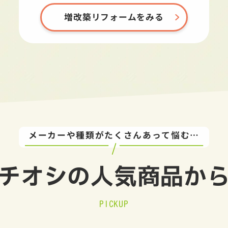
増改築リフォームをみる
メーカーや種類がたくさんあって悩む…
チオシの
人気商品か
PICKUP