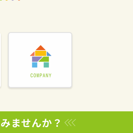
てみませんか？