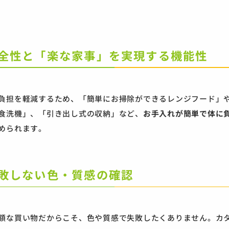
 安全性と「楽な家事」を実現する機能性
負担を軽減するため、「簡単にお掃除ができるレンジフード」
食洗機」、「引き出し式の収納」など、
お手入れが簡単で体に
められます。
 失敗しない色・質感の確認
額な買い物だからこそ、色や質感で失敗したくありません。カ