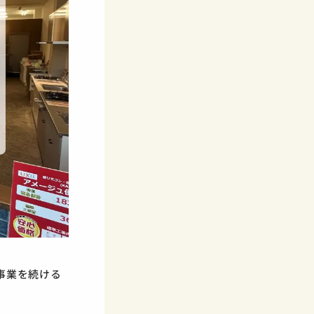
事業を続ける