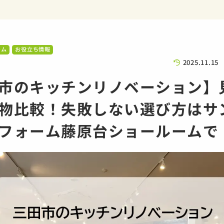
ーム
お役立ち情報
2025.11.15
市のキッチンリノベーション】
物比較！失敗しない選び方はサ
フォーム藤原台ショールームで