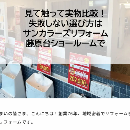
まいの皆さま、こんにちは！創業76年、地域密着でリフォーム
リフォーム
です。