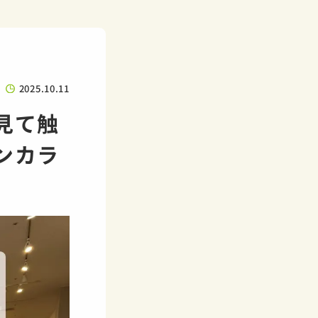
2025.10.11
見て触
ンカラ