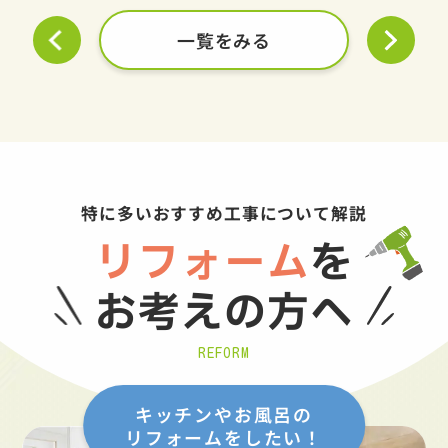
一覧をみる
特に多いおすすめ工事について解説
リフォーム
を
お考えの方へ
REFORM
キッチンやお風呂の
リフォームをしたい！