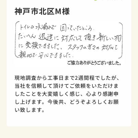
神戸市北区M様
現地調査から工事日まで2週間程でしたが、
当社を信頼して頂けてご依頼をいただけま
したことを大変嬉しく感じ、心より感謝申
し上げます。今後共、どうぞよろしくお願
い致します。