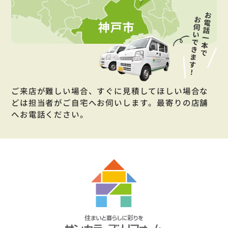
ご来店が難しい場合、すぐに見積してほしい場合な
どは担当者がご自宅へお伺いします。最寄りの店舗
へお電話ください。