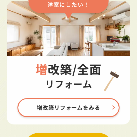
洋室にしたい！
増改築/全面
リフォーム
増改築リフォームをみる