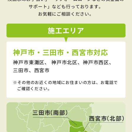
サポート」
なども行っております。
お気軽にご相談ください。
施工
エリア
神戸市・三田市・西宮市対応
神戸市東灘区、 神戸市北区、神戸市西区、
三田市、西宮市
その他のお近くの地域にお住まいの方は、お電話で
ご確認ください。