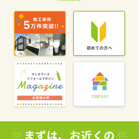
まずは、お近くの