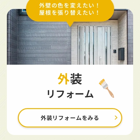
外壁の色を変えたい！
屋根を張り替えたい！
外装
リフォーム
外装リフォームをみる