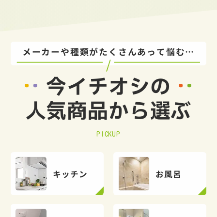
メーカーや種類がたくさんあって悩む…
今イチオシの
人気商品から選ぶ
PICKUP
キッチン
お風呂