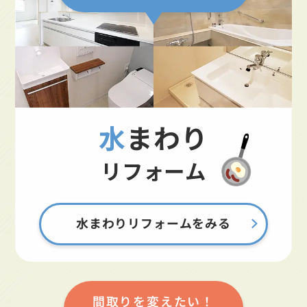
水まわり
リフォーム
水まわりリフォームをみる
間取りを変えたい！