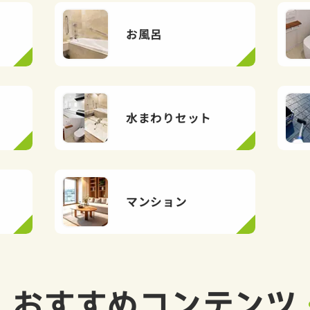
お風呂
水まわりセット
マンション
おすすめ
コンテンツ