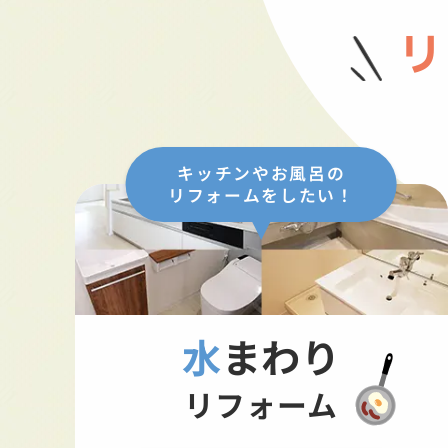
リ
キッチンやお風呂の
リフォームをしたい！
水まわり
リフォーム