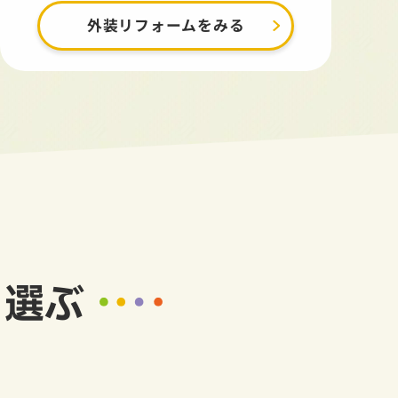
外装リフォームをみる
ら選ぶ