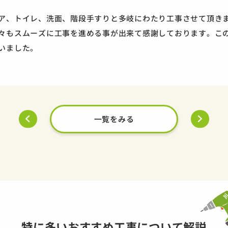
ア、トイレ、洗面、階段手すりと多岐にわたり工事させて頂き
々もスムーズに工事を進める事が出来て感謝しております。こ
いました。
一覧をみる
特に多いおすすめ工事について解説