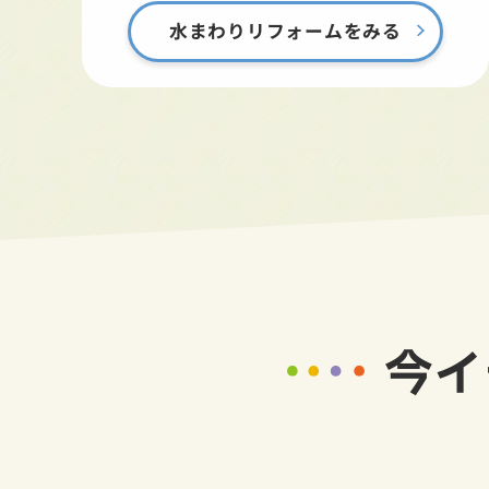
水まわりリフォームをみる
今イ