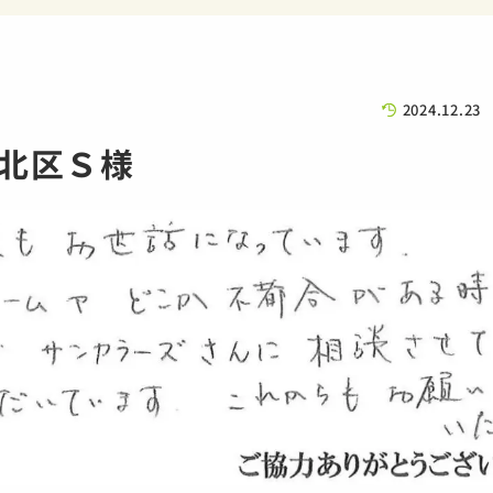
2024.12.23
北区Ｓ様