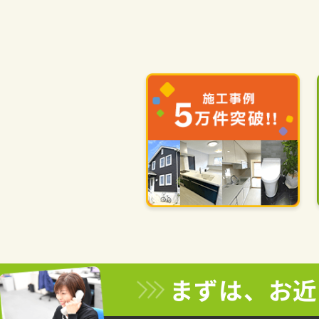
まずは、お近