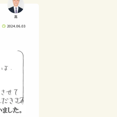
高
2024.06.03