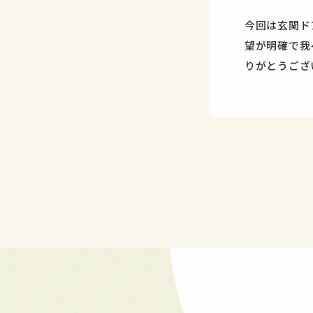
今回は玄関ド
望が明確で我
りがとうござ