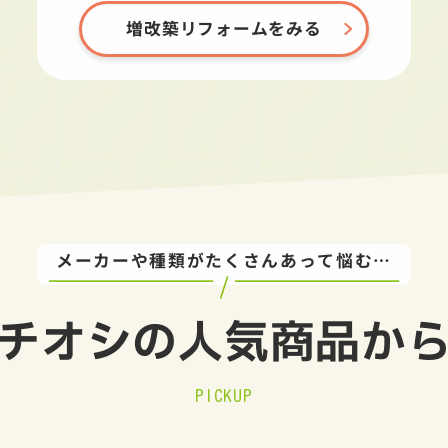
増改築リフォームをみる
メーカーや種類がたくさんあって悩む…
チオシの
人気商品か
PICKUP