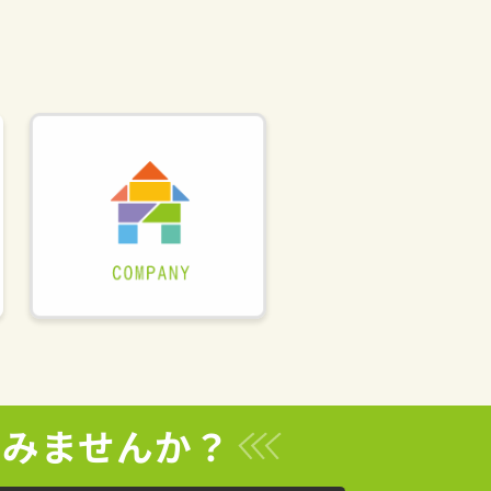
てみませんか？