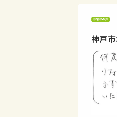
お客様の声
神戸市