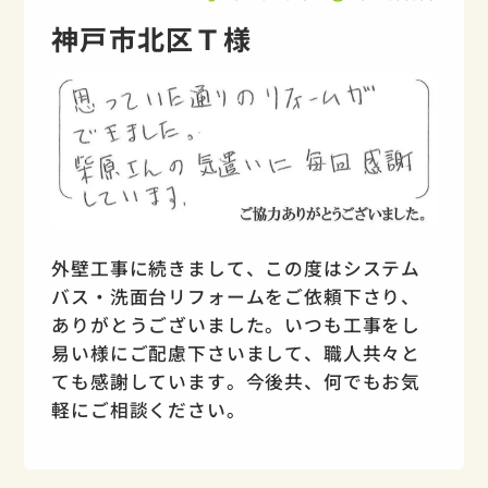
神戸市北区Ｔ様
外壁工事に続きまして、この度はシステム
バス・洗面台リフォームをご依頼下さり、
ありがとうございました。いつも工事をし
易い様にご配慮下さいまして、職人共々と
ても感謝しています。今後共、何でもお気
軽にご相談ください。