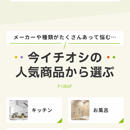
メーカーや種類がたくさんあって悩む…
今イチオシの
人気商品から選ぶ
PICKUP
キッチン
お風呂