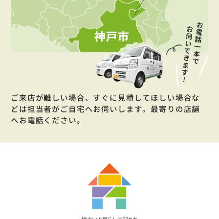
ご来店が難しい場合、すぐに見積してほしい場合な
どは担当者がご自宅へお伺いします。最寄りの店舗
へお電話ください。