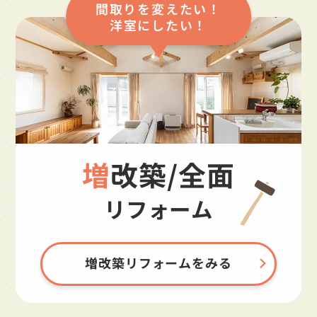
間取りを変えたい！
洋室にしたい！
増改築/全面
リフォーム
増改築リフォームをみる