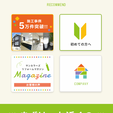
RECOMMEND