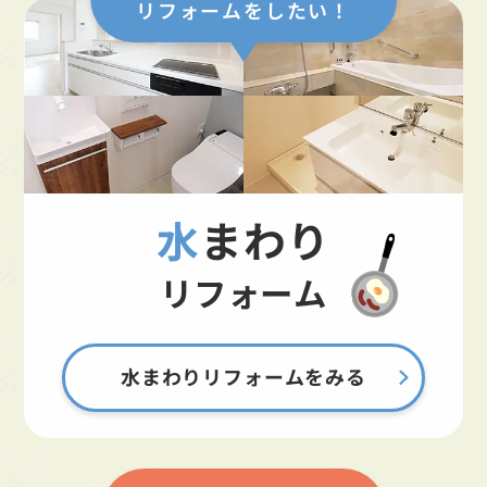
リフォームをしたい！
水まわり
リフォーム
水まわりリフォームをみる