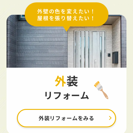
外壁の色を変えたい！
屋根を張り替えたい！
外装
リフォーム
外装リフォームをみる