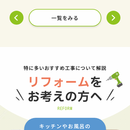
一覧をみる
特に多いおすすめ工事について解説
リフォーム
を
お考えの方へ
REFORM
キッチンやお風呂の