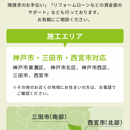
険請求のお手伝い」「リフォームローンなどの資金面の
サポート」
なども行っております。
お気軽にご相談ください。
施工
エリア
神戸市・三田市・西宮市対応
神戸市東灘区、 神戸市北区、神戸市西区、
三田市、西宮市
その他のお近くの地域にお住まいの方は、お電話で
ご確認ください。