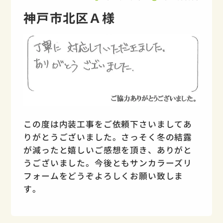
神戸市北区Ａ様
この度は内装工事をご依頼下さいましてあ
りがとうございました。さっそく冬の結露
が減ったと嬉しいご感想を頂き、ありがと
うございました。今後ともサンカラーズリ
フォームをどうぞよろしくお願い致しま
す。