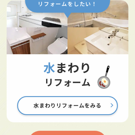
リフォームをしたい！
水まわり
リフォーム
水まわりリフォームをみる