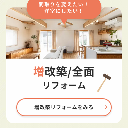
間取りを変えたい！
洋室にしたい！
増改築/全面
リフォーム
増改築リフォームをみる