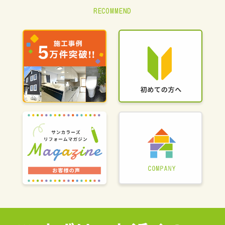
RECOMMEND