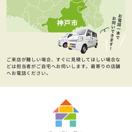
ご来店が難しい場合、すぐに見積してほしい場合な
どは担当者がご自宅へお伺いします。最寄りの店舗
へお電話ください。