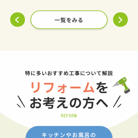
一覧をみる
特に多いおすすめ工事について解説
リフォーム
を
お考えの方へ
REFORM
キッチンやお風呂の