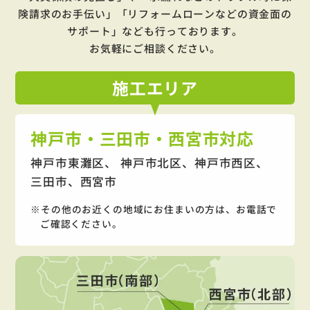
険請求のお手伝い」「リフォームローンなどの資金面の
サポート」
なども行っております。
お気軽にご相談ください。
施工
エリア
神戸市・三田市・西宮市対応
神戸市東灘区、 神戸市北区、神戸市西区、
三田市、西宮市
その他のお近くの地域にお住まいの方は、お電話で
ご確認ください。