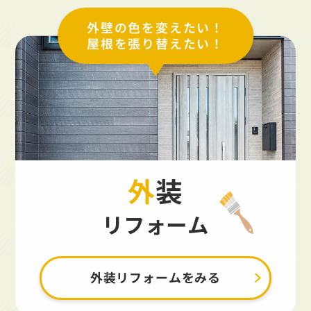
外壁の色を変えたい！
屋根を張り替えたい！
外装
リフォーム
外装リフォームをみる