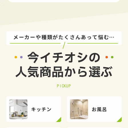
メーカーや種類がたくさんあって悩む…
今イチオシの
人気商品から選ぶ
PICKUP
キッチン
お風呂