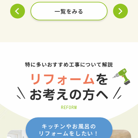
一覧をみる
特に多いおすすめ工事について解説
リフォーム
を
お考えの方へ
REFORM
キッチンやお風呂の
リフォームをしたい！