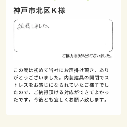
神戸市北区Ｋ様
この度は初めて当社にお声掛け頂き、あり
がとうございました。内装建具の開閉でス
トレスをお感じになられていたご様子でし
たので、ご納得頂ける対応ができてよかっ
たです。今後とも宜しくお願い致します。