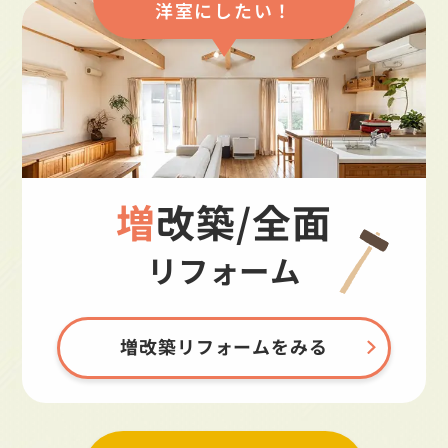
洋室にしたい！
増改築/全面
リフォーム
増改築リフォームをみる