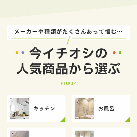
メーカーや種類がたくさんあって悩む…
今イチオシの
人気商品から選ぶ
PICKUP
キッチン
お風呂