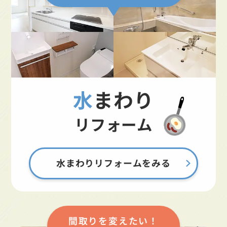
水まわり
リフォーム
水まわりリフォームをみる
間取りを変えたい！