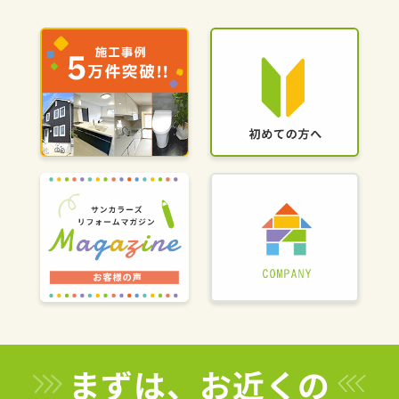
まずは、お近くの