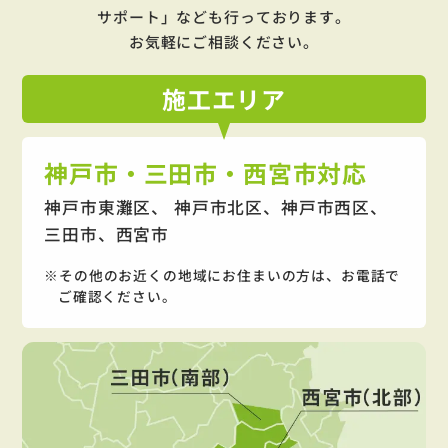
サポート」
なども行っております。
お気軽にご相談ください。
施工
エリア
神戸市・三田市・西宮市対応
神戸市東灘区、 神戸市北区、神戸市西区、
三田市、西宮市
その他のお近くの地域にお住まいの方は、お電話で
ご確認ください。