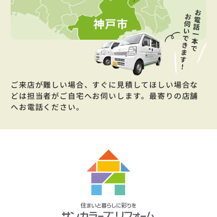
ご来店が難しい場合、すぐに見積してほしい場合な
どは担当者がご自宅へお伺いします。最寄りの店舗
へお電話ください。