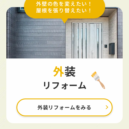
外壁の色を変えたい！
屋根を張り替えたい！
外装
リフォーム
外装リフォームをみる