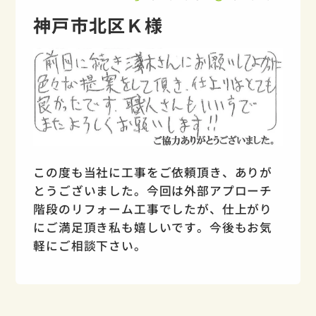
神戸市北区Ｋ様
この度も当社に工事をご依頼頂き、ありが
とうございました。今回は外部アプローチ
階段のリフォーム工事でしたが、仕上がり
にご満足頂き私も嬉しいです。今後もお気
軽にご相談下さい。