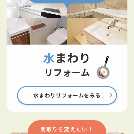
水まわり
リフォーム
水まわりリフォームをみる
間取りを変えたい！