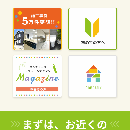
まずは、お近くの