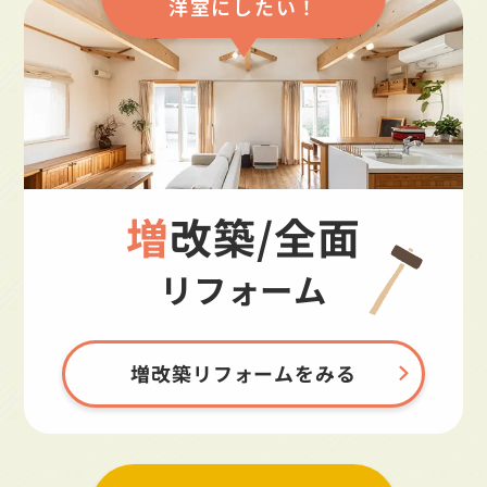
洋室にしたい！
増改築/全面
リフォーム
増改築リフォームをみる