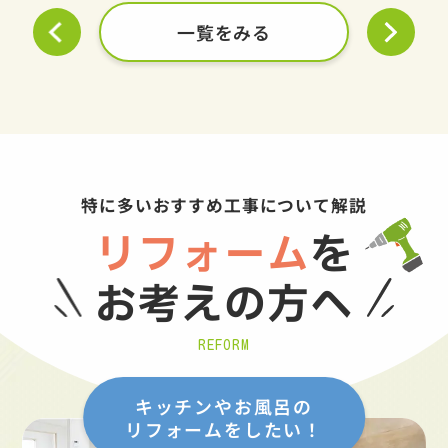
一覧をみる
特に多いおすすめ工事について解説
リフォーム
を
お考えの方へ
REFORM
キッチンやお風呂の
リフォームをしたい！