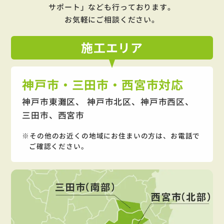
サポート」
なども行っております。
お気軽にご相談ください。
施工
エリア
神戸市・三田市・西宮市対応
神戸市東灘区、 神戸市北区、神戸市西区、
三田市、西宮市
その他のお近くの地域にお住まいの方は、お電話で
ご確認ください。