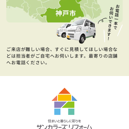
ご来店が難しい場合、すぐに見積してほしい場合な
どは担当者がご自宅へお伺いします。最寄りの店舗
へお電話ください。