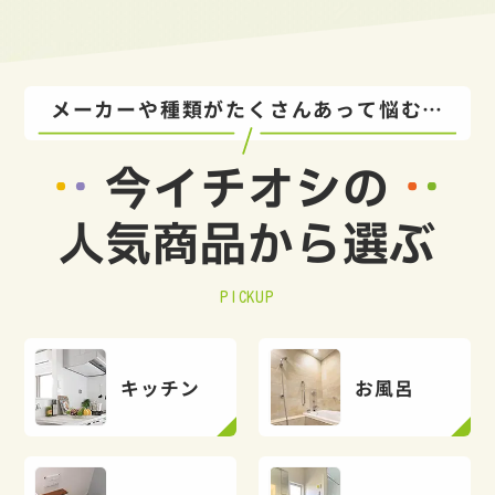
メーカーや種類がたくさんあって悩む…
今イチオシの
人気商品から選ぶ
PICKUP
キッチン
お風呂