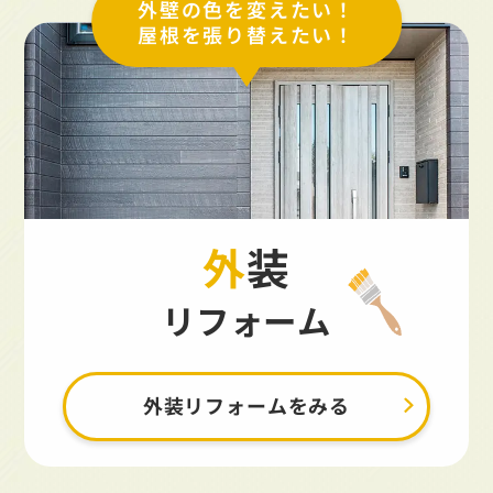
外壁の色を変えたい！
屋根を張り替えたい！
外装
リフォーム
外装リフォームをみる