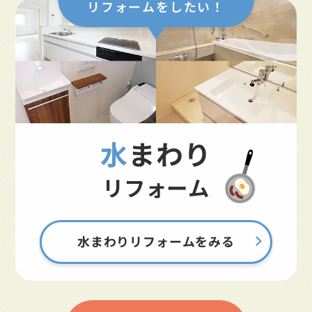
リフォームをしたい！
水まわり
リフォーム
水まわりリフォームをみる