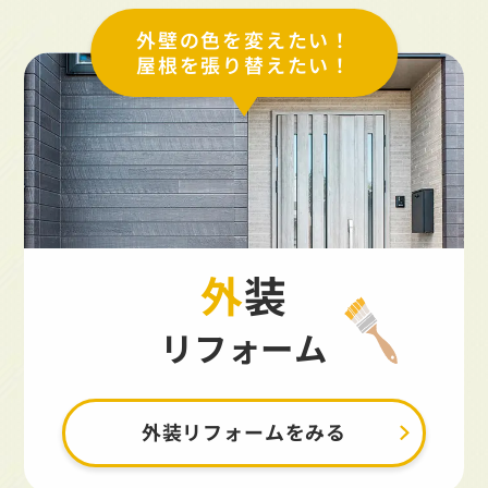
外壁の色を変えたい！
屋根を張り替えたい！
外装
リフォーム
外装リフォームをみる