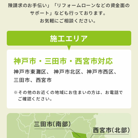
険請求のお手伝い」「リフォームローンなどの資金面の
サポート」
なども行っております。
お気軽にご相談ください。
施工
エリア
神戸市・三田市・西宮市対応
神戸市東灘区、 神戸市北区、神戸市西区、
三田市、西宮市
その他のお近くの地域にお住まいの方は、お電話で
ご確認ください。