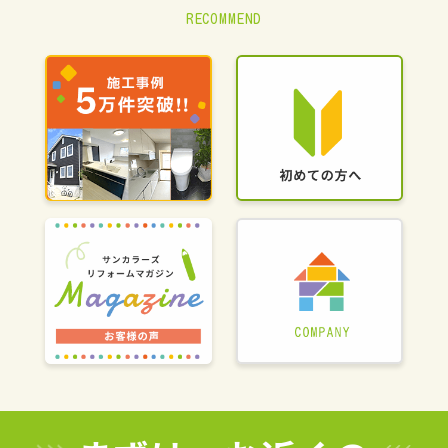
RECOMMEND