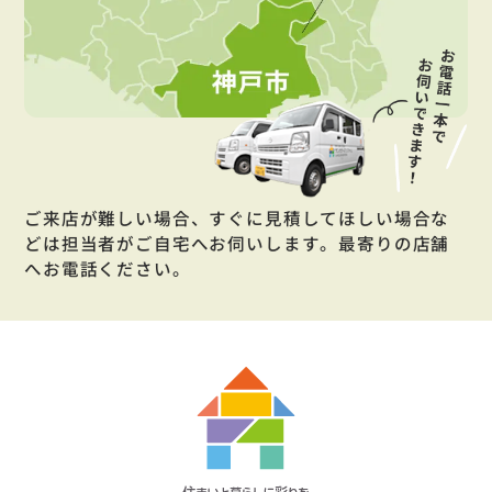
ご来店が難しい場合、すぐに見積してほしい場合な
どは担当者がご自宅へお伺いします。最寄りの店舗
へお電話ください。