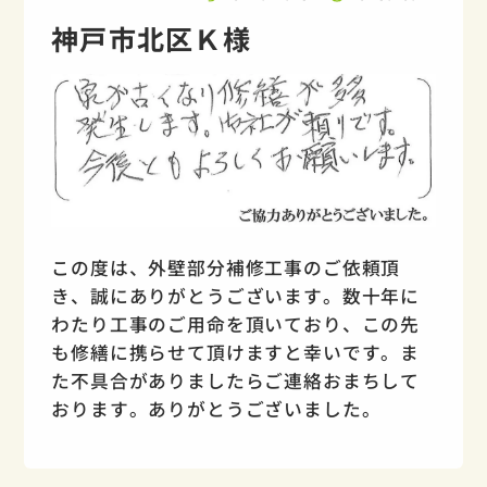
神戸市北区Ｋ様
この度は、外壁部分補修工事のご依頼頂
き、誠にありがとうございます。数十年に
わたり工事のご用命を頂いており、この先
も修繕に携らせて頂けますと幸いです。ま
た不具合がありましたらご連絡おまちして
おります。ありがとうございました。