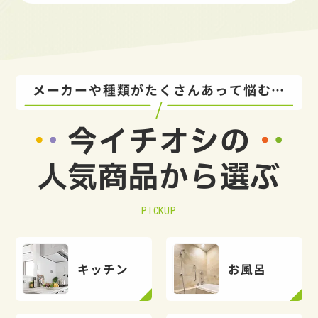
メーカーや種類がたくさんあって悩む…
今イチオシの
人気商品から選ぶ
PICKUP
キッチン
お風呂