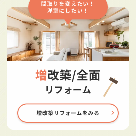
間取りを変えたい！
洋室にしたい！
増改築/全面
リフォーム
増改築リフォームをみる