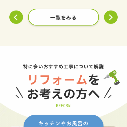
一覧をみる
特に多いおすすめ工事について解説
リフォーム
を
お考えの方へ
REFORM
キッチンやお風呂の