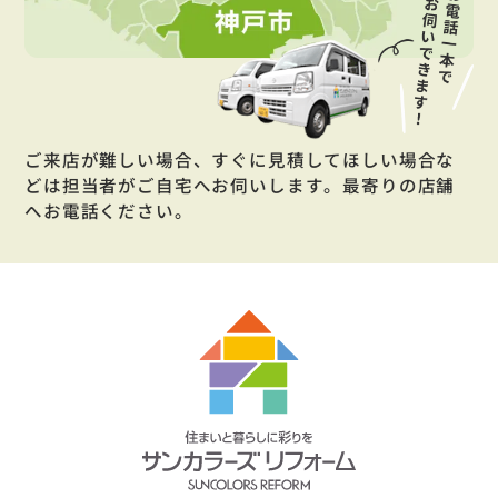
ご来店が難しい場合、すぐに見積してほしい場合な
どは担当者がご自宅へお伺いします。最寄りの店舗
へお電話ください。