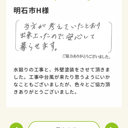
明石市H様
水廻りの工事と、外壁塗装をさせて頂きま
した。工事中台風が来たり思うようにいか
なこともございましたが、色々とご協力頂
きありがとうございました。