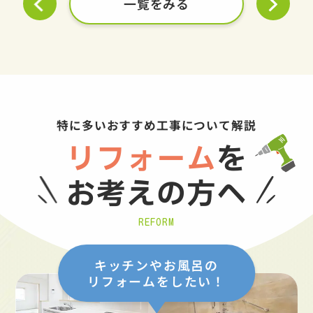
一覧をみる
特に多いおすすめ工事について解説
リフォーム
を
お考えの方へ
REFORM
キッチンやお風呂の
リフォームをしたい！