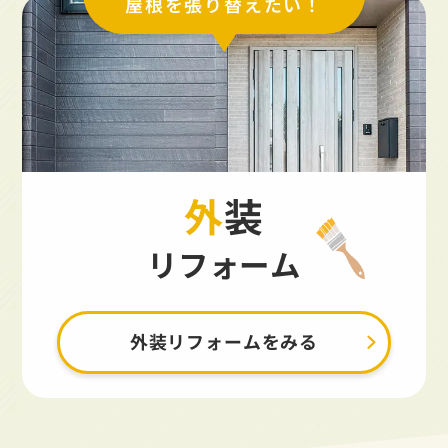
屋根を張り替えたい！
外装
リフォーム
外装リフォームをみる