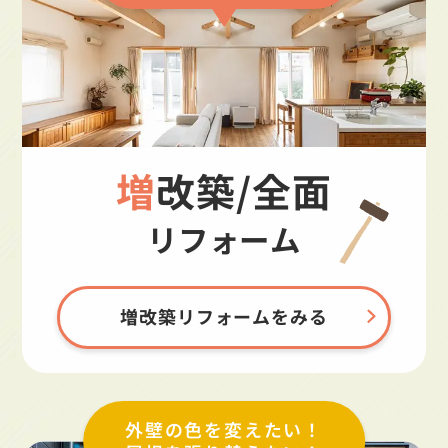
増改築/全面
リフォーム
増改築リフォームをみる
外壁の色を変えたい！