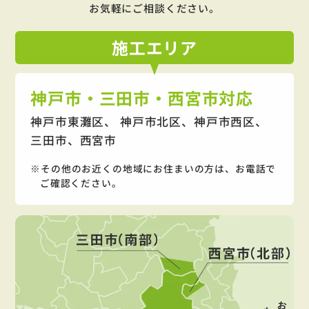
お気軽にご相談ください。
施工
エリア
神戸市・三田市・西宮市対応
神戸市東灘区、 神戸市北区、神戸市西区、
三田市、西宮市
その他のお近くの地域にお住まいの方は、お電話で
ご確認ください。