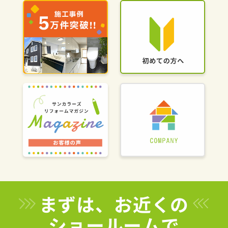
まずは、お近くの
ショールームで