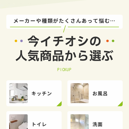
メーカーや種類がたくさんあって悩む…
今イチオシの
人気商品から選ぶ
PICKUP
キッチン
お風呂
トイレ
洗面