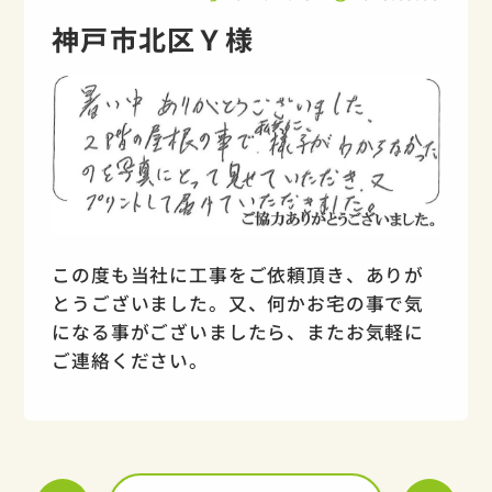
神戸市北区Ｙ様
この度も当社に工事をご依頼頂き、ありが
とうございました。又、何かお宅の事で気
になる事がございましたら、またお気軽に
ご連絡ください。