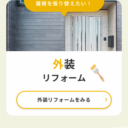
屋根を張り替えたい！
外装
リフォーム
外装リフォームをみる