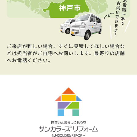
ご来店が難しい場合、すぐに見積してほしい場合な
どは担当者がご自宅へお伺いします。最寄りの店舗
へお電話ください。