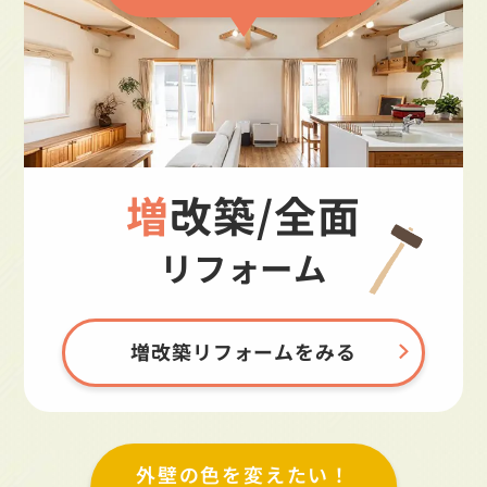
増改築/全面
リフォーム
増改築リフォームをみる
外壁の色を変えたい！