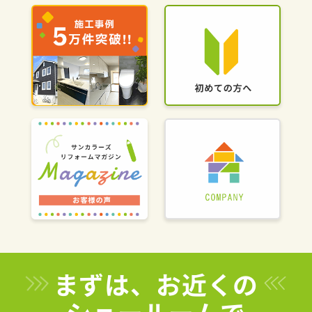
まずは、お近くの