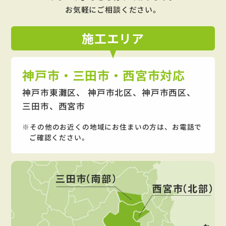
お気軽にご相談ください。
施工
エリア
神戸市・三田市・西宮市対応
神戸市東灘区、 神戸市北区、神戸市西区、
三田市、西宮市
その他のお近くの地域にお住まいの方は、お電話で
ご確認ください。