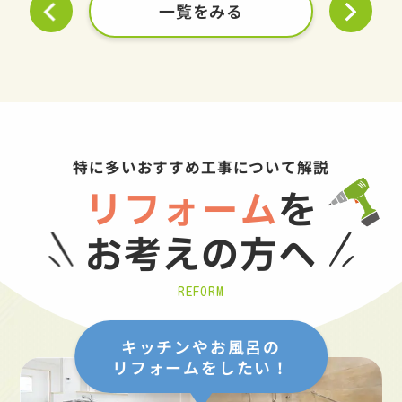
一覧をみる
特に多いおすすめ工事について解説
リフォーム
を
お考えの方へ
REFORM
キッチンやお風呂の
リフォームをしたい！