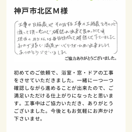
神戸市北区Ｍ様
初めてのご依頼で、浴室・窓・ドアの工事
をさせていただきました。一緒に一つ一つ
確認しながら進めることが出来たので、ご
満足いただける仕上がりになったと思いま
す。工事中はご協力いただき、ありがとう
ございました。今後ともお気軽にお声かけ
下さいませ。