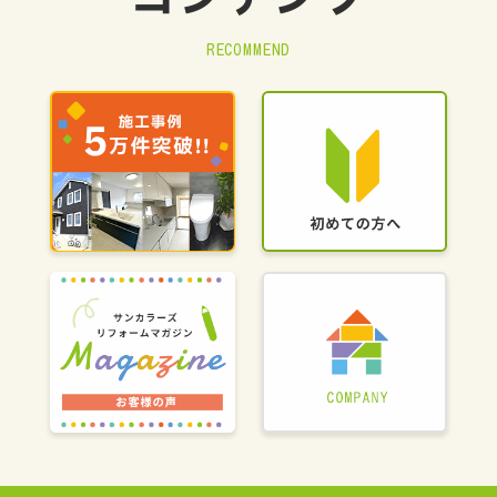
RECOMMEND