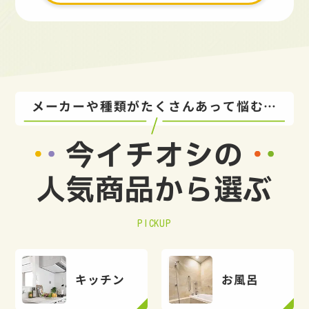
メーカーや種類がたくさんあって悩む…
今イチオシの
人気商品から選ぶ
PICKUP
キッチン
お風呂