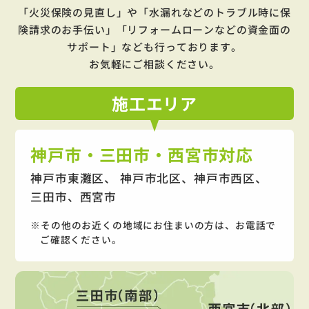
「火災保険の見直し」や「水漏れなどのトラブル時に保
険請求のお手伝い」「リフォームローンなどの資金面の
サポート」
なども行っております。
お気軽にご相談ください。
施工
エリア
神戸市・三田市・西宮市対応
神戸市東灘区、 神戸市北区、神戸市西区、
三田市、西宮市
その他のお近くの地域にお住まいの方は、お電話で
ご確認ください。