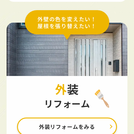
外壁の色を変えたい！
屋根を張り替えたい！
外装
リフォーム
外装リフォームをみる