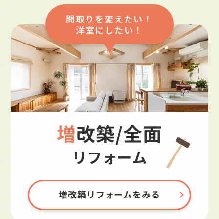
間取りを変えたい！
洋室にしたい！
増改築/全面
リフォーム
増改築リフォームをみる