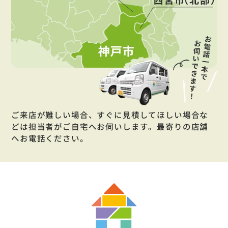
ご来店が難しい場合、すぐに見積してほしい場合な
どは担当者がご自宅へお伺いします。最寄りの店舗
へお電話ください。