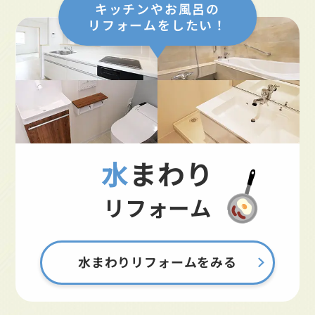
キッチンやお風呂の
リフォームをしたい！
水まわり
リフォーム
水まわりリフォームをみる