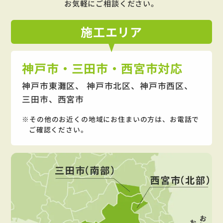
お気軽にご相談ください。
施工
エリア
神戸市・三田市・西宮市対応
神戸市東灘区、 神戸市北区、神戸市西区、
三田市、西宮市
その他のお近くの地域にお住まいの方は、お電話で
ご確認ください。