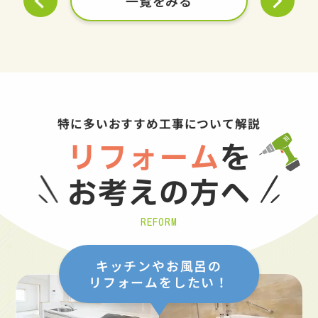
一覧をみる
特に多いおすすめ工事について解説
リフォーム
を
お考えの方へ
REFORM
キッチンやお風呂の
リフォームをしたい！