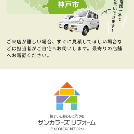
ご来店が難しい場合、すぐに見積してほしい場合な
どは担当者がご自宅へお伺いします。最寄りの店舗
へお電話ください。