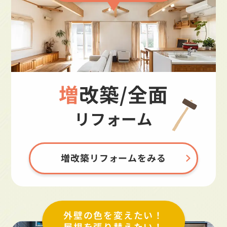
増改築/全面
リフォーム
増改築リフォームをみる
外壁の色を変えたい！
屋根を張り替えたい！