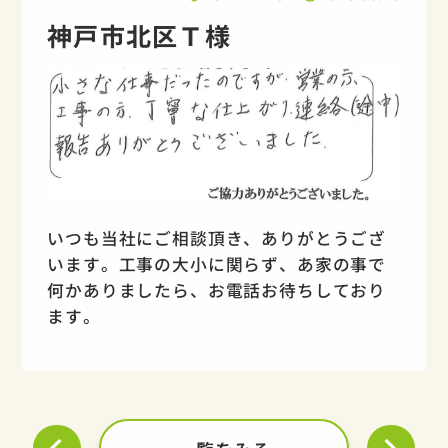
神戸市北区Ｔ様
いつも当社にご相談頂き、ありがとうござ
います。工事の大小に関らず、あ家の事で
何かありましたら、お電話お待ちしており
ます。