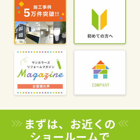
まずは、お近くの
ショールームで