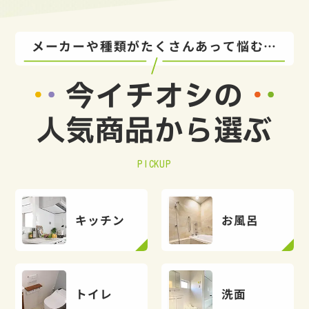
メーカーや種類がたくさんあって悩む…
今イチオシの
人気商品から選ぶ
PICKUP
キッチン
お風呂
トイレ
洗面