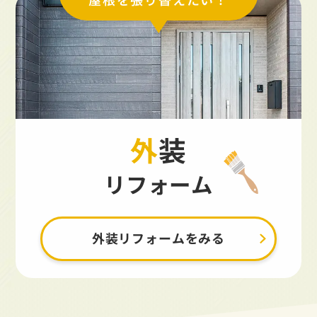
外装
リフォーム
外装リフォームをみる