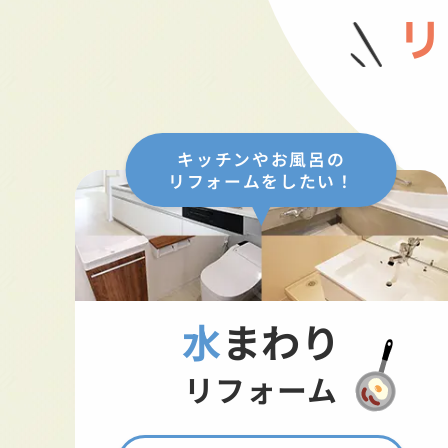
リ
キッチンやお風呂の
リフォームをしたい！
水まわり
リフォーム