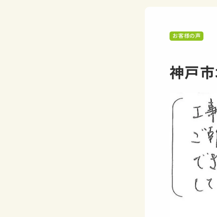
お客様の声
神戸市