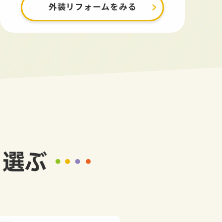
外装リフォームをみる
ら選ぶ