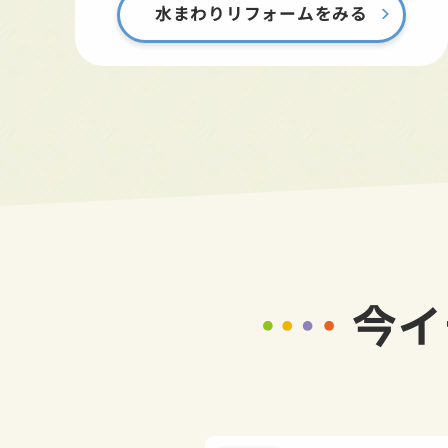
水まわりリフォームをみる
今イ