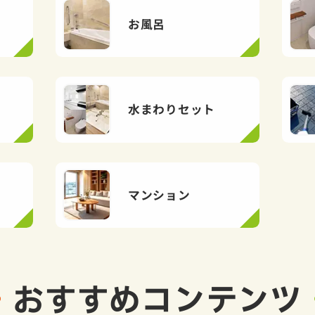
お風呂
水まわりセット
マンション
おすすめ
コンテンツ