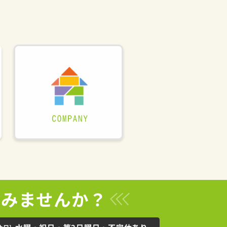
てみませんか？