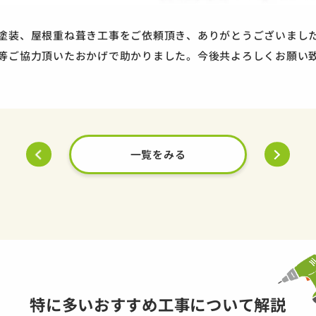
塗装、屋根重ね葺き工事をご依頼頂き、ありがとうございまし
等ご協力頂いたおかげで助かりました。今後共よろしくお願い
一覧をみる
特に多いおすすめ工事について解説