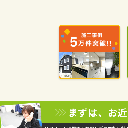
まずは、お近