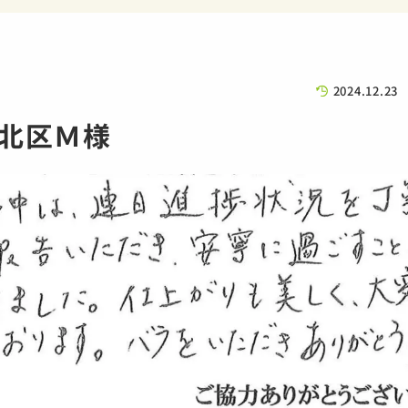
2024.12.23
北区Ｍ様