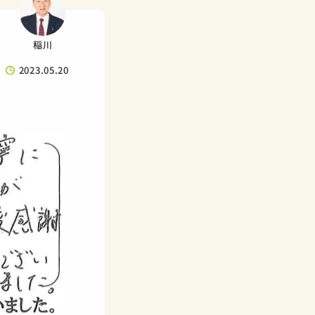
稲川
2023.05.20