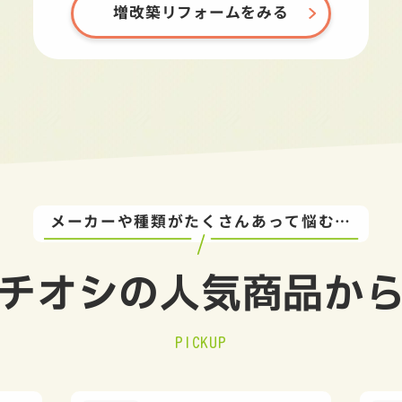
増改築リフォームをみる
メーカーや種類がたくさんあって悩む…
チオシの
人気商品か
PICKUP