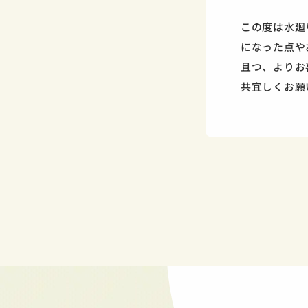
この度は水廻
になった点や
且つ、よりお
共宜しくお願