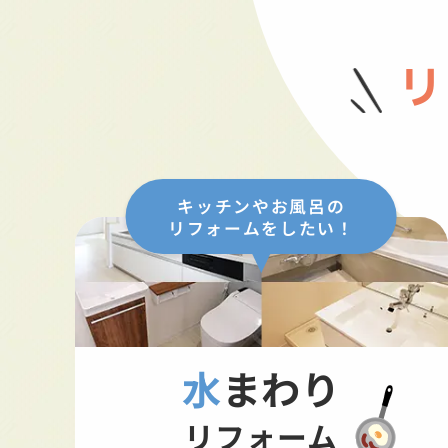
リ
キッチンやお風呂の
リフォームをしたい！
水まわり
リフォーム