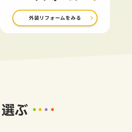
外装リフォームをみる
ら選ぶ