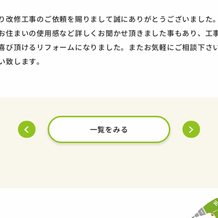
り改修工事のご依頼を賜りまして誠にありがとうございました
お住まいの使用感など詳しくお聞かせ頂きました事もあり、工
喜び頂けるリフォームになりました。またお気軽にご相談下さ
い致します。
一覧をみる