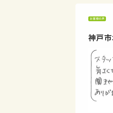
お客様の声
神戸市