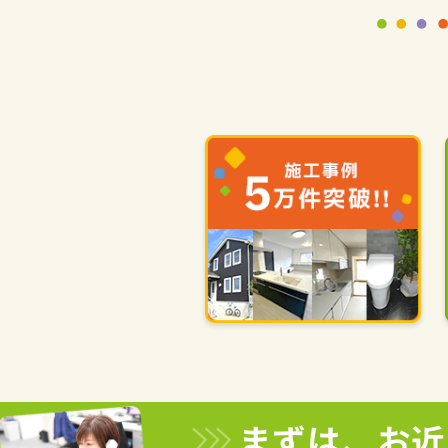
まずは、お近