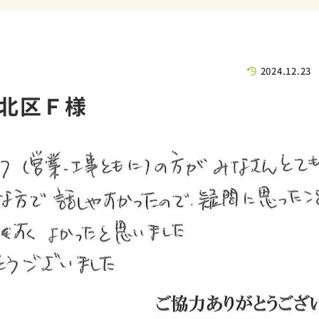
2024.12.23
北区Ｆ様