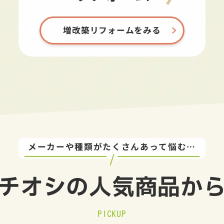
増改築リフォームをみる
メーカーや種類がたくさんあって悩む…
チオシの
人気商品か
PICKUP