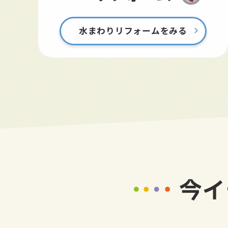
水まわりリフォームをみる
今イ