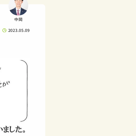
中岡
2023.05.09