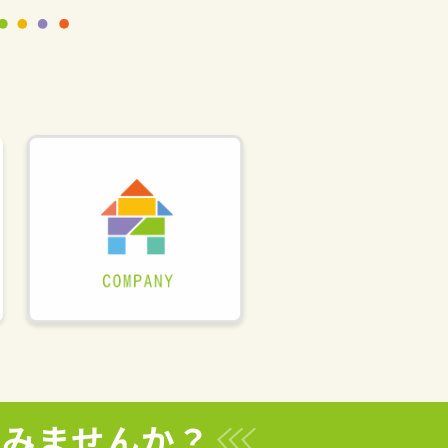
てみませんか？