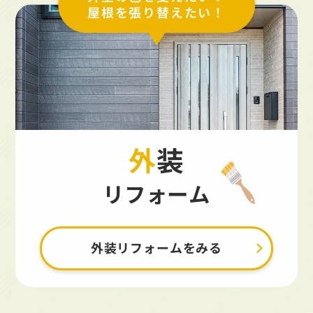
屋根を張り替えたい！
外装
リフォーム
外装リフォームをみる