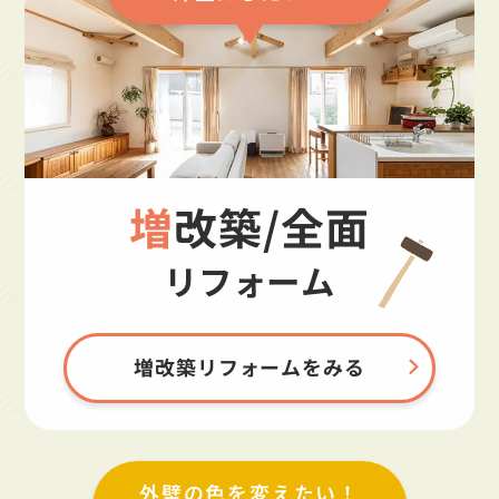
増改築/全面
リフォーム
増改築リフォームをみる
外壁の色を変えたい！