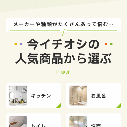
メーカーや種類がたくさんあって悩む…
今イチオシの
人気商品から選ぶ
PICKUP
キッチン
お風呂
トイレ
洗面