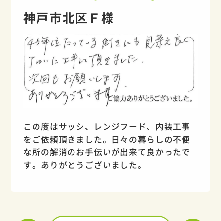
神戸市北区Ｆ様
この度はサッシ、レンジフード、内装工事
をご依頼頂きました。日々の暮らしの不便
な所の解消のお手伝いが出来て良かったで
す。ありがとうございました。