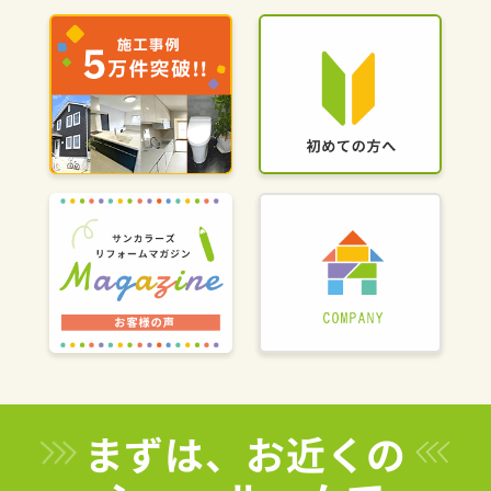
まずは、お近くの