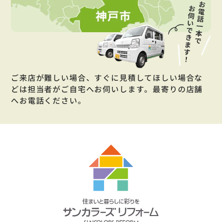
ご来店が難しい場合、すぐに見積してほしい場合な
どは担当者がご自宅へお伺いします。最寄りの店舗
へお電話ください。