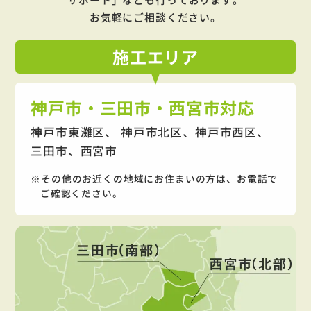
お気軽にご相談ください。
施工
エリア
神戸市・三田市・西宮市対応
神戸市東灘区、 神戸市北区、神戸市西区、
三田市、西宮市
その他のお近くの地域にお住まいの方は、お電話で
ご確認ください。