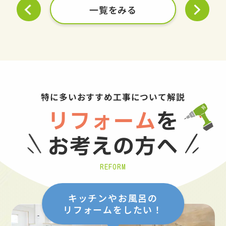
一覧をみる
特に多いおすすめ工事について解説
リフォーム
を
お考えの方へ
REFORM
キッチンやお風呂の
リフォームをしたい！