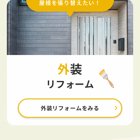
屋根を張り替えたい！
外装
リフォーム
外装リフォームをみる