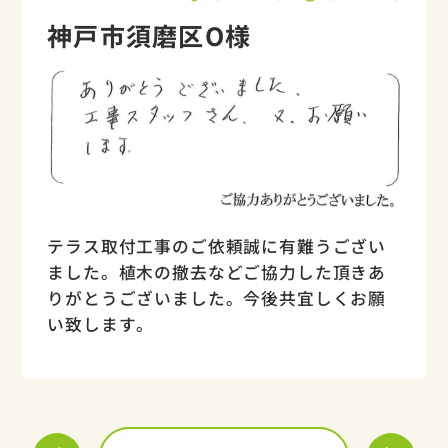
神戸市須磨区O様
テラス取付工事のご依頼誠に有難うござい
ました。植木の撤去などご協力した頂きあ
りがとうございました。今後共宜しくお願
い致します。