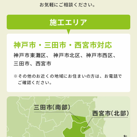
お気軽にご相談ください。
施工
エリア
神戸市・三田市・西宮市対応
神戸市東灘区、 神戸市北区、神戸市西区、
三田市、西宮市
その他のお近くの地域にお住まいの方は、お電話で
ご確認ください。