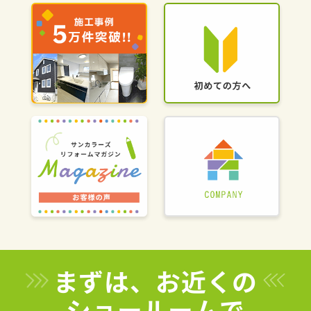
まずは、お近くの
ショールームで