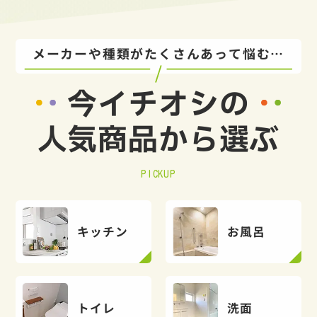
メーカーや種類がたくさんあって悩む…
今イチオシの
人気商品から選ぶ
PICKUP
キッチン
お風呂
トイレ
洗面