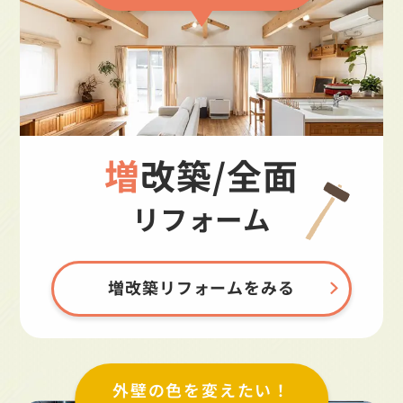
増改築/全面
リフォーム
増改築リフォームをみる
外壁の色を変えたい！