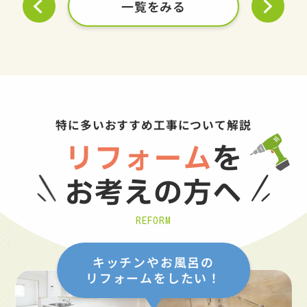
一覧をみる
特に多いおすすめ工事について解説
リフォーム
を
お考えの方へ
REFORM
キッチンやお風呂の
リフォームをしたい！