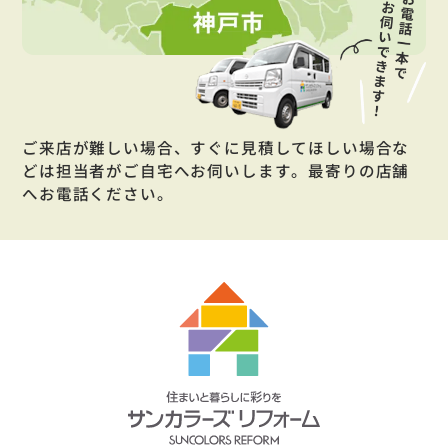
ご来店が難しい場合、すぐに見積してほしい場合な
どは担当者がご自宅へお伺いします。最寄りの店舗
へお電話ください。