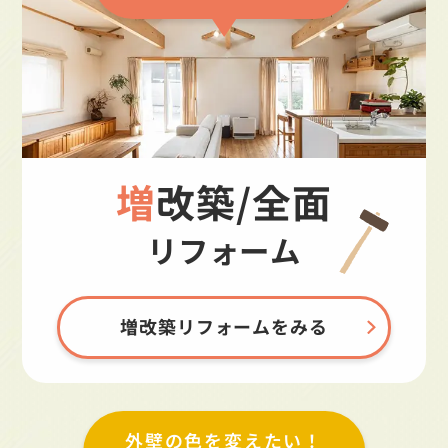
増改築/全面
リフォーム
増改築リフォームをみる
外壁の色を変えたい！