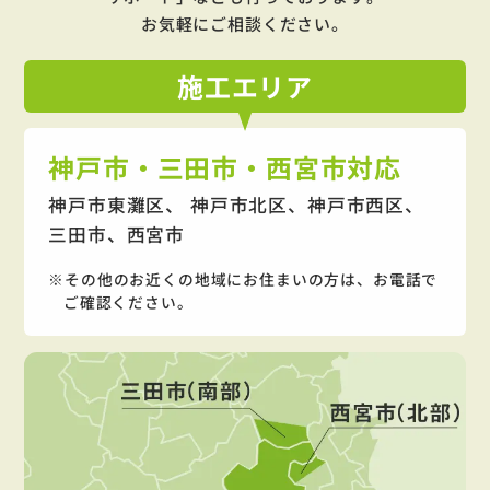
お気軽にご相談ください。
施工
エリア
神戸市・三田市・西宮市対応
神戸市東灘区、 神戸市北区、神戸市西区、
三田市、西宮市
その他のお近くの地域にお住まいの方は、お電話で
ご確認ください。