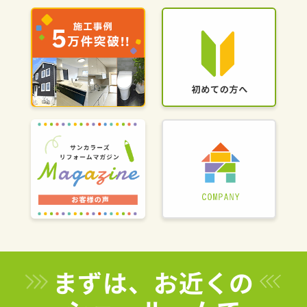
まずは、お近くの