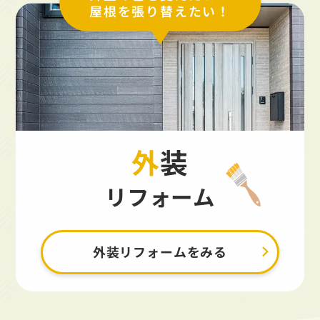
屋根を張り替えたい！
外装
リフォーム
外装リフォームをみる