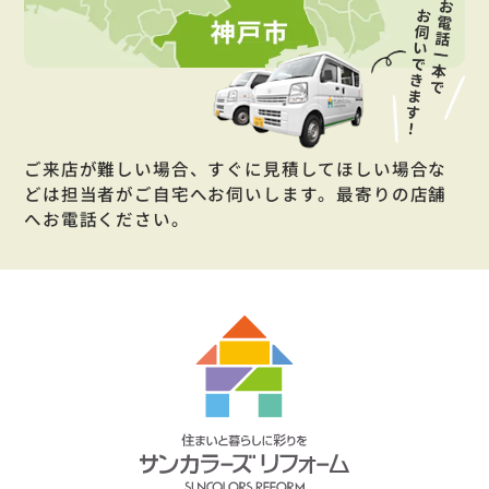
ご来店が難しい場合、すぐに見積してほしい場合な
どは担当者がご自宅へお伺いします。最寄りの店舗
へお電話ください。