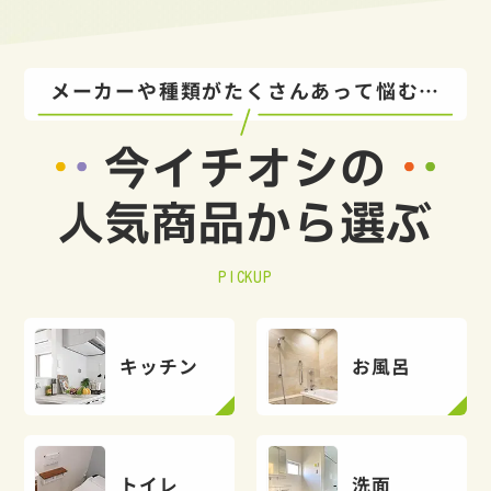
メーカーや種類がたくさんあって悩む…
今イチオシの
人気商品から選ぶ
PICKUP
キッチン
お風呂
トイレ
洗面