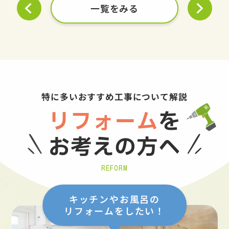
一覧をみる
特に多いおすすめ工事について解説
リフォーム
を
お考えの方へ
REFORM
キッチンやお風呂の
リフォームをしたい！