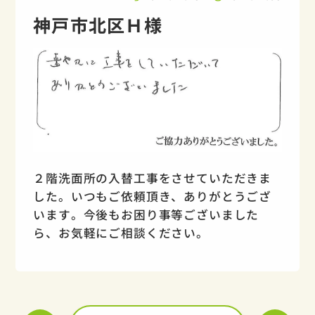
神戸市北区Ｈ様
２階洗面所の入替工事をさせていただきま
した。いつもご依頼頂き、ありがとうござ
います。今後もお困り事等ございました
ら、お気軽にご相談ください。