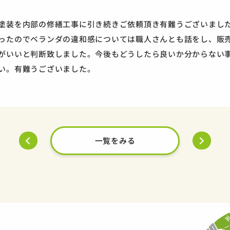
塗装を内部の修繕工事に引き続きご依頼頂き有難うございまし
ったのでベランダの違和感については職人さんとも話をし、販
がいいと判断致しました。今後もどうしたら良いか分からない
い。有難うございました。
一覧をみる