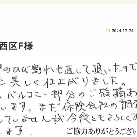
2024.12.24
西区F様