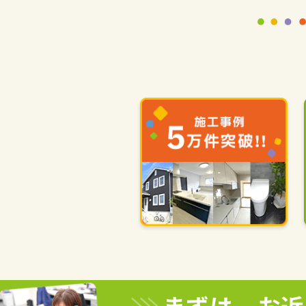
まずは、お近