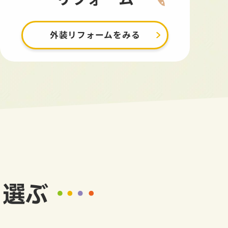
外装リフォームをみる
ら選ぶ