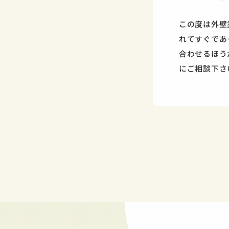
この度は外壁
れてすぐであ
合わせるほう
にご相談下さ