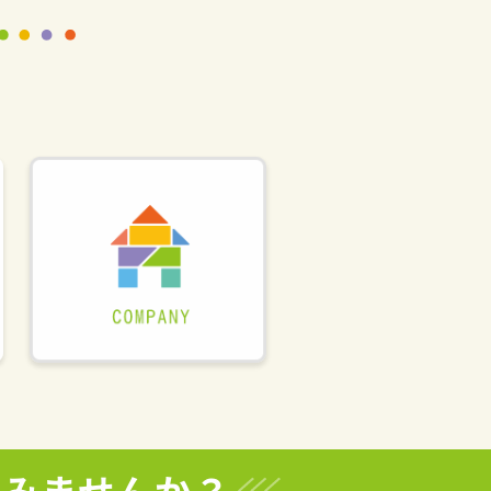
てみませんか？