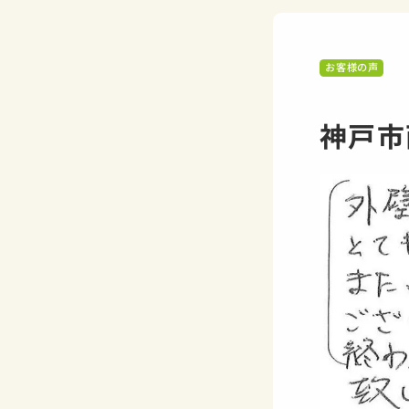
お客様の声
神戸市