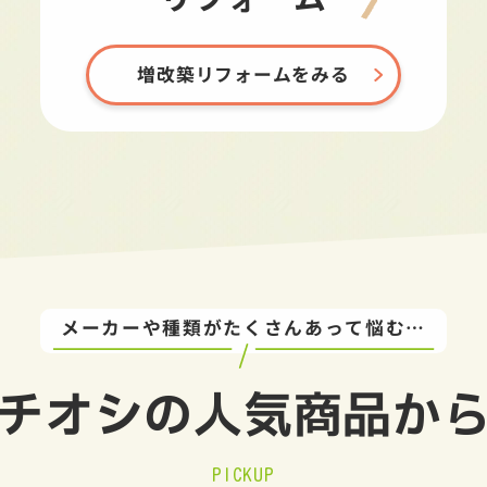
増改築リフォームをみる
メーカーや種類がたくさんあって悩む…
チオシの
人気商品か
PICKUP