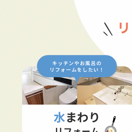
リ
キッチンやお風呂の
リフォームをしたい！
水まわり
リフォーム