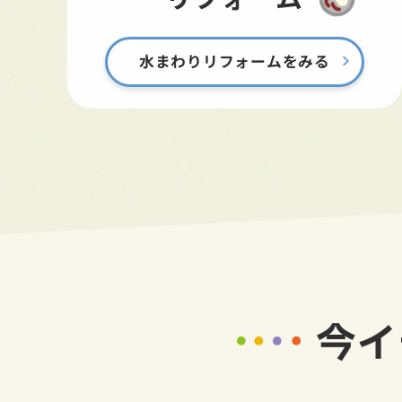
水まわりリフォームをみる
今イ