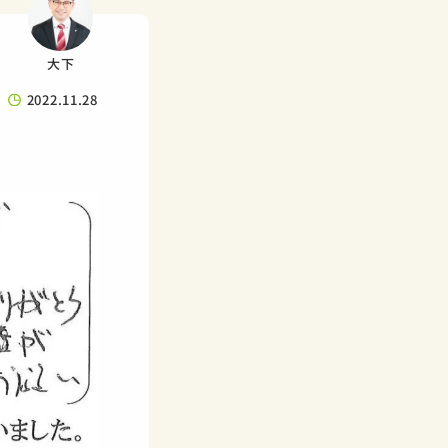
大下
2022.11.28