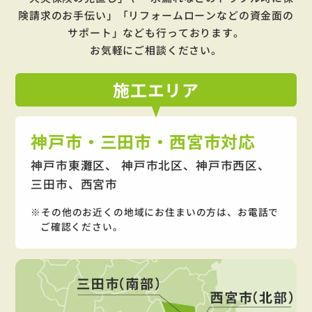
険請求のお手伝い」「リフォームローンなどの資金面の
サポート」
なども行っております。
お気軽にご相談ください。
施工
エリア
神戸市・三田市・西宮市対応
神戸市東灘区、 神戸市北区、神戸市西区、
三田市、西宮市
その他のお近くの地域にお住まいの方は、お電話で
ご確認ください。