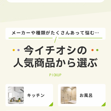
メーカーや種類がたくさんあって悩む…
今イチオシの
人気商品から選ぶ
PICKUP
キッチン
お風呂