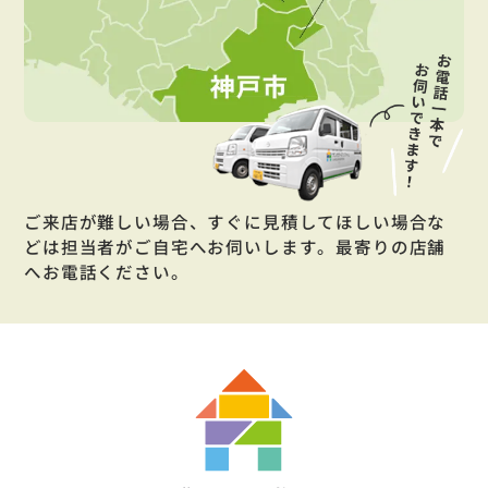
ご来店が難しい場合、すぐに見積してほしい場合な
どは担当者がご自宅へお伺いします。最寄りの店舗
へお電話ください。