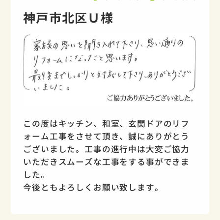
神戸市北区Ｕ様
この度はキッチン、和室、玄関ドアのリフ
ォーム工事をさせて頂き、誠にありがとう
ございました。工事の進行中は大変ご協力
いただきスムーズな工事をする事ができま
した。
今後ともよろしくお願い致します。