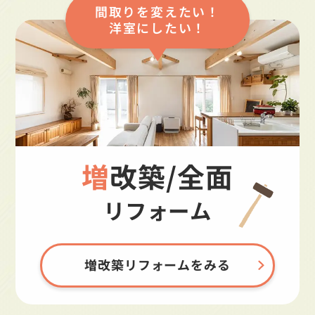
間取りを変えたい！
洋室にしたい！
増改築/全面
リフォーム
増改築リフォームをみる