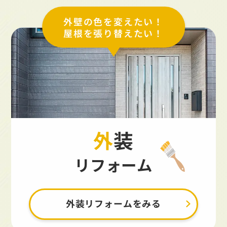
外壁の色を変えたい！
屋根を張り替えたい！
外装
リフォーム
外装リフォームをみる