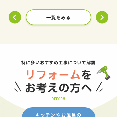
一覧をみる
特に多いおすすめ工事について解説
リフォーム
を
お考えの方へ
REFORM
キッチンやお風呂の