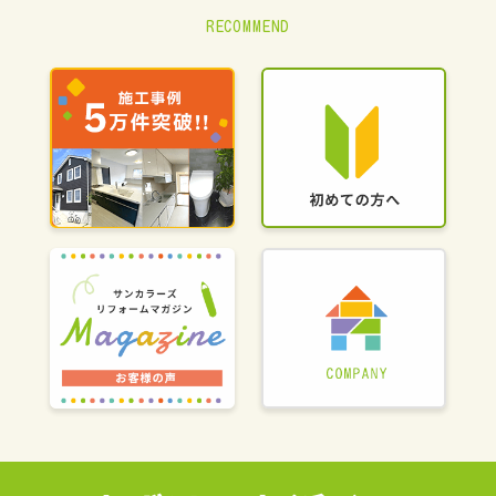
RECOMMEND