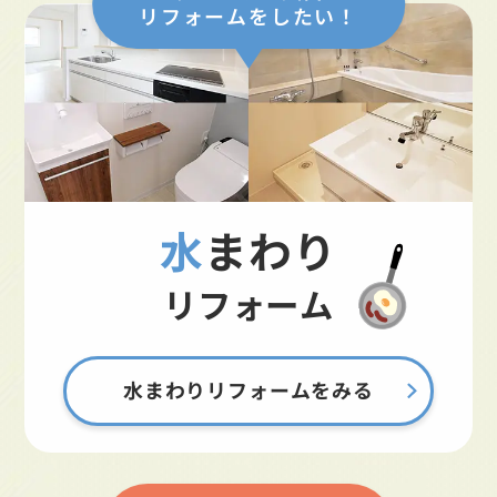
リフォームをしたい！
水まわり
リフォーム
水まわりリフォームをみる