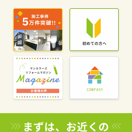
まずは、お近くの