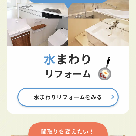
水まわり
リフォーム
水まわりリフォームをみる
間取りを変えたい！