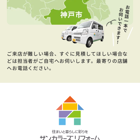
ご来店が難しい場合、すぐに見積してほしい場合な
どは担当者がご自宅へお伺いします。最寄りの店舗
へお電話ください。