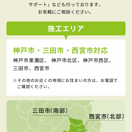
サポート」
なども行っております。
お気軽にご相談ください。
施工
エリア
神戸市・三田市・西宮市対応
神戸市東灘区、 神戸市北区、神戸市西区、
三田市、西宮市
その他のお近くの地域にお住まいの方は、お電話で
ご確認ください。