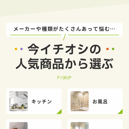
メーカーや種類がたくさんあって悩む…
今イチオシの
人気商品から選ぶ
PICKUP
キッチン
お風呂