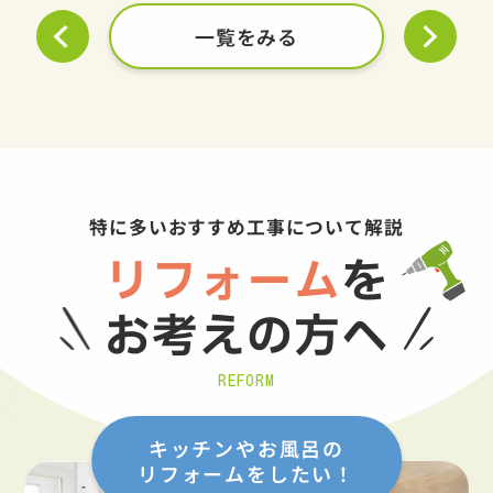
一覧をみる
特に多いおすすめ工事について解説
リフォーム
を
お考えの方へ
REFORM
キッチンやお風呂の
リフォームをしたい！