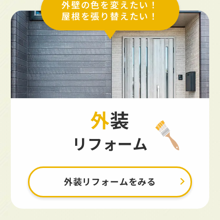
外壁の色を変えたい！
屋根を張り替えたい！
外装
リフォーム
外装リフォームをみる