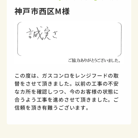
神戸市西区M様
この度は、ガスコンロをレンジフードの取
替をさせて頂きました。以前の工事の不安
なカ所を確認しつつ、今のお客様の状態に
合うよう工事を進めさせて頂きました。ご
信頼を頂き有難うございます。