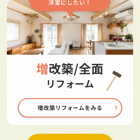
洋室にしたい！
増改築/全面
リフォーム
増改築リフォームをみる