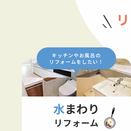
リ
キッチンやお風呂の
リフォームをしたい！
水まわり
リフォーム