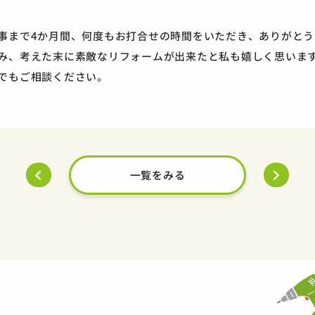
事まで4か月間、何度もお打合せの時間をいただき、ありがとう
み、考えた末に素敵なリフォームが出来たと私も嬉しく思いま
でもご相談ください。
一覧をみる