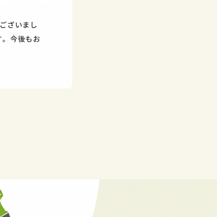
ございまし
す。今後もお