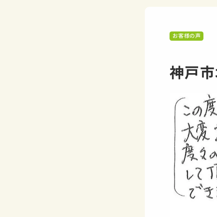
お客様の声
神戸市