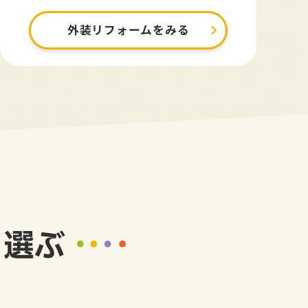
外装リフォームをみる
ら選ぶ