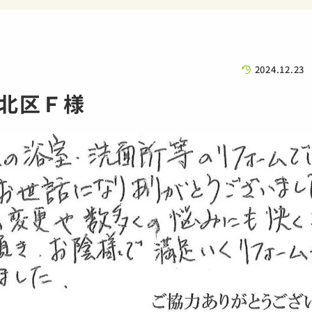
2024.12.23
北区Ｆ様