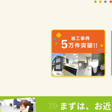
まずは、お近