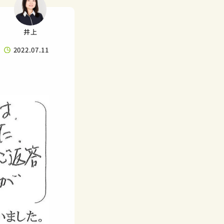
井上
2022.07.11