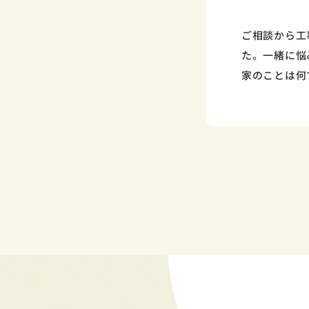
ご相談から工
た。一緒に悩
家のことは何