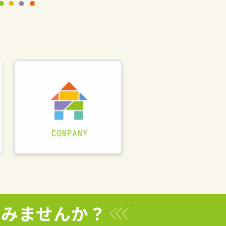
てみませんか？