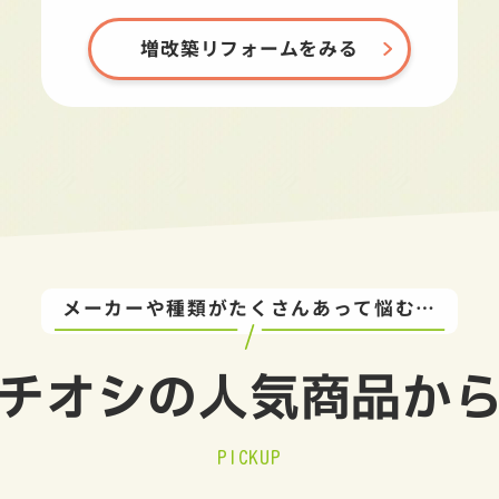
増改築リフォームをみる
メーカーや種類がたくさんあって悩む…
チオシの
人気商品か
PICKUP