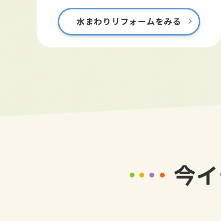
水まわりリフォームをみる
今イ