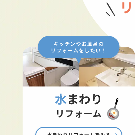
リ
キッチンやお風呂の
リフォームをしたい！
水まわり
リフォーム
水まわりリフォームをみる