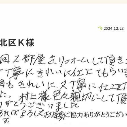
2024.12.23
北区Ｋ様