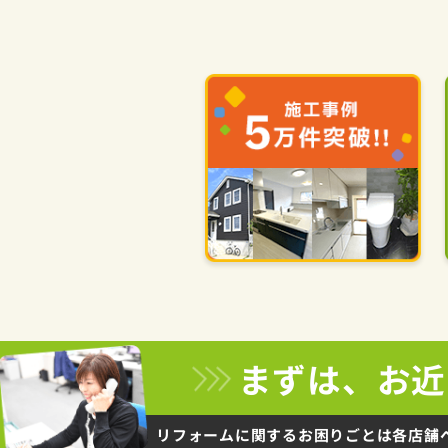
まずは、お近
リフォームに関するお困りごとは
各店舗