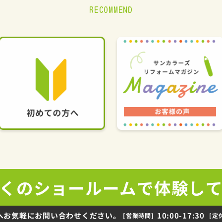
RECOMMEND
くの
ショールームで
体験し
へお気軽にお問い合わせください。
10:00-17:30
[営業時間]
[定