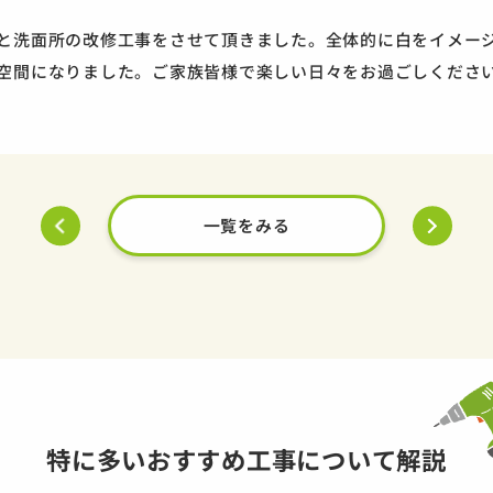
と洗面所の改修工事をさせて頂きました。全体的に白をイメー
空間になりました。ご家族皆様で楽しい日々をお過ごしくださ
一覧をみる
特に多いおすすめ工事について解説