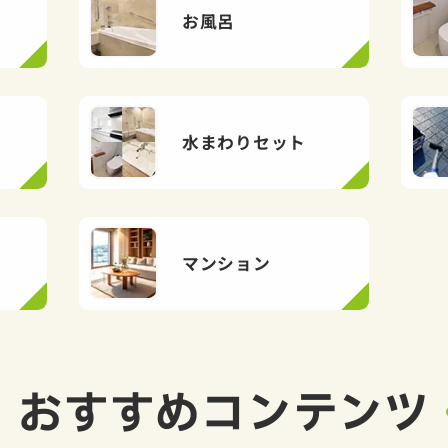
お風呂
水まわりセット
マンション
おすすめ
コンテンツ