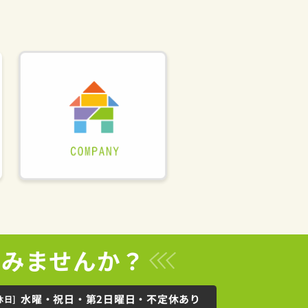
てみませんか？
水曜・祝日・第2日曜日・不定休あり
休日]