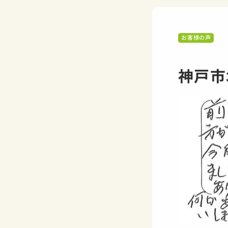
お客様の声
神戸市