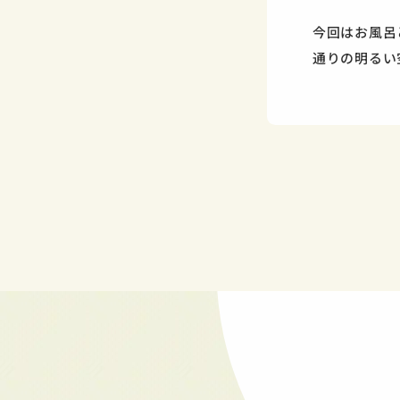
今回はお風呂
通りの明るい