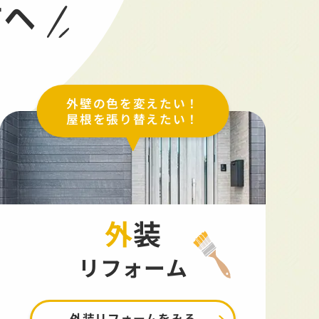
方へ
外壁の色を変えたい！
屋根を張り替えたい！
外装
リフォーム
外装リフォームをみる