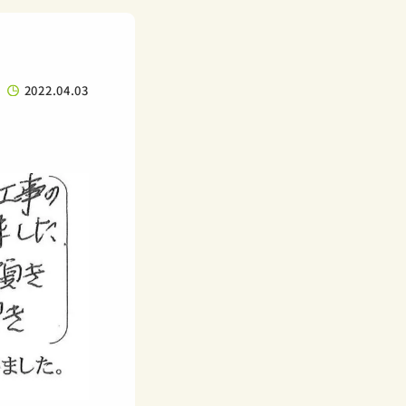
2022.04.03