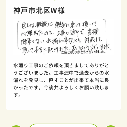
神戸市北区W様
水廻り工事のご依頼を頂きましてありがと
うございました。工事途中で過去からの水
漏れを発見し、直すことが出来て本当に良
かったです。今後共よろしくお願い致しま
す。