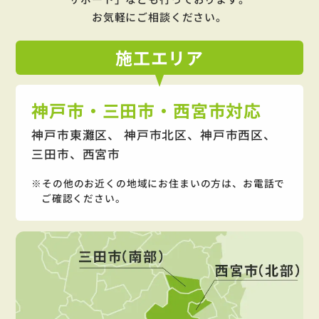
お気軽にご相談ください。
施工
エリア
神戸市・三田市・西宮市対応
神戸市東灘区、 神戸市北区、神戸市西区、
三田市、西宮市
その他のお近くの地域にお住まいの方は、お電話で
ご確認ください。