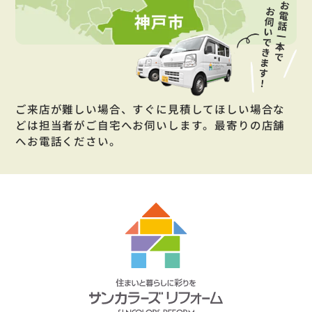
ご来店が難しい場合、すぐに見積してほしい場合な
どは担当者がご自宅へお伺いします。最寄りの店舗
へお電話ください。