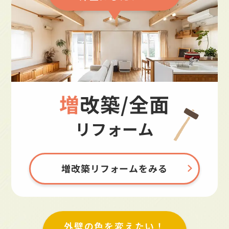
増改築/全面
リフォーム
増改築リフォームをみる
外壁の色を変えたい！