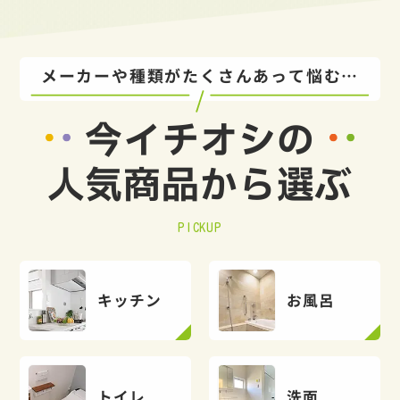
メーカーや種類がたくさんあって悩む…
今イチオシの
人気商品から選ぶ
PICKUP
キッチン
お風呂
トイレ
洗面