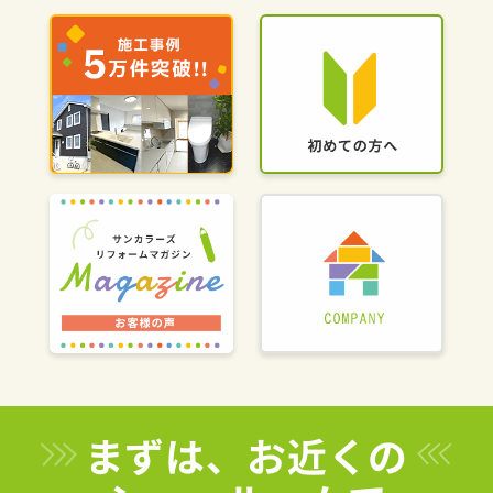
まずは、お近くの