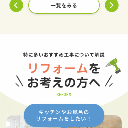
一覧をみる
特に多いおすすめ工事について解説
リフォーム
を
お考えの方へ
REFORM
キッチンやお風呂の
リフォームをしたい！