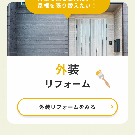
屋根を張り替えたい！
外装
リフォーム
外装リフォームをみる