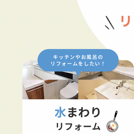
リ
キッチンやお風呂の
リフォームをしたい！
水まわり
リフォーム