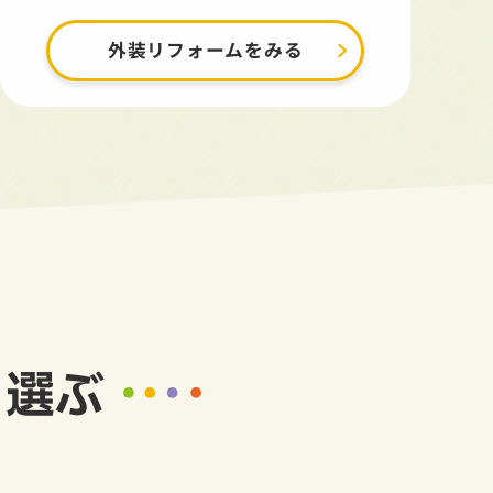
外装リフォームをみる
ら選ぶ