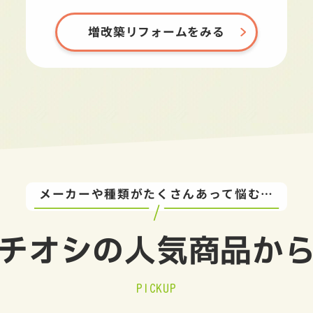
増改築リフォームをみる
メーカーや種類がたくさんあって悩む…
チオシの
人気商品か
PICKUP