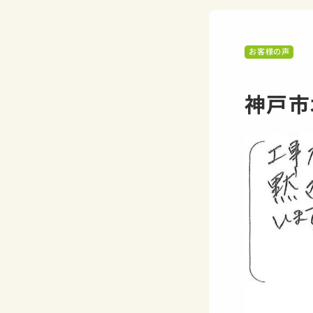
お客様の声
神戸市