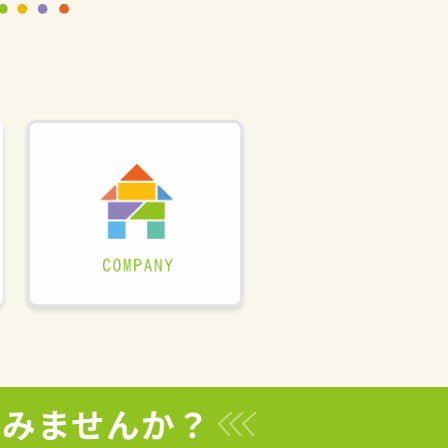
てみませんか？