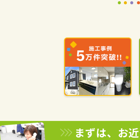
まずは、お近