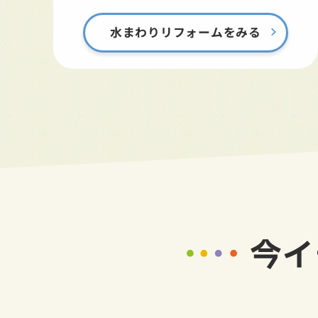
水まわりリフォームをみる
今イ