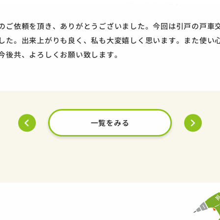
のご依頼を頂き、ありがとうございました。今回は引戸の戸車
した。出来上がりも良く、私も大変嬉しく思います。また使い
今後共、よろしくお願い致します。
一覧をみる