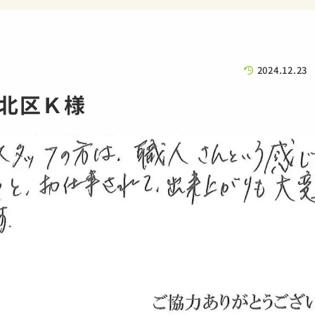
2024.12.23
北区Ｋ様