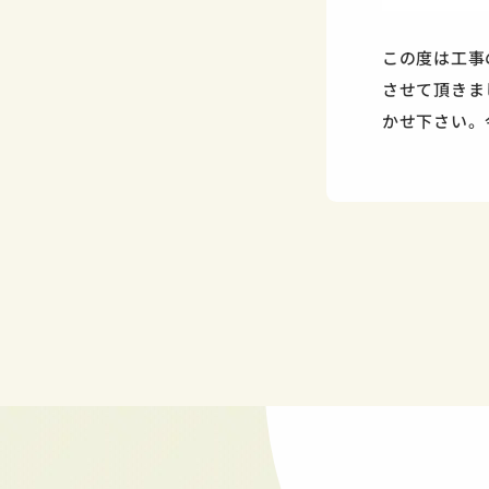
この度は工事
させて頂きま
かせ下さい。