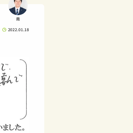
南
2022.01.18