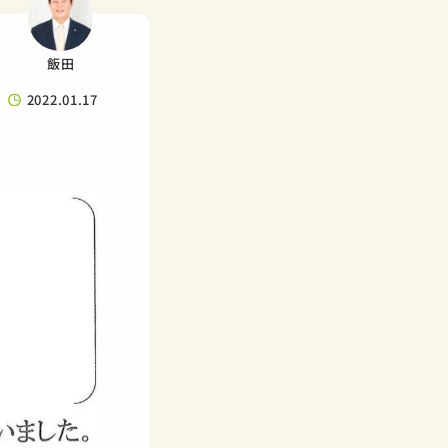
飯田
2022.01.17