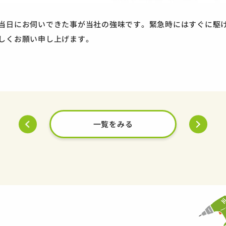
当日にお伺いできた事が当社の強味です。緊急時にはすぐに駆
しくお願い申し上げます。
一覧をみる