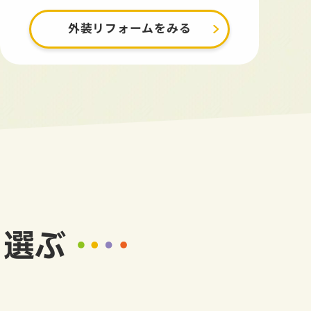
外装リフォームをみる
ら選ぶ