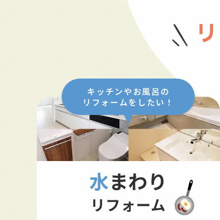
リ
キッチンやお風呂の
リフォームをしたい！
水まわり
リフォーム