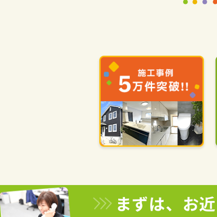
まずは、お近