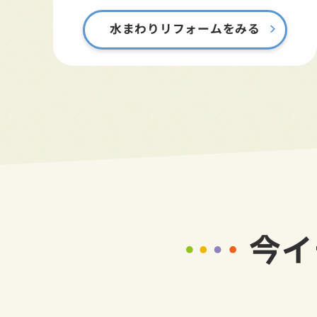
水まわりリフォームをみる
今イ