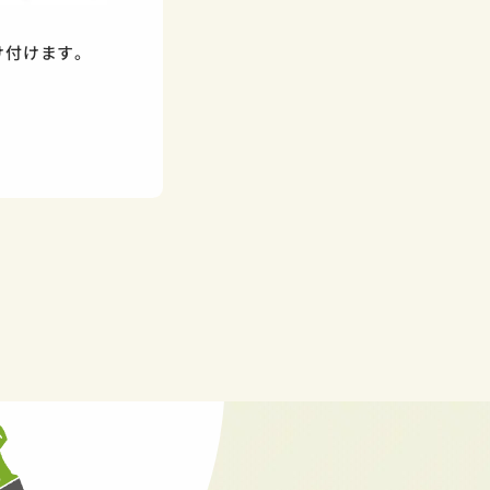
け付けます。