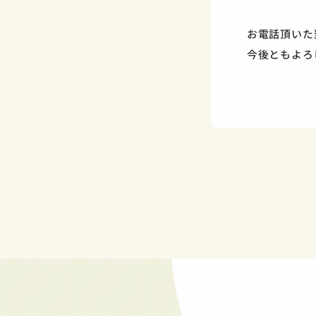
お電話頂いた
今後ともよろ