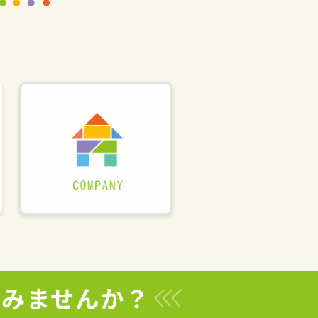
てみませんか？