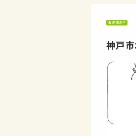
お客様の声
神戸市