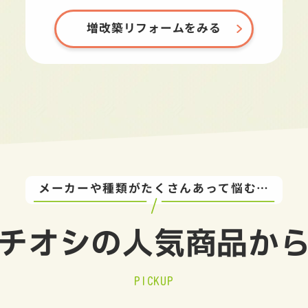
増改築リフォームをみる
メーカーや種類がたくさんあって悩む…
チオシの
人気商品か
PICKUP