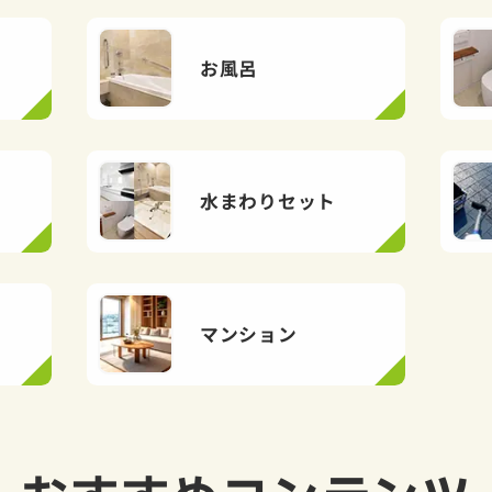
お風呂
水まわりセット
マンション