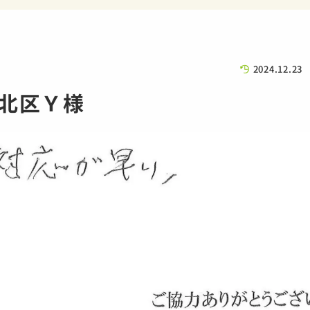
2024.12.23
北区Ｙ様