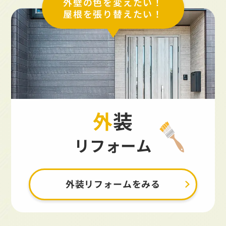
外壁の色を変えたい！
屋根を張り替えたい！
外装
リフォーム
外装リフォームをみる