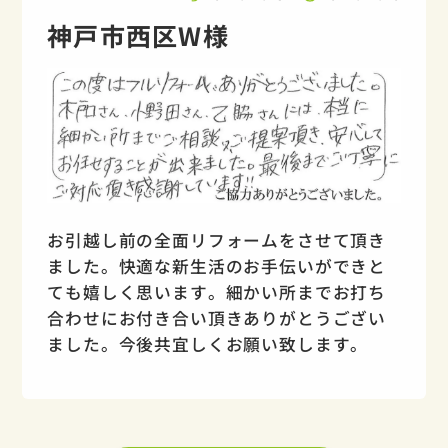
神戸市西区W様
お引越し前の全面リフォームをさせて頂き
ました。快適な新生活のお手伝いができと
ても嬉しく思います。細かい所までお打ち
合わせにお付き合い頂きありがとうござい
ました。今後共宜しくお願い致します。