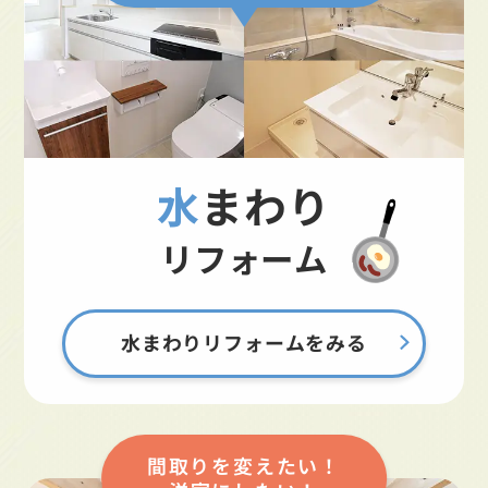
水まわり
リフォーム
水まわりリフォームをみる
間取りを変えたい！