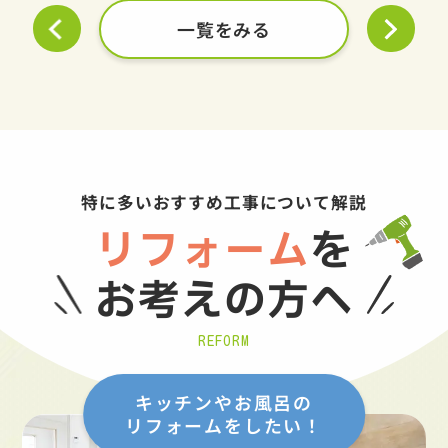
一覧をみる
特に多いおすすめ工事について解説
リフォーム
を
お考えの方へ
REFORM
キッチンやお風呂の
リフォームをしたい！