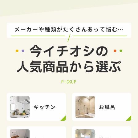
メーカーや種類がたくさんあって悩む…
今イチオシの
人気商品から選ぶ
PICKUP
キッチン
お風呂