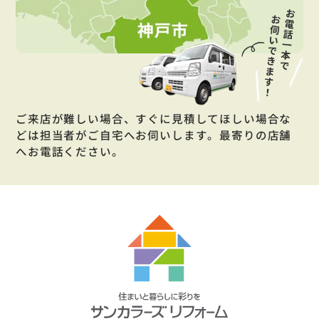
ご来店が難しい場合、すぐに見積してほしい場合な
どは担当者がご自宅へお伺いします。最寄りの店舗
へお電話ください。