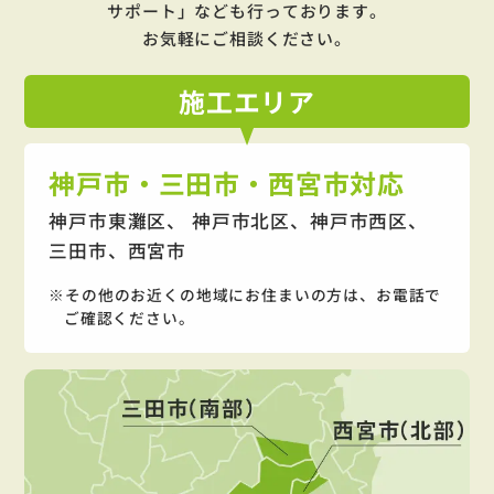
サポート」
なども行っております。
お気軽にご相談ください。
施工
エリア
神戸市・三田市・西宮市対応
神戸市東灘区、 神戸市北区、神戸市西区、
三田市、西宮市
その他のお近くの地域にお住まいの方は、お電話で
ご確認ください。