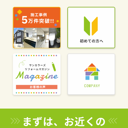
まずは、お近くの