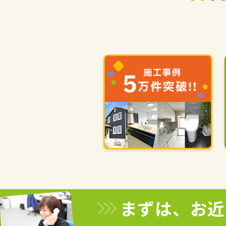
まずは、お近