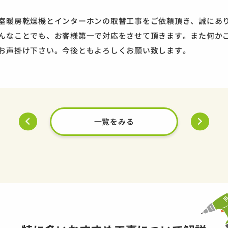
室暖房乾燥機とインターホンの取替工事をご依頼頂き、誠にあ
んなことでも、お客様第一で対応をさせて頂きます。また何か
お声掛け下さい。今後ともよろしくお願い致します。
一覧をみる