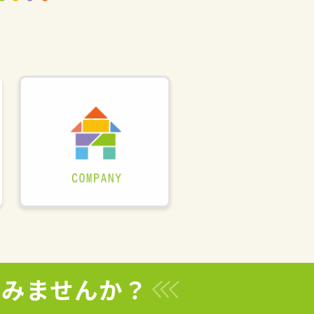
てみませんか？