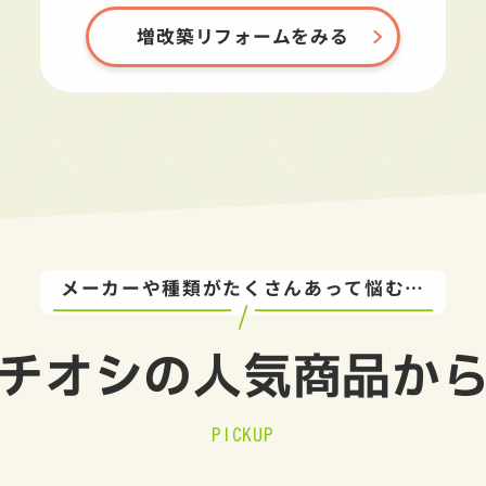
増改築リフォームをみる
メーカーや種類がたくさんあって悩む…
チオシの
人気商品か
PICKUP