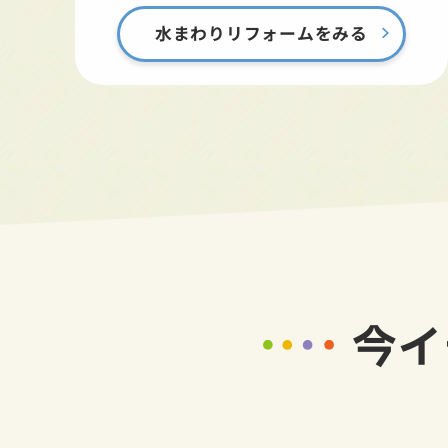
水まわりリフォームをみる
今イ