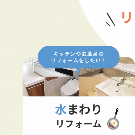
リ
キッチンやお風呂の
リフォームをしたい！
水まわり
リフォーム