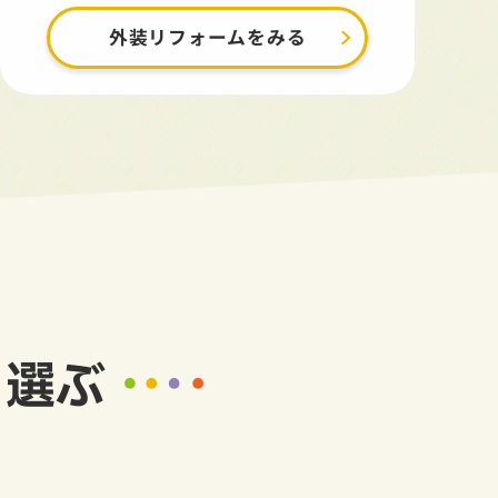
外装リフォームをみる
ら選ぶ