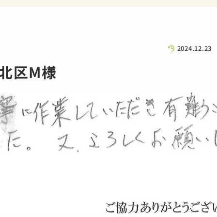
2024.12.23
北区M様