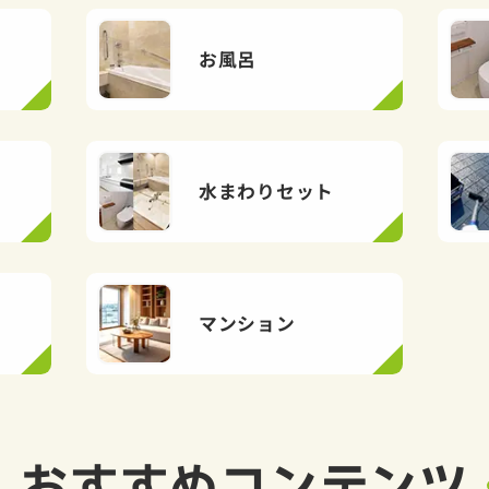
お風呂
水まわりセット
マンション