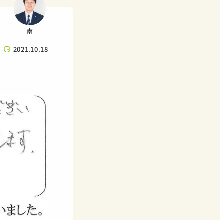
南
2021.10.18