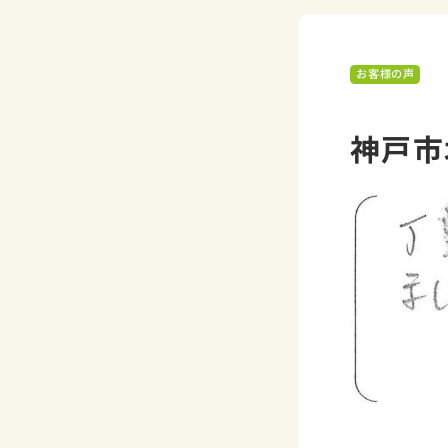
お客様の声
神戸市