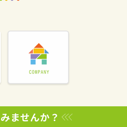
てみませんか？