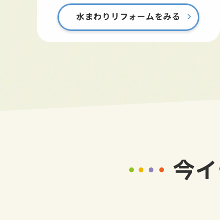
水まわりリフォームをみる
今イ