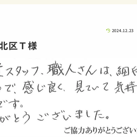
2024.12.23
北区Ｔ様