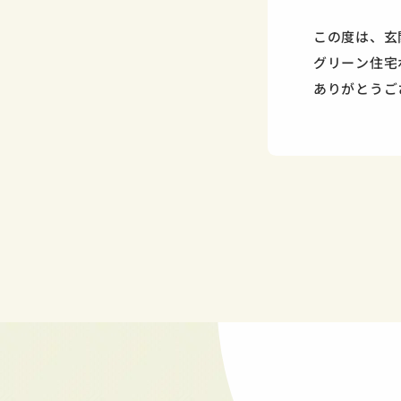
この度は、玄
グリーン住宅
ありがとうご