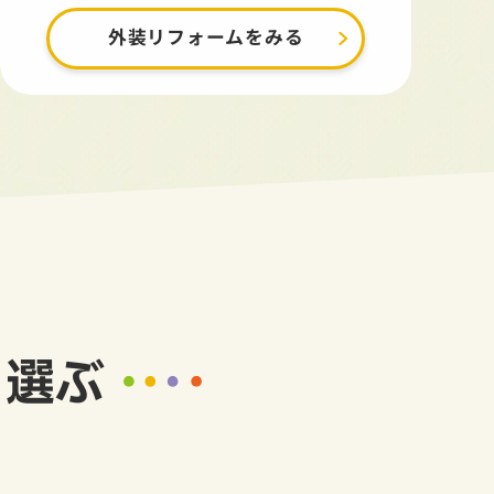
外装リフォームをみる
ら選ぶ