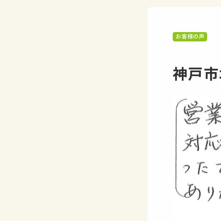
お客様の声
神戸市