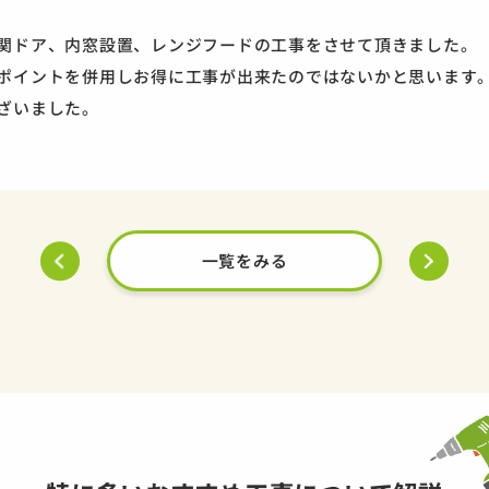
関ドア、内窓設置、レンジフードの工事をさせて頂きました。
ポイントを併用しお得に工事が出来たのではないかと思います
ざいました。
一覧をみる