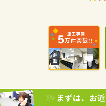
まずは、お近