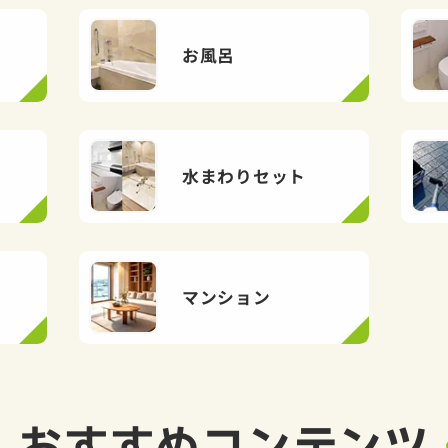
お風呂
水まわりセット
マンション