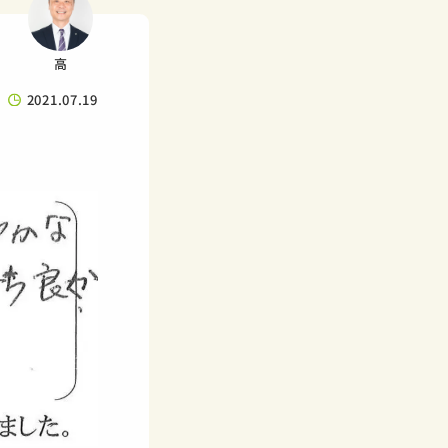
高
2021.07.19