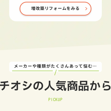
増改築リフォームをみる
メーカーや種類がたくさんあって悩む…
チオシの
人気商品か
PICKUP