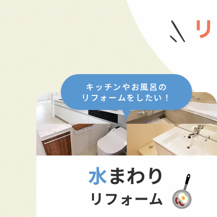
リ
キッチンやお風呂の
リフォームをしたい！
水まわり
リフォーム