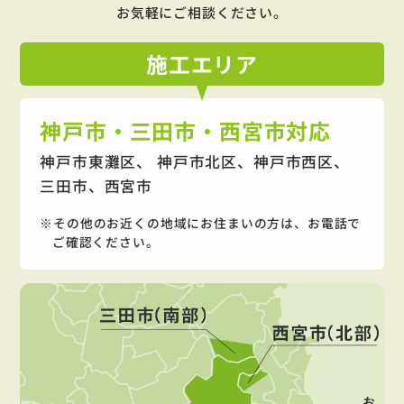
お気軽にご相談ください。
施工
エリア
神戸市・三田市・西宮市対応
神戸市東灘区、 神戸市北区、神戸市西区、
三田市、西宮市
その他のお近くの地域にお住まいの方は、お電話で
ご確認ください。