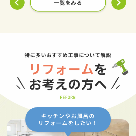
一覧をみる
特に多いおすすめ工事について解説
リフォーム
を
お考えの方へ
REFORM
キッチンやお風呂の
リフォームをしたい！