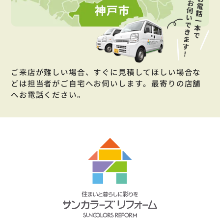
ご来店が難しい場合、すぐに見積してほしい場合な
どは担当者がご自宅へお伺いします。最寄りの店舗
へお電話ください。