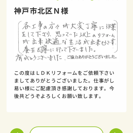
神戸市北区Ｎ様
この度はＬＤＫリフォームをご依頼下さい
ましてありがとうございました。仕事がし
易い様にご配慮頂き感謝しております。今
後共どうぞよろしくお願い致します。