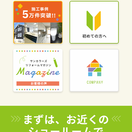
まずは、お近くの
ショールームで