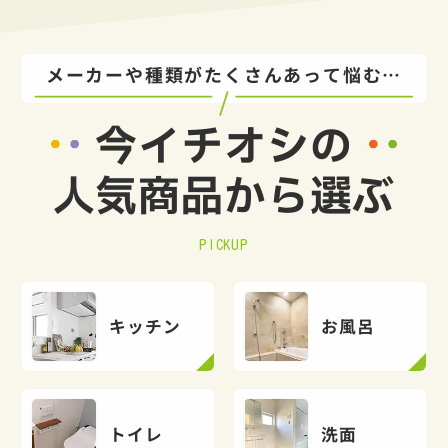
メーカーや種類がたくさんあって悩む…
今イチオシの
人気商品から選ぶ
PICKUP
キッチン
お風呂
トイレ
洗面