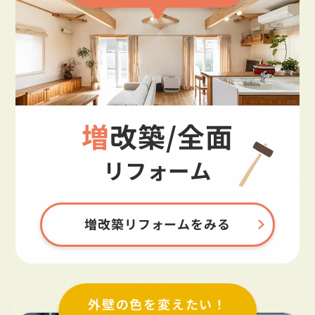
増改築/全面
リフォーム
増改築リフォームをみる
外壁の色を変えたい！