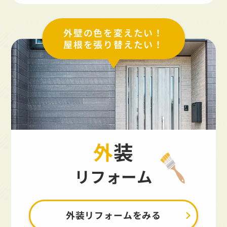
外壁の色を変えたい！
屋根を張り替えたい！
外装
リフォーム
外装リフォームをみる