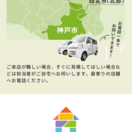
ご来店が難しい場合、すぐに見積してほしい場合な
どは担当者がご自宅へお伺いします。最寄りの店舗
へお電話ください。