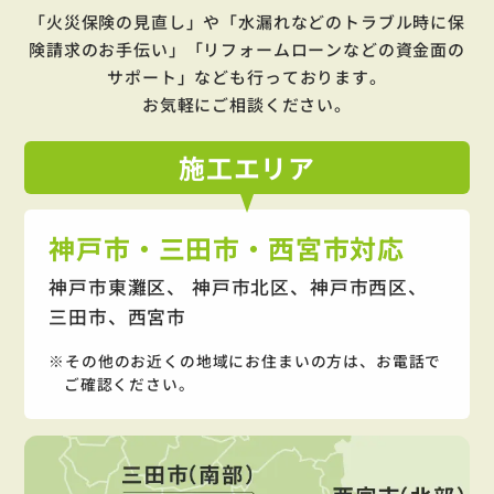
「火災保険の見直し」や「水漏れなどのトラブル時に保
険請求のお手伝い」「リフォームローンなどの資金面の
サポート」
なども行っております。
お気軽にご相談ください。
施工
エリア
神戸市・三田市・西宮市対応
神戸市東灘区、 神戸市北区、神戸市西区、
三田市、西宮市
その他のお近くの地域にお住まいの方は、お電話で
ご確認ください。