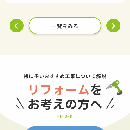
一覧をみる
特に多いおすすめ工事について解説
リフォーム
を
お考えの方へ
REFORM