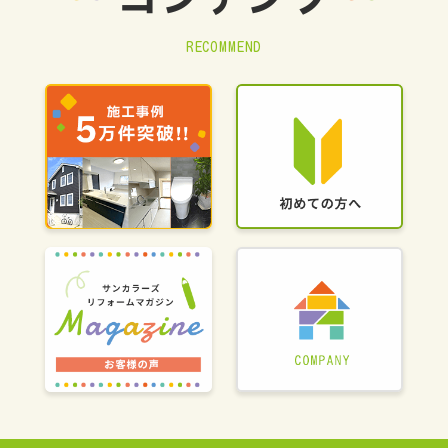
コンテンツ
RECOMMEND