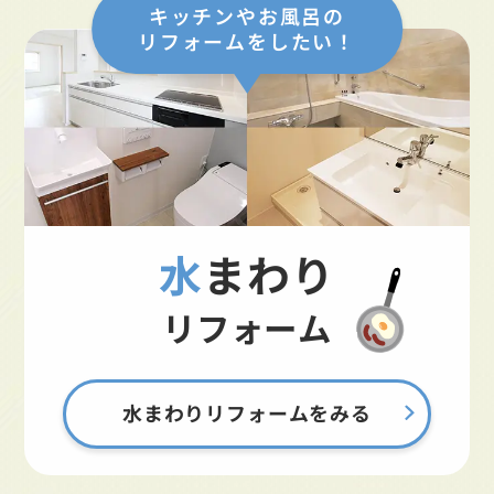
キッチンやお風呂の
リフォームをしたい！
水まわり
リフォーム
水まわりリフォームをみる