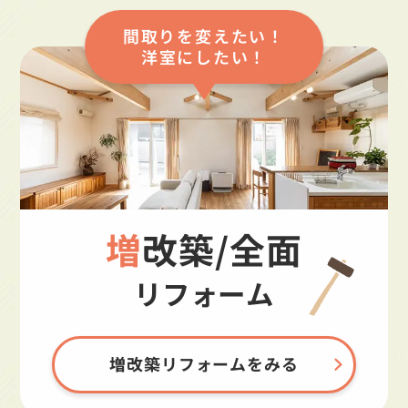
間取りを変えたい！
洋室にしたい！
増改築/全面
リフォーム
増改築リフォームをみる