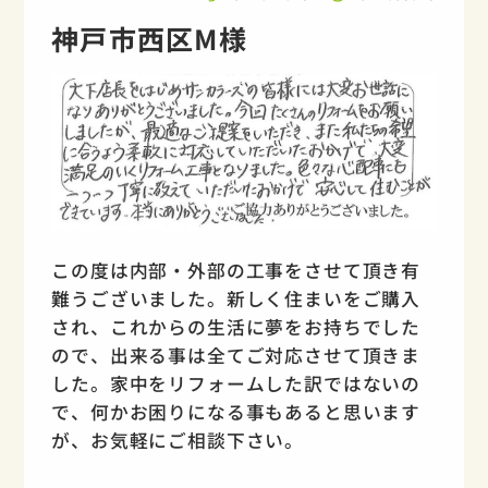
神戸市西区M様
この度は内部・外部の工事をさせて頂き有
難うございました。新しく住まいをご購入
され、これからの生活に夢をお持ちでした
ので、出来る事は全てご対応させて頂きま
した。家中をリフォームした訳ではないの
で、何かお困りになる事もあると思います
が、お気軽にご相談下さい。