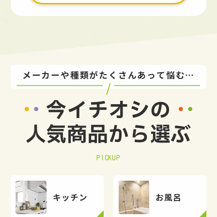
メーカーや種類がたくさんあって悩む…
今イチオシの
人気商品から選ぶ
PICKUP
キッチン
お風呂